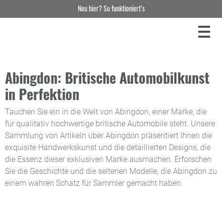
Neu hier? So funktioniert’s
Abingdon: Britische Automobilkunst
in Perfektion
Tauchen Sie ein in die Welt von Abingdon, einer Marke, die
für qualitativ hochwertige britische Automobile steht. Unsere
Sammlung von Artikeln über Abingdon präsentiert Ihnen die
exquisite Handwerkskunst und die detaillierten Designs, die
die Essenz dieser exklusiven Marke ausmachen. Erforschen
Sie die Geschichte und die seltenen Modelle, die Abingdon zu
einem wahren Schatz für Sammler gemacht haben.