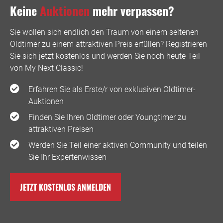
Keine
Auktionen
mehr verpassen?
Sie wollen sich endlich den Traum von einem seltenen
Oldtimer zu einem attraktiven Preis erfüllen? Registrieren
Sie sich jetzt kostenlos und werden Sie noch heute Teil
von My Next Classic! ️
Erfahren Sie als Erste/r von exklusiven Oldtimer-
Auktionen
Finden Sie Ihren Oldtimer oder Youngtimer zu
attraktiven Preisen
Werden Sie Teil einer aktiven Community und teilen
Sie Ihr Expertenwissen
JETZT KOSTENLOS ANMELDEN