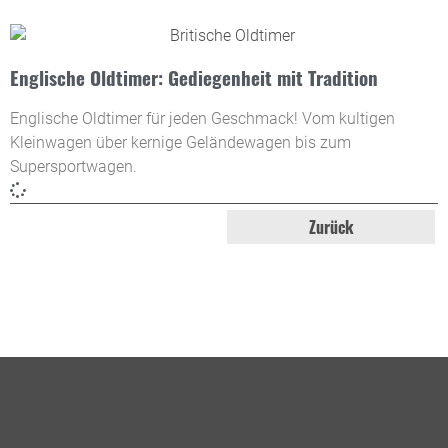
Englische Oldtimer: Gediegenheit mit Tradition
Englische Oldtimer für jeden Geschmack! Vom kultigen
Kleinwagen über kernige Geländewagen bis zum
Supersportwagen.
Zurück