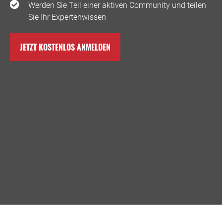
Werden Sie Teil einer aktiven Community und teilen
Sie Ihr Expertenwissen
JETZT KOSTENLOS ANMELDEN