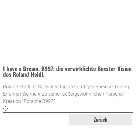
I have a Dream. B997: die verwirklichte Boxster-Vision
des Roland Heidl.
Roland Heidl ist Spezialist für einzigartiges Porsche-Tuning.
Erfahren Sie mehr zu seiner außergewöhnlichen Porsche-
Kreation "Porsche B997".
Zurück