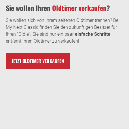
Sie wollen Ihren
Oldtimer verkaufen
?
Sie wollen sich von Ihrem seltenen Oldtimer trennen? Bei
My Next Classic finden Sie den zukünftigen Besitzer für
Ihren “Oldie”. Sie sind nur ein paar
einfache Schritte
entfernt Ihren Oldtimer zu verkaufen!
JETZT OLDTIMER VERKAUFEN