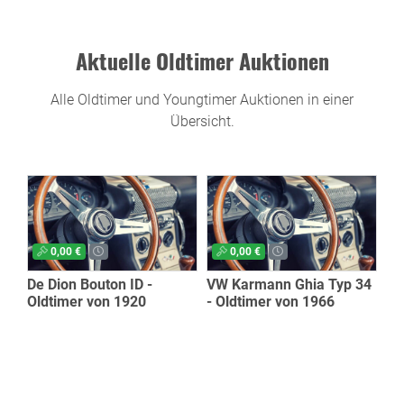
Aktuelle Oldtimer Auktionen
Alle Oldtimer und Youngtimer Auktionen in einer
Übersicht.
0,00 €
0,00 €
De Dion Bouton ID -
VW Karmann Ghia Typ 34
Oldtimer von 1920
- Oldtimer von 1966