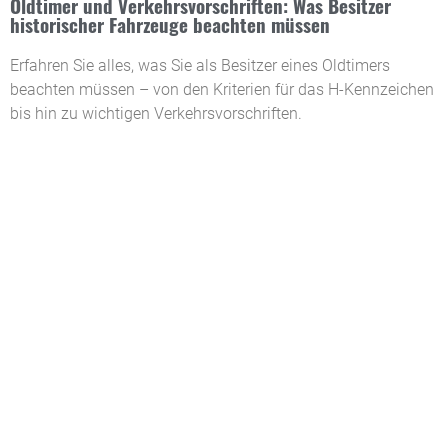
Oldtimer und Verkehrsvorschriften: Was Besitzer
historischer Fahrzeuge beachten müssen
Erfahren Sie alles, was Sie als Besitzer eines Oldtimers
beachten müssen – von den Kriterien für das H-Kennzeichen
bis hin zu wichtigen Verkehrsvorschriften.