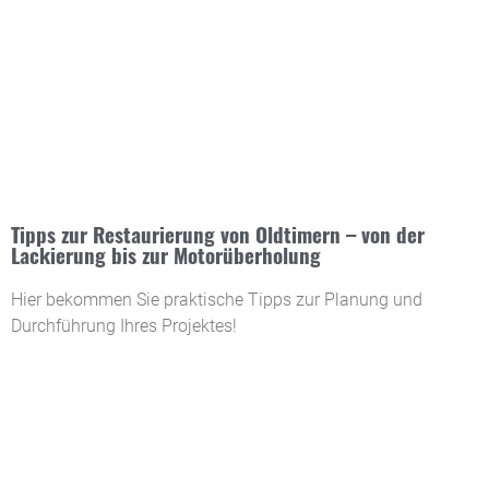
Tipps zur Restaurierung von Oldtimern – von der
Lackierung bis zur Motorüberholung
Hier bekommen Sie praktische Tipps zur Planung und
Durchführung Ihres Projektes!