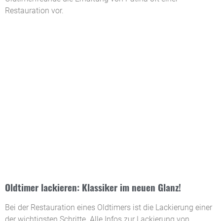
Restauration vor.
Oldtimer lackieren: Klassiker im neuen Glanz!
Bei der Restauration eines Oldtimers ist die Lackierung einer
der wichtigsten Schritte. Alle Infos zur Lackierung von