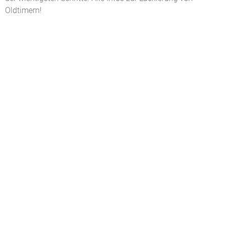
Oldtimern!