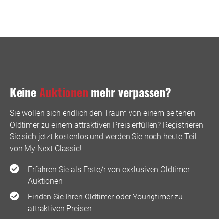
Keine
Auktionen
mehr verpassen?
Sie wollen sich endlich den Traum von einem seltenen
Oldtimer zu einem attraktiven Preis erfüllen? Registrieren
Sie sich jetzt kostenlos und werden Sie noch heute Teil
von My Next Classic! ️
Erfahren Sie als Erste/r von exklusiven Oldtimer-
Auktionen
Finden Sie Ihren Oldtimer oder Youngtimer zu
attraktiven Preisen