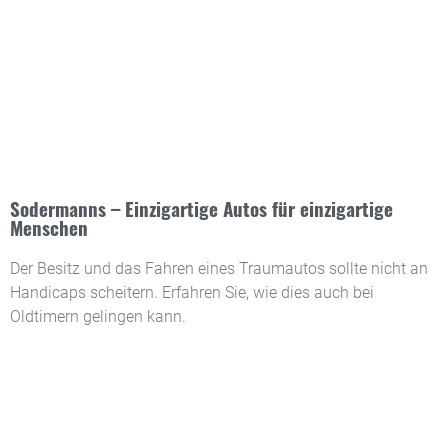
Sodermanns – Einzigartige Autos für einzigartige
Menschen
Der Besitz und das Fahren eines Traumautos sollte nicht an
Handicaps scheitern. Erfahren Sie, wie dies auch bei
Oldtimern gelingen kann.