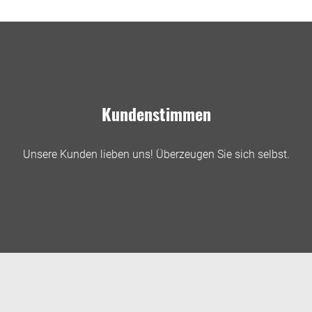
Kundenstimmen
Unsere Kunden lieben uns! Überzeugen Sie sich selbst.