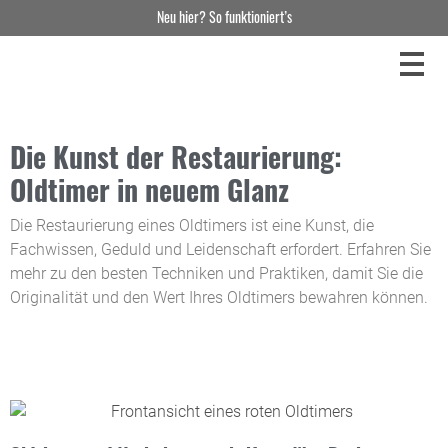
Neu hier? So funktioniert’s
Die Kunst der Restaurierung:
Oldtimer in neuem Glanz
Die Restaurierung eines Oldtimers ist eine Kunst, die
Fachwissen, Geduld und Leidenschaft erfordert. Erfahren Sie
mehr zu den besten Techniken und Praktiken, damit Sie die
Originalität und den Wert Ihres Oldtimers bewahren können.