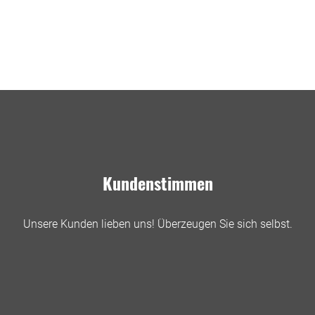
Kundenstimmen
Unsere Kunden lieben uns! Überzeugen Sie sich selbst.