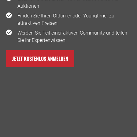
Auktionen
Finden Sie Ihren Oldtimer oder Youngtimer zu
attraktiven Preisen
Werden Sie Teil einer aktiven Community und teilen
Sie Ihr Expertenwissen
JETZT KOSTENLOS ANMELDEN