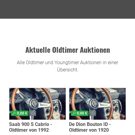
Aktuelle Oldtimer Auktionen
Alle Oldtimer und Youngtimer Auktionen in einer
Übersicht.
0,00 €
0,00 €
Saab 900 S Cabrio -
De Dion Bouton ID -
Oldtimer von 1992
Oldtimer von 1920