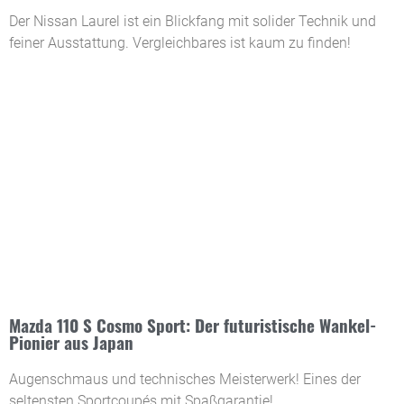
Der Nissan Laurel ist ein Blickfang mit solider Technik und
feiner Ausstattung. Vergleichbares ist kaum zu finden!
Mazda 110 S Cosmo Sport: Der futuristische Wankel-
Pionier aus Japan
Augenschmaus und technisches Meisterwerk! Eines der
seltensten Sportcoupés mit Spaßgarantie!