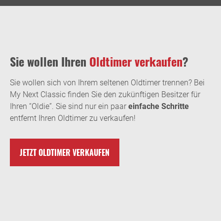
Sie wollen Ihren
Oldtimer verkaufen
?
Sie wollen sich von Ihrem seltenen Oldtimer trennen? Bei
My Next Classic finden Sie den zukünftigen Besitzer für
Ihren “Oldie”. Sie sind nur ein paar
einfache Schritte
entfernt Ihren Oldtimer zu verkaufen!
JETZT OLDTIMER VERKAUFEN