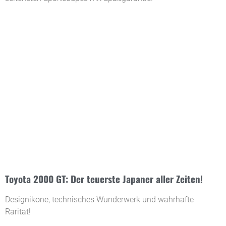
Toyota 2000 GT: Der teuerste Japaner aller Zeiten!
Designikone, technisches Wunderwerk und wahrhafte
Rarität!