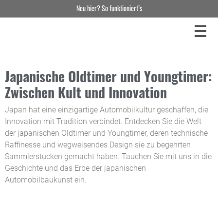
Neu hier? So funktioniert’s
Japanische Oldtimer und Youngtimer:
Zwischen Kult und Innovation
Japan hat eine einzigartige Automobilkultur geschaffen, die
Innovation mit Tradition verbindet. Entdecken Sie die Welt
der japanischen Oldtimer und Youngtimer, deren technische
Raffinesse und wegweisendes Design sie zu begehrten
Sammlerstücken gemacht haben. Tauchen Sie mit uns in die
Geschichte und das Erbe der japanischen
Automobilbaukunst ein.