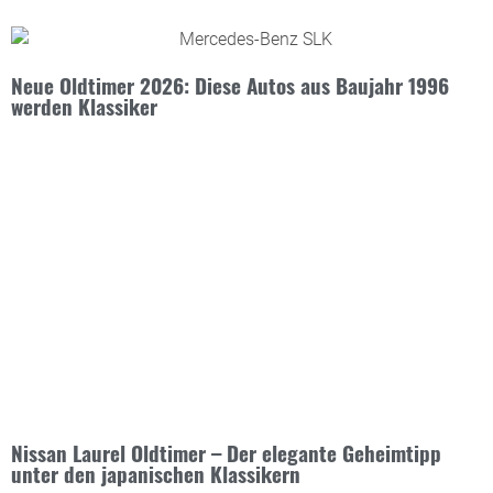
Neue Oldtimer 2026: Diese Autos aus Baujahr 1996
werden Klassiker
Nissan Laurel Oldtimer – Der elegante Geheimtipp
unter den japanischen Klassikern