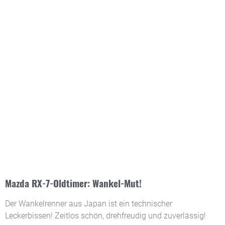
Mazda RX-7-Oldtimer: Wankel-Mut!
Der Wankelrenner aus Japan ist ein technischer
Leckerbissen! Zeitlos schön, drehfreudig und zuverlässig!