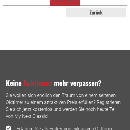
Zurück
Keine
Auktionen
mehr verpassen?
Sie wollen sich endlich den Traum von einem seltenen
Oldtimer zu einem attraktiven Preis erfüllen? Registrieren
Sie sich jetzt kostenlos und werden Sie noch heute Teil
von My Next Classic! ️
Erfahren Sie als Erste/r von exklusiven Oldtimer-