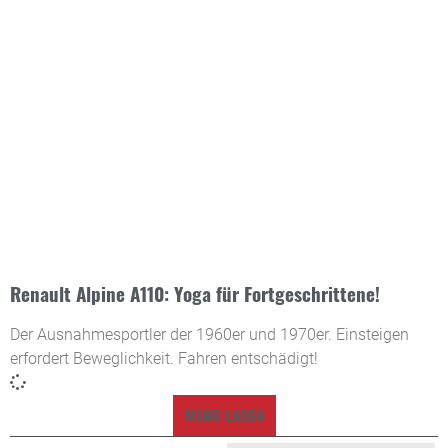
Renault Alpine A110: Yoga für Fortgeschrittene!
Der Ausnahmesportler der 1960er und 1970er. Einsteigen
erfordert Beweglichkeit. Fahren entschädigt!
MEHR LADEN