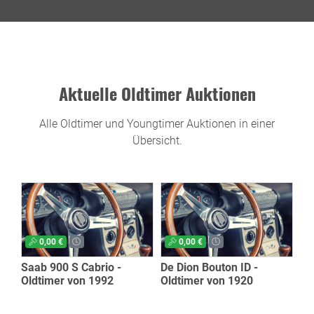
Aktuelle Oldtimer Auktionen
Alle Oldtimer und Youngtimer Auktionen in einer
Übersicht.
0,00 €
0,00 €
Saab 900 S Cabrio -
De Dion Bouton ID -
Oldtimer von 1992
Oldtimer von 1920