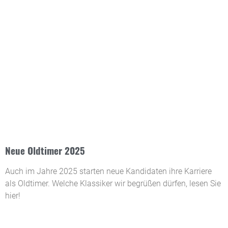
Neue Oldtimer 2025
Auch im Jahre 2025 starten neue Kandidaten ihre Karriere
als Oldtimer. Welche Klassiker wir begrüßen dürfen, lesen Sie
hier!