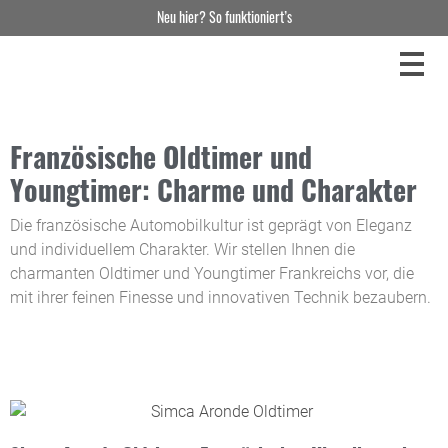
Neu hier? So funktioniert’s
Französische Oldtimer und
Youngtimer: Charme und Charakter
Die französische Automobilkultur ist geprägt von Eleganz
und individuellem Charakter. Wir stellen Ihnen die
charmanten Oldtimer und Youngtimer Frankreichs vor, die
mit ihrer feinen Finesse und innovativen Technik bezaubern.