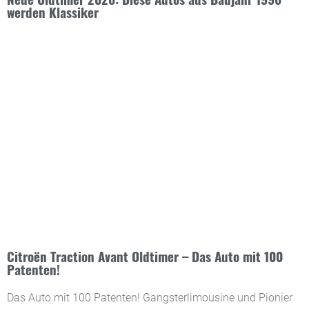
werden Klassiker
Citroën Traction Avant Oldtimer – Das Auto mit 100
Patenten!
Das Auto mit 100 Patenten! Gangsterlimousine und Pionier