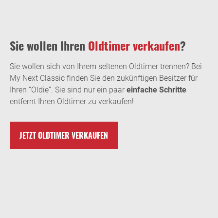
Sie wollen Ihren
Oldtimer verkaufen
?
Sie wollen sich von Ihrem seltenen Oldtimer trennen? Bei
My Next Classic finden Sie den zukünftigen Besitzer für
Ihren “Oldie”. Sie sind nur ein paar
einfache Schritte
entfernt Ihren Oldtimer zu verkaufen!
JETZT OLDTIMER VERKAUFEN