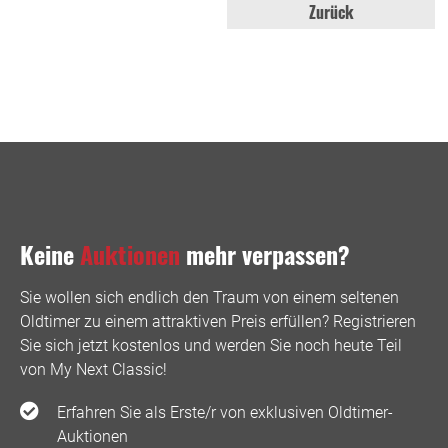
Zurück
Keine
Auktionen
mehr verpassen?
Sie wollen sich endlich den Traum von einem seltenen
Oldtimer zu einem attraktiven Preis erfüllen? Registrieren
Sie sich jetzt kostenlos und werden Sie noch heute Teil
von My Next Classic! ️
Erfahren Sie als Erste/r von exklusiven Oldtimer-
Auktionen