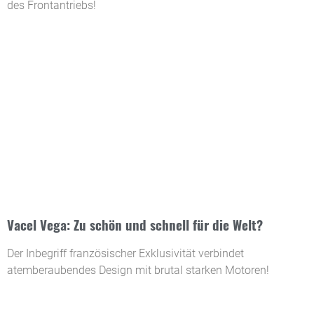
des Frontantriebs!
Vacel Vega: Zu schön und schnell für die Welt?
Der Inbegriff französischer Exklusivität verbindet
atemberaubendes Design mit brutal starken Motoren!