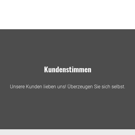
Kundenstimmen
Unsere Kunden lieben uns! Überzeugen Sie sich selbst.