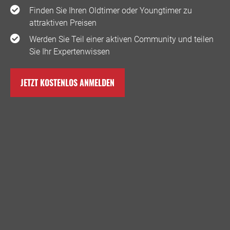
Finden Sie Ihren Oldtimer oder Youngtimer zu
attraktiven Preisen
Werden Sie Teil einer aktiven Community und teilen
Sie Ihr Expertenwissen
JETZT KOSTENLOS ANMELDEN