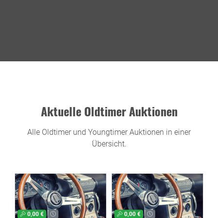
Aktuelle Oldtimer Auktionen
Alle Oldtimer und Youngtimer Auktionen in einer
Übersicht.
0,00 €
0,00 €