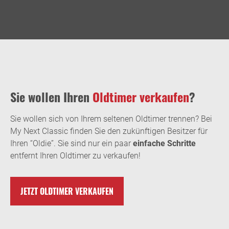
Sie wollen Ihren
Oldtimer verkaufen
?
Sie wollen sich von Ihrem seltenen Oldtimer trennen? Bei
My Next Classic finden Sie den zukünftigen Besitzer für
Ihren “Oldie”. Sie sind nur ein paar
einfache Schritte
entfernt Ihren Oldtimer zu verkaufen!
JETZT OLDTIMER VERKAUFEN