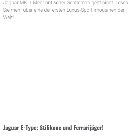
Jaguar MK II: Mehr britischer Gentleman geht nicht. Lesen
Sie mehr über eine der ersten Luxus-Sportlimousinen der
Welt!
Jaguar E-Type: Stilikone und Ferrarijäger!