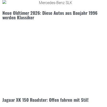
Neue Oldtimer 2026: Diese Autos aus Baujahr 1996
werden Klassiker
Jaguar XK 150 Roadster: Offen fahren mit Stil!