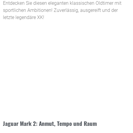
Entdecken Sie diesen eleganten klassischen Oldtimer mit
sportlichen Ambitionen! Zuverlässig, ausgereift und der
letzte legendäre XK!
Jaguar Mark 2: Anmut, Tempo und Raum