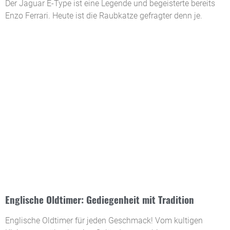
Der Jaguar E-Type ist eine Legende und begeisterte bereits
Enzo Ferrari. Heute ist die Raubkatze gefragter denn je.
Englische Oldtimer: Gediegenheit mit Tradition
Englische Oldtimer für jeden Geschmack! Vom kultigen