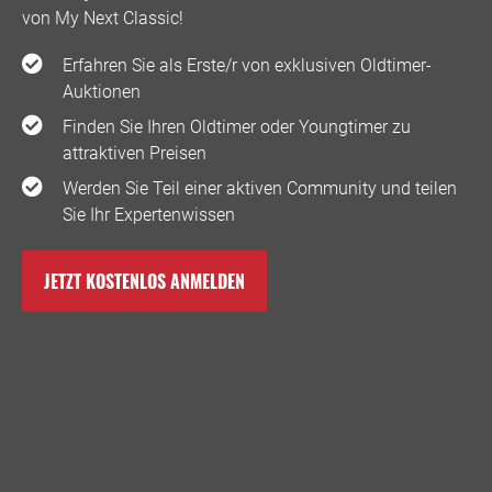
von My Next Classic! ️
Erfahren Sie als Erste/r von exklusiven Oldtimer-
Auktionen
Finden Sie Ihren Oldtimer oder Youngtimer zu
attraktiven Preisen
Werden Sie Teil einer aktiven Community und teilen
Sie Ihr Expertenwissen
JETZT KOSTENLOS ANMELDEN