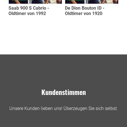
Saab 900 S Cabrio -
De Dion Bouton ID -
Oldtimer von 1992
Oldtimer von 1920
Kundenstimmen
Unsere Kunden lieben uns! Überzeugen Sie sich selbst.