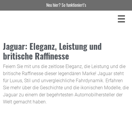
Neu hier? So funktioniert’s
Jaguar: Eleganz, Leistung und
britische Raffinesse
Feiern Sie mit uns die zeitlose Eleganz, die Leistung und die
britische Raffinesse dieser legendären Marke! Jaguar steht
für Luxus, Stil und unvergleichliche Fahrdynamik. Erfahren
Sie mehr über die Geschichte und die ikonischen Modelle, die
Jaguar zu einem der begehrtesten Automobilhersteller der
Welt gemacht haben.