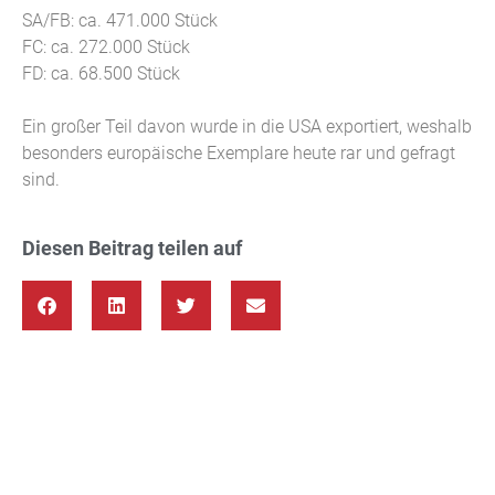
SA/FB: ca. 471.000 Stück
FC: ca. 272.000 Stück
FD: ca. 68.500 Stück
Ein großer Teil davon wurde in die USA exportiert, weshalb
besonders europäische Exemplare heute rar und gefragt
sind.
Diesen Beitrag teilen auf