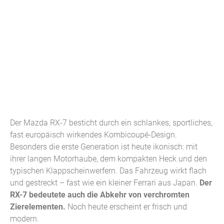
Der Mazda RX-7 besticht durch ein schlankes, sportliches,
fast europäisch wirkendes Kombicoupé-Design.
Besonders die erste Generation ist heute ikonisch: mit
ihrer langen Motorhaube, dem kompakten Heck und den
typischen Klappscheinwerfern. Das Fahrzeug wirkt flach
und gestreckt – fast wie ein kleiner Ferrari aus Japan.
Der
RX-7 bedeutete auch die Abkehr von verchromten
Zierelementen.
Noch heute erscheint er frisch und
modern.