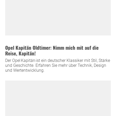
Opel Kapitän Oldtimer: Nimm mich mit auf die
Reise, Kapitän!
Der Opel Kapitän ist ein deutscher Klassiker mit Stil, Stärke
und Geschichte. Erfahren Sie mehr über Technik, Design
und Wertentwicklung.