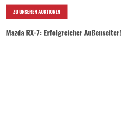
ZU UNSEREN AUKTIONEN
Mazda RX-7: Erfolgreicher Außenseiter!