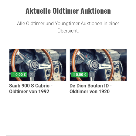
Aktuelle Oldtimer Auktionen
Alle Oldtimer und Youngtimer Auktionen in einer
Übersicht.
0,00 €
0,00 €
Saab 900 S Cabrio -
De Dion Bouton ID -
Oldtimer von 1992
Oldtimer von 1920