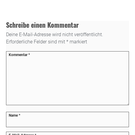
Schreibe einen Kommentar
Deine E-Mail-Adresse wird nicht veröffentlicht.
Erforderliche Felder sind mit
*
markiert
Kommentar
*
Name
*