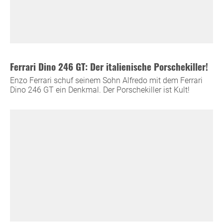
Ferrari Dino 246 GT: Der italienische Porschekiller!
Enzo Ferrari schuf seinem Sohn Alfredo mit dem Ferrari
Dino 246 GT ein Denkmal. Der Porschekiller ist Kult!