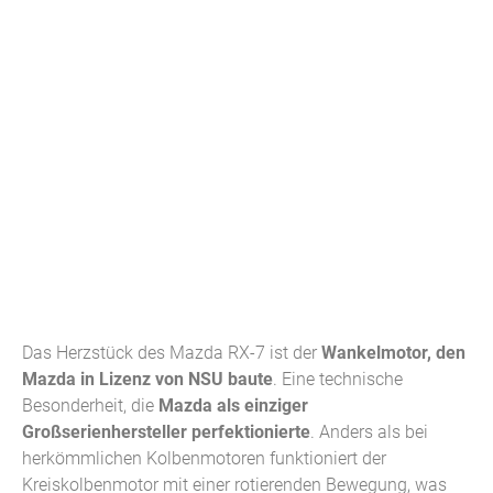
Das Herzstück des Mazda RX-7 ist der
Wankelmotor, den
Mazda in Lizenz von NSU baute
. Eine technische
Besonderheit, die
Mazda als einziger
Großserienhersteller perfektionierte
. Anders als bei
herkömmlichen Kolbenmotoren funktioniert der
Kreiskolbenmotor mit einer rotierenden Bewegung, was