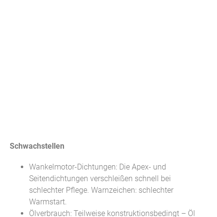
Schwachstellen
Wankelmotor-Dichtungen: Die Apex- und
Seitendichtungen verschleißen schnell bei
schlechter Pflege. Warnzeichen: schlechter
Warmstart.
Ölverbrauch: Teilweise konstruktionsbedingt – Öl