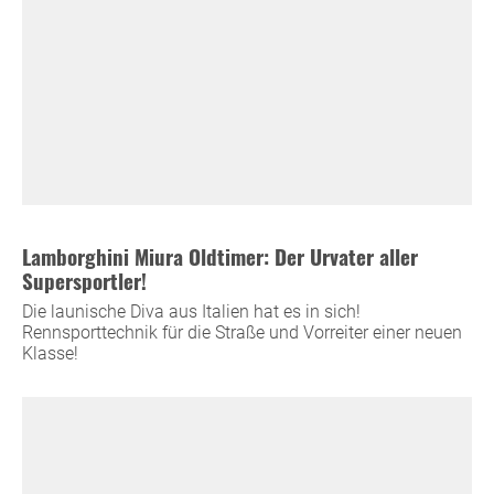
Lamborghini Miura Oldtimer: Der Urvater aller
Supersportler!
Die launische Diva aus Italien hat es in sich!
Rennsporttechnik für die Straße und Vorreiter einer neuen
Klasse!