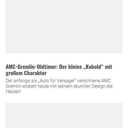
AMC-Gremlin-Oldtimer: Der kleine „Kobold“ mit
großem Charakter
Der anfangs als „Auto für Versager“ verschriene AMC
Gremlin erobert heute mit seinem skurrilen Design die
Herzen!