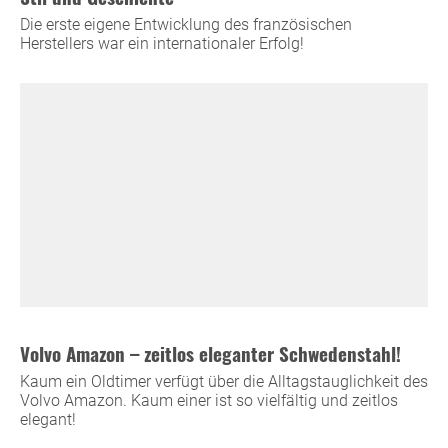
Die erste eigene Entwicklung des französischen
Herstellers war ein internationaler Erfolg!
Volvo Amazon – zeitlos eleganter Schwedenstahl!
Kaum ein Oldtimer verfügt über die Alltagstauglichkeit des
Volvo Amazon. Kaum einer ist so vielfältig und zeitlos
elegant!