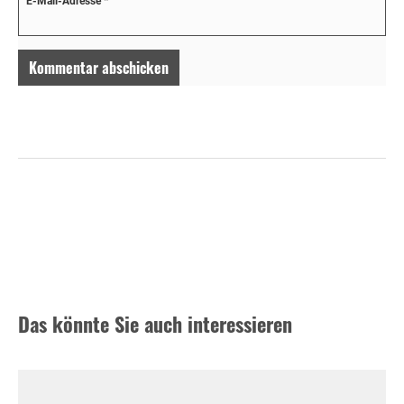
E-Mail-Adresse
*
Das könnte Sie auch interessieren