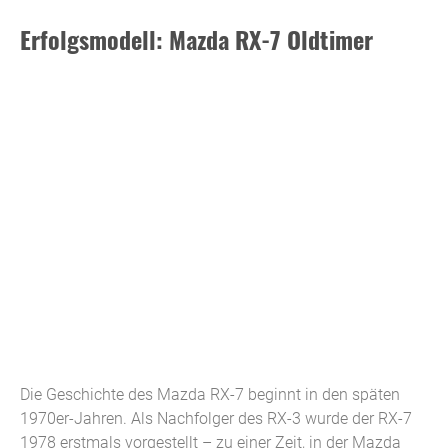
Erfolgsmodell: Mazda RX-7 Oldtimer
Die Geschichte des Mazda RX-7 beginnt in den späten
1970er-Jahren. Als Nachfolger des RX-3 wurde der RX-7
1978 erstmals vorgestellt – zu einer Zeit, in der Mazda