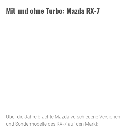
Mit und ohne Turbo: Mazda RX-7
Über die Jahre brachte Mazda verschiedene Versionen
und Sondermodelle des RX-7 auf den Markt: