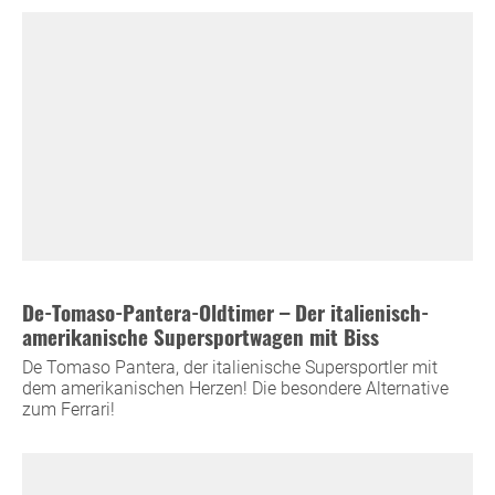
De-Tomaso-Pantera-Oldtimer – Der italienisch-
amerikanische Supersportwagen mit Biss
De Tomaso Pantera, der italienische Supersportler mit
dem amerikanischen Herzen! Die besondere Alternative
zum Ferrari!