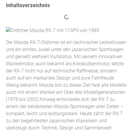
Inhaltsverzeichnis
Der Mazda RX-7-Oldtimer ist ein technischer Leckerbissen
und ein echtes Juwel unter den japanischen Sportwagen
und genießt weltweit Kultstatus. Mit seinem innovativen
Wankelmotor, auch bekannt als Kreiskolbenmotor, setzte
der RX-7 nicht nur auf technische Raffinesse, sondern
auch auf ein markantes Design und pure Fahrfreude.
Wenig bekannt: Mazda bot zu dieser Zeit fast alle Modelle
auch mit einem Wankel an! Über drei Modellgenerationen
(1978 bis 2002) hinweg entwickelte sich der RX-7 zu
einem der beliebtesten Mazda-Sportwagen aller Zeiten –
kompakt, leicht und leistungsstark. Heute zählt der RX-7
zu den begehrtesten japanischen Klassikern und
überzeugt durch Technik, Design und Sammlerwert.