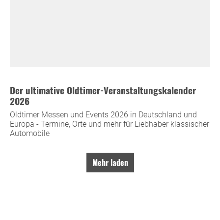
Der ultimative Oldtimer-Veranstaltungskalender
2026
Oldtimer Messen und Events 2026 in Deutschland und
Europa - Termine, Orte und mehr für Liebhaber klassischer
Automobile
Mehr laden