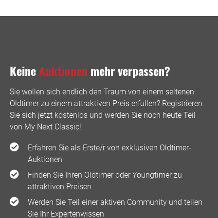
Keine
Auktionen
mehr verpassen?
Sie wollen sich endlich den Traum von einem seltenen
Oldtimer zu einem attraktiven Preis erfüllen? Registrieren
Sie sich jetzt kostenlos und werden Sie noch heute Teil
von My Next Classic! ️
Erfahren Sie als Erste/r von exklusiven Oldtimer-
Auktionen
Finden Sie Ihren Oldtimer oder Youngtimer zu
attraktiven Preisen
Werden Sie Teil einer aktiven Community und teilen
Sie Ihr Expertenwissen