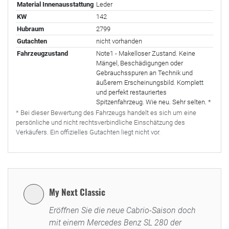
Material Innenausstattung
Leder
KW
142
Hubraum
2799
Gutachten
nicht vorhanden
Fahrzeugzustand
Note1 - Makelloser Zustand. Keine
Mängel, Beschädigungen oder
Gebrauchsspuren an Technik und
äußerem Erscheinungsbild. Komplett
und perfekt restauriertes
Spitzenfahrzeug. Wie neu. Sehr selten. *
* Bei dieser Bewertung des Fahrzeugs handelt es sich um eine
persönliche und nicht rechtsverbindliche Einschätzung des
Verkäufers. Ein offizielles Gutachten liegt nicht vor.
My Next Classic
Eröffnen Sie die neue Cabrio-Saison doch
mit einem Mercedes Benz SL 280 der