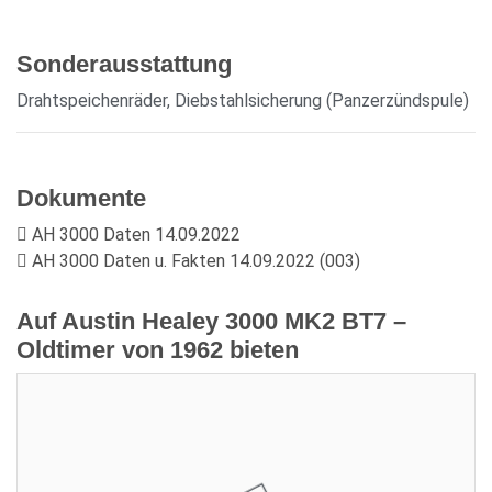
Sonderausstattung
Drahtspeichenräder, Diebstahlsicherung (Panzerzündspule)
Dokumente
AH 3000 Daten 14.09.2022
AH 3000 Daten u. Fakten 14.09.2022 (003)
Auf Austin Healey 3000 MK2 BT7 –
Oldtimer von 1962 bieten
Aktuelles Gebot:
18.600,00 €