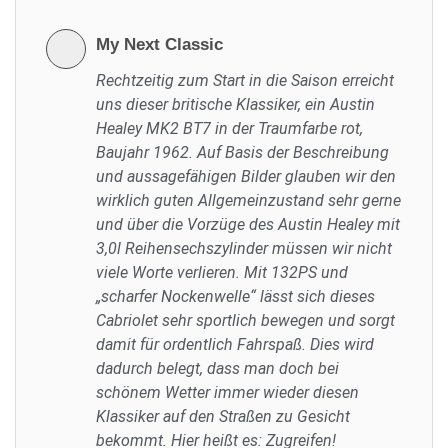
My Next Classic
Rechtzeitig zum Start in die Saison erreicht
uns dieser britische Klassiker, ein Austin
Healey MK2 BT7 in der Traumfarbe rot,
Baujahr 1962. Auf Basis der Beschreibung
und aussagefähigen Bilder glauben wir den
wirklich guten Allgemeinzustand sehr gerne
und über die Vorzüge des Austin Healey mit
3,0l Reihensechszylinder müssen wir nicht
viele Worte verlieren. Mit 132PS und
„scharfer Nockenwelle“ lässt sich dieses
Cabriolet sehr sportlich bewegen und sorgt
damit für ordentlich Fahrspaß. Dies wird
dadurch belegt, dass man doch bei
schönem Wetter immer wieder diesen
Klassiker auf den Straßen zu Gesicht
bekommt. Hier heißt es: Zugreifen!