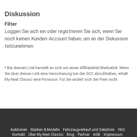
Diskussion
Filter
Loggen Sie sich ein oder registrieren Sie sich, wenn Sie
noch keinen Kunden-Account haben, um an der Diskussion
teilzunehmen.
* Bei diesem Link handelt es sich um einen Affiliatelink/Werbelink. Wenn
Sie über diesen Link eine Versicherung bei der OCC abschließen, erhält
My Next Classic eine Provision. Für Sie ändert sich der Preis nicht.
Auktionen
Marken & Modelle
Fahrzeugverkauf und Gebühren
FAQ
Kontakt
Über My Next Classic
Blog
Partner
AGB
Impressum