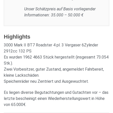
Unser Schätzpreis auf Basis vorliegender
Informationen: 35.000 – 50.000 €
Highlights
3000 Mark II BT7 Roadster 4 pl. 3 Vergaser 6Zylinder
2912cc 132 PS
Es wurden 1962 4663 Stück hergestellt (insgesamt 73.054
Stk.).
Zwei Vorbesitzer, guter Zustand, angemeldet Fahrbereit,
kleine Lackschäden.
Speichenräder neu Zentriert und Ausgewuchtet.
Es liegen diverse Begutachtungen und Gutachten vor – das
letzte bescheinigt einen Wiederherstellungswert in Höhe
von 65.000€.