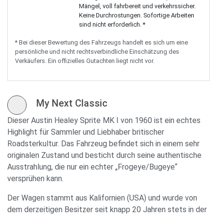
Mängel, voll fahrbereit und verkehrssicher.
Keine Durchrostungen. Sofortige Arbeiten
sind nicht erforderlich. *
* Bei dieser Bewertung des Fahrzeugs handelt es sich um eine
persönliche und nicht rechtsverbindliche Einschätzung des
Verkäufers. Ein offizielles Gutachten liegt nicht vor.
My Next Classic
Dieser Austin Healey Sprite MK I von 1960 ist ein echtes
Highlight für Sammler und Liebhaber britischer
Roadsterkultur. Das Fahrzeug befindet sich in einem sehr
originalen Zustand und besticht durch seine authentische
Ausstrahlung, die nur ein echter „Frogeye/Bugeye“
versprühen kann.
Der Wagen stammt aus Kalifornien (USA) und wurde von
dem derzeitigen Besitzer seit knapp 20 Jahren stets in der