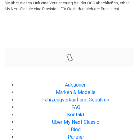
Sie über diesen Link eine Versicherung bei der OCC abschließen, erhält
My Next Classic eine Provision. Für Sie ändert sich der Preis nicht.
8500 €
1
Jetzt bieten
Auktionen
Marken & Modelle
Fahrzeugverkauf und Gebühren
FAQ
Kontakt
Über My Next Classic
Blog
Partner