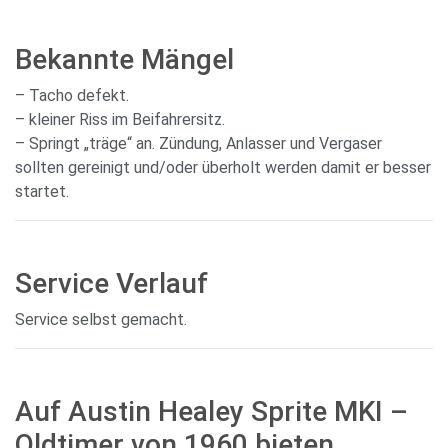
Bekannte Mängel
– Tacho defekt.
– kleiner Riss im Beifahrersitz.
– Springt „träge“ an. Zündung, Anlasser und Vergaser
sollten gereinigt und/oder überholt werden damit er besser
startet.
Service Verlauf
Service selbst gemacht.
Auf Austin Healey Sprite MKI –
Oldtimer von 1960 bieten