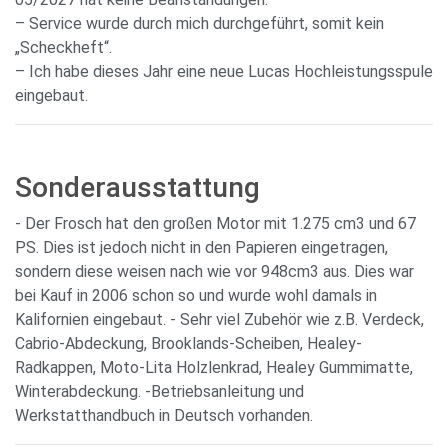
– Service wurde durch mich durchgeführt, somit kein
„Scheckheft“.
– Ich habe dieses Jahr eine neue Lucas Hochleistungsspule
eingebaut.
Sonderausstattung
- Der Frosch hat den großen Motor mit 1.275 cm3 und 67
PS. Dies ist jedoch nicht in den Papieren eingetragen,
sondern diese weisen nach wie vor 948cm3 aus. Dies war
bei Kauf in 2006 schon so und wurde wohl damals in
Kalifornien eingebaut. - Sehr viel Zubehör wie z.B. Verdeck,
Cabrio-Abdeckung, Brooklands-Scheiben, Healey-
Radkappen, Moto-Lita Holzlenkrad, Healey Gummimatte,
Winterabdeckung. -Betriebsanleitung und
Werkstatthandbuch in Deutsch vorhanden.