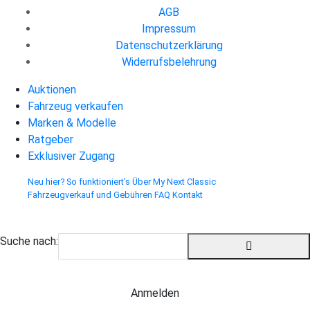
AGB
Impressum
Datenschutzerklärung
Widerrufsbelehrung
Auktionen
Fahrzeug verkaufen
Marken & Modelle
Ratgeber
Exklusiver Zugang
Neu hier? So funktioniert’s
Über My Next Classic
Fahrzeugverkauf und Gebühren
FAQ
Kontakt
Suche nach:
Anmelden