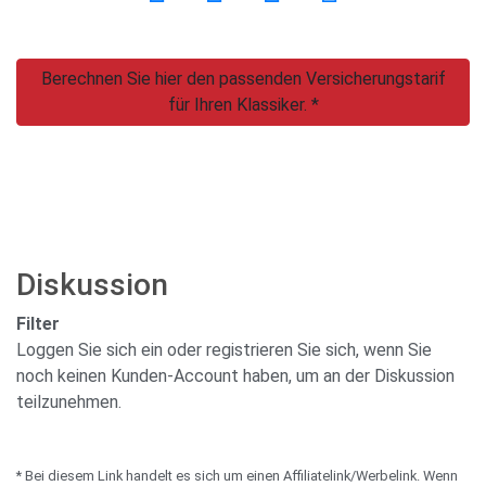
Berechnen Sie hier den passenden Versicherungstarif
für Ihren Klassiker. *
Diskussion
Filter
Loggen Sie sich ein oder registrieren Sie sich, wenn Sie
noch keinen Kunden-Account haben, um an der Diskussion
teilzunehmen.
* Bei diesem Link handelt es sich um einen Affiliatelink/Werbelink. Wenn