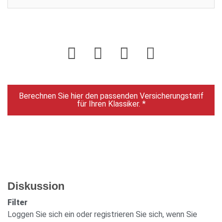
Berechnen Sie hier den passenden Versicherungstarif
für Ihren Klassiker. *
Diskussion
Filter
Loggen Sie sich ein oder registrieren Sie sich, wenn Sie