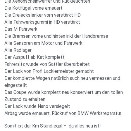
Die Xenonscheinwerfer und Rückleuchten
Die Kotflügel vorne erneuert
Die Dreieckslenker vorn verstärkt HD
Alle Fahrwerksgummi in HD verstärkt
Das M Fahrwerk
Die Bremsen vorne und hinten inkl der Handbremse
Alle Sensoren am Motor und Fahrwerk
Alle Radlager
Der Auspuff ab Kat komplett
Fahrersitz wurde von Sattler überarbeitet
Der Lack von Profi Lackiermeister gemacht
Der komplette Wagen natürlich auch neu vermessen und
eingestellt
Das Coupe wurde komplett neu konserviert um den tollen
Zustand zu erhalten
Der Lack wurde Nano versiegelt
Airbag wurde erneuert, Rückruf von BMW Werksreparatur
Somit ist der Km Stand egal – da alles neu ist!