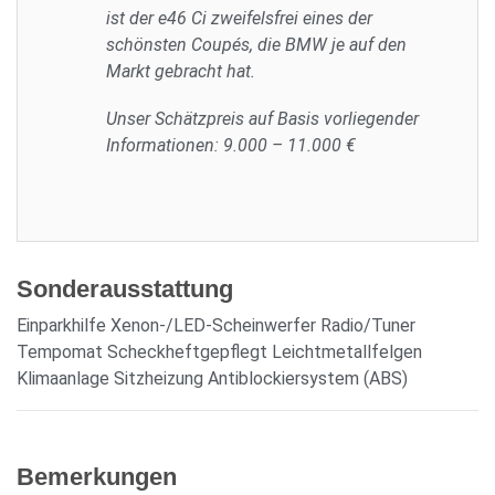
ist der e46 Ci zweifelsfrei eines der
schönsten Coupés, die BMW je auf den
Markt gebracht hat.
Unser Schätzpreis auf Basis vorliegender
Informationen: 9.000 – 11.000 €
Sonderausstattung
Einparkhilfe Xenon-/LED-Scheinwerfer Radio/Tuner
Tempomat Scheckheftgepflegt Leichtmetallfelgen
Klimaanlage Sitzheizung Antiblockiersystem (ABS)
Bemerkungen