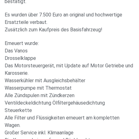
bestätigt.
Es wurden über 7.500 Euro an original und hochwertige
Ersatzteile verbaut.
Zusätzlich zum Kaufpreis des Basisfahrzeug!
Erneuert wurde:
Das Vanos
Drosselklappe
Das Motorsteuergerät, mit Update auf Motor Getriebe und
Karosserie.
Wasserkühler mit Ausgleichsbehälter
Wasserpumpe mit Thermostat
Alle Zündspulen mit Zündkerzen
Ventildeckeldichtung Ölfiltergehäusedichtung
Steuerkette
Alle Filter und Flüssigkeiten erneuert am kompletten
Wagen.
Großer Service inkl. Klimaanlage