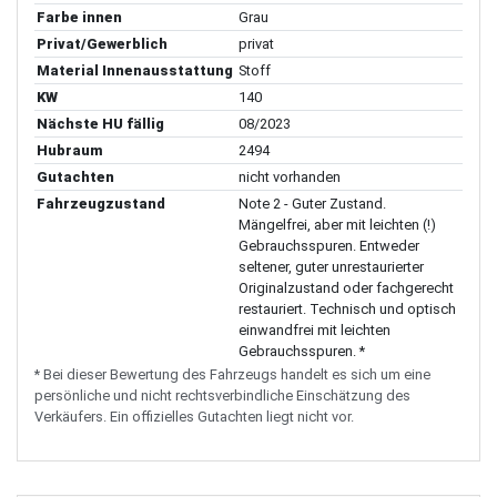
Farbe innen
Grau
Privat/Gewerblich
privat
Material Innenausstattung
Stoff
KW
140
Nächste HU fällig
08/2023
Hubraum
2494
Gutachten
nicht vorhanden
Fahrzeugzustand
Note 2 - Guter Zustand.
Mängelfrei, aber mit leichten (!)
Gebrauchsspuren. Entweder
seltener, guter unrestaurierter
Originalzustand oder fachgerecht
restauriert. Technisch und optisch
einwandfrei mit leichten
Gebrauchsspuren. *
* Bei dieser Bewertung des Fahrzeugs handelt es sich um eine
persönliche und nicht rechtsverbindliche Einschätzung des
Verkäufers. Ein offizielles Gutachten liegt nicht vor.