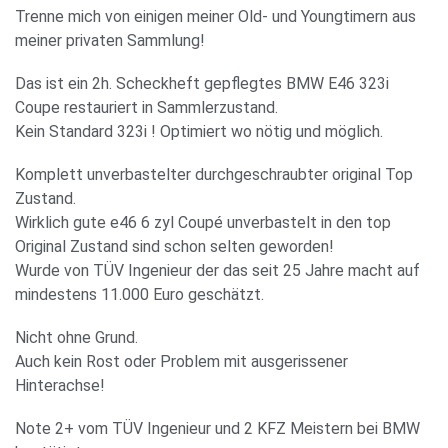
Trenne mich von einigen meiner Old- und Youngtimern aus
meiner privaten Sammlung!
Das ist ein 2h. Scheckheft gepflegtes BMW E46 323i
Coupe restauriert in Sammlerzustand.
Kein Standard 323i ! Optimiert wo nötig und möglich.
Komplett unverbastelter durchgeschraubter original Top
Zustand.
Wirklich gute e46 6 zyl Coupé unverbastelt in den top
Original Zustand sind schon selten geworden!
Wurde von TÜV Ingenieur der das seit 25 Jahre macht auf
mindestens 11.000 Euro geschätzt.
Nicht ohne Grund.
Auch kein Rost oder Problem mit ausgerissener
Hinterachse!
Note 2+ vom TÜV Ingenieur und 2 KFZ Meistern bei BMW