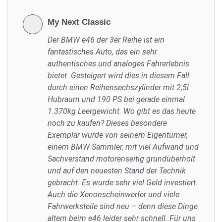
My Next Classic
Der BMW e46 der 3er Reihe ist ein
fantastisches Auto, das ein sehr
authentisches und analoges Fahrerlebnis
bietet. Gesteigert wird dies in diesem Fall
durch einen Reihensechszylinder mit 2,5l
Hubraum und 190 PS bei gerade einmal
1.370kg Leergewicht. Wo gibt es das heute
noch zu kaufen? Dieses besondere
Exemplar wurde von seinem Eigentümer,
einem BMW Sammler, mit viel Aufwand und
Sachverstand motorenseitig grundüberholt
und auf den neuesten Stand der Technik
gebracht. Es wurde sehr viel Geld investiert.
Auch die Xenonscheinwerfer und viele
Fahrwerksteile sind neu – denn diese Dinge
altern beim e46 leider sehr schnell. Für uns