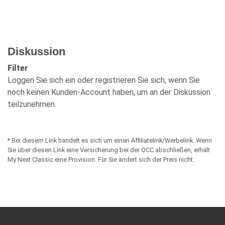
Diskussion
Filter
Loggen Sie sich ein oder registrieren Sie sich, wenn Sie
noch keinen Kunden-Account haben, um an der Diskussion
teilzunehmen.
* Bei diesem Link handelt es sich um einen Affiliatelink/Werbelink. Wenn
Sie über diesen Link eine Versicherung bei der OCC abschließen, erhält
My Next Classic eine Provision. Für Sie ändert sich der Preis nicht.