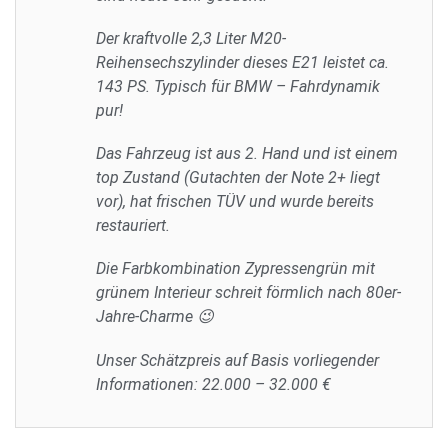
Der kraftvolle 2,3 Liter M20-
Reihensechszylinder dieses E21 leistet ca.
143 PS. Typisch für BMW – Fahrdynamik
pur!
Das Fahrzeug ist aus 2. Hand und ist einem
top Zustand (Gutachten der Note 2+ liegt
vor), hat frischen TÜV und wurde bereits
restauriert.
Die Farbkombination Zypressengrün mit
grünem Interieur schreit förmlich nach 80er-
Jahre-Charme 😉
Unser Schätzpreis auf Basis vorliegender
Informationen: 22.000 – 32.000 €