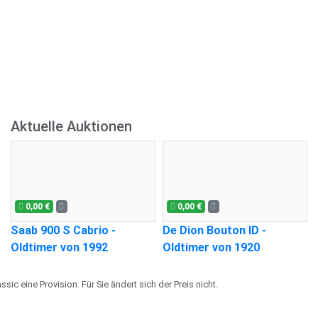
Aktuelle Auktionen
0,00 €
0,00 €
Saab 900 S Cabrio -
De Dion Bouton ID -
Oldtimer von 1992
Oldtimer von 1920
ic eine Provision. Für Sie ändert sich der Preis nicht.