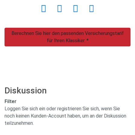
Berechnen Sie hier den passenden Versicherungstarif
für Ihren Klassiker. *
Diskussion
Filter
Loggen Sie sich ein oder registrieren Sie sich, wenn Sie
noch keinen Kunden-Account haben, um an der Diskussion
teilzunehmen.