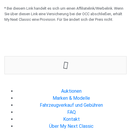
* Bei diesem Link handelt es sich um einen Affiliatelink/Werbelink. Wenn
Sie über diesen Link eine Versicherung bei der OCC abschließen, erhält
My Next Classic eine Provision. Für Sie ändert sich der Preis nicht.
300 €
2
Jetzt bieten
Auktionen
Marken & Modelle
Fahrzeugverkauf und Gebühren
FAQ
Kontakt
Über My Next Classic