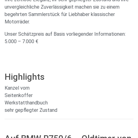
unvergleichliche Zuverlässigkeit machen sie zu einem
begehrten Sammlerstück für Liebhaber klassischer
Motorräder.
Unser Schätzpreis auf Basis vorliegender Informationen:
5.000 – 7.000 €
Highlights
Kanzel vorn
Seitenkoffer
Werkstatthandbuch
sehr gepflegter Zustand