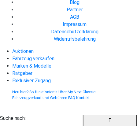
Blog
Partner
AGB
Impressum
Datenschutzerklärung
Widerrufsbelehrung
Auktionen
Fahrzeug verkaufen
Marken & Modelle
Ratgeber
Exklusiver Zugang
Neu hier? So funktioniert’s
Über My Next Classic
Fahrzeugverkauf und Gebühren
FAQ
Kontakt
Suche nach: