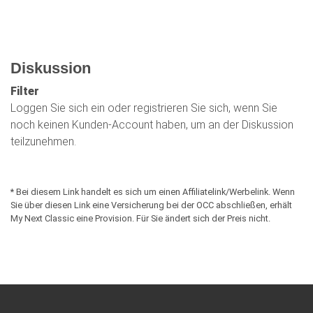
Diskussion
Filter
Loggen Sie sich ein oder registrieren Sie sich, wenn Sie
noch keinen Kunden-Account haben, um an der Diskussion
teilzunehmen.
* Bei diesem Link handelt es sich um einen Affiliatelink/Werbelink. Wenn
Sie über diesen Link eine Versicherung bei der OCC abschließen, erhält
My Next Classic eine Provision. Für Sie ändert sich der Preis nicht.