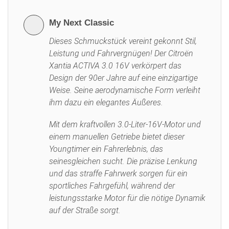
My Next Classic
Dieses Schmuckstück vereint gekonnt Stil,
Leistung und Fahrvergnügen! Der Citroën
Xantia ACTIVA 3.0 16V verkörpert das
Design der 90er Jahre auf eine einzigartige
Weise. Seine aerodynamische Form verleiht
ihm dazu ein elegantes Äußeres.
Mit dem kraftvollen 3.0-Liter-16V-Motor und
einem manuellen Getriebe bietet dieser
Youngtimer ein Fahrerlebnis, das
seinesgleichen sucht. Die präzise Lenkung
und das straffe Fahrwerk sorgen für ein
sportliches Fahrgefühl, während der
leistungsstarke Motor für die nötige Dynamik
auf der Straße sorgt.