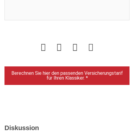
Login
Berechnen Sie hier den passenden Versicherungstarif
für Ihren Klassiker. *
Diskussion