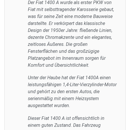
Der Fiat 1400 A wurde als erster PKW von
Fiat mit selbsttragender Karosserie gebaut,
was für seine Zeit eine moderne Bauweise
darstellte. Er verkörpert das klassische
Design der 1950er Jahre: fließende Linien,
dezente Chromakzente und ein elegantes,
zeitloses Äußeres. Die großen
Fensterflächen und das großzügige
Platzangebot im Innenraum sorgen für
Komfort und Übersichtlichkeit.
Unter der Haube hat der Fiat 1400A einen
leistungsfähigen 1,4-Liter-Vierzylinder-Motor
und gehört zu den ersten Autos, die
serienmäßig mit einem Heizsystem
ausgestattet wurden.
Dieser Fiat 1400 A ist offensichtlich in
einem guten Zustand. Das Fahrzeug