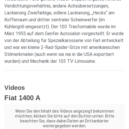
Verdichtungsverhältnis, andere Achsübersetzungen,
Lackierung Zweifarbige, edlere Lackierung, „Hecks“ am
Kofferraum und dritter zentraler Scheinwerfer (im
Kühlergrill eingesetzt). Der 103 Trasformabile wurde im
März 1955 auf dem Genfer Autosalon vorgestellt: Er wurde
von der Abteilung für Spezialkarosserie von Fiat entwickelt
und war ein kleine 2-Rad-Spider-Sitze mit amerikanischen
Stilmerkmalen (auch wenn sie nie in die USA exportiert
wurden) und Mechanik der 103 TV-Limousine.
Videos
Fiat 1400 A
Wenn Sie den Inhalt des Videos angezeigt bekommen
möchten, klicken Sie bitte auf den Button unten. Bitte
beachten Sie, dass dabei Daten an Drittanbieter
weitergegeben werden.