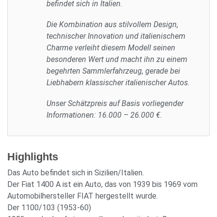
befindet sich in Italien.
Die Kombination aus stilvollem Design,
technischer Innovation und italienischem
Charme verleiht diesem Modell seinen
besonderen Wert und macht ihn zu einem
begehrten Sammlerfahrzeug, gerade bei
Liebhabern klassischer italienischer Autos.
Unser Schätzpreis auf Basis vorliegender
Informationen: 16.000 – 26.000 €.
Highlights
Das Auto befindet sich in Sizilien/Italien.
Der Fiat 1400 A ist ein Auto, das von 1939 bis 1969 vom
Automobilhersteller FIAT hergestellt wurde.
Der 1100/103 (1953-60)