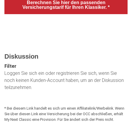
Berechnen Sie hier den passenden
Versicherungstarif für Ihren Klassiker. *
Diskussion
Filter
Loggen Sie sich ein oder registrieren Sie sich, wenn Sie
noch keinen Kunden-Account haben, um an der Diskussion
teilzunehmen.
* Bei diesem Link handelt es sich um einen Affiliatelink/Werbelink. Wenn
Sie über diesen Link eine Versicherung bei der OCC abschließen, erhält
My Next Classic eine Provision. Für Sie ändert sich der Preis nicht.