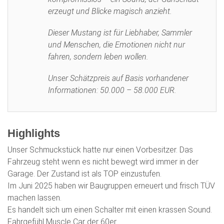
erzeugt und Blicke magisch anzieht.
Dieser Mustang ist für Liebhaber, Sammler
und Menschen, die Emotionen nicht nur
fahren, sondern leben wollen.
Unser Schätzpreis auf Basis vorhandener
Informationen: 50.000 – 58.000 EUR.
Highlights
Unser Schmuckstück hatte nur einen Vorbesitzer. Das
Fahrzeug steht wenn es nicht bewegt wird immer in der
Garage. Der Zustand ist als TOP einzustufen.
Im Juni 2025 haben wir Baugruppen erneuert und frisch TÜV
machen lassen.
Es handelt sich um einen Schalter mit einen krassen Sound.
Fahrgefühl Muscle Car der 60er.