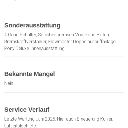
Sonderausstattung
4 Gang Schalter, Scheibenbremsen Vorne und Hinten,
Bremskraftverstärker, Flowmaster Doppelauspuffanlage,
Pony Deluxe Innenausstattung.
Bekannte Mängel
Nein
Service Verlauf
Letzte Wartung Juni 2025. Hier auch Erneuerung Kühler,
Luftleitblech etc.