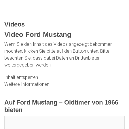
Videos
Video Ford Mustang
Wenn Sie den Inhalt des Videos angezeigt bekommen
möchten, klicken Sie bitte auf den Button unten. Bitte
beachten Sie, dass dabei Daten an Drittanbieter
weitergegeben werden.
Inhalt entsperren
Weitere Informationen
Auf Ford Mustang – Oldtimer von 1966
bieten
Aktuelles Gebot: