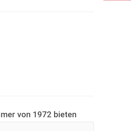
imer von 1972 bieten