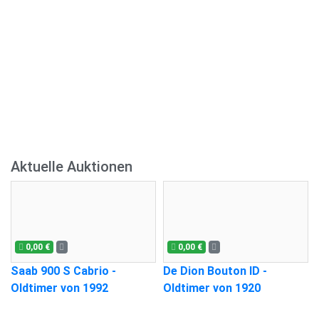
Aktuelle Auktionen
0,00 €
0,00 €
Saab 900 S Cabrio -
De Dion Bouton ID -
Oldtimer von 1992
Oldtimer von 1920