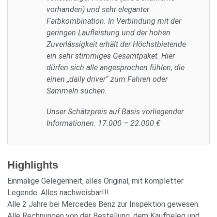
vorhanden) und sehr eleganter
Farbkombination. In Verbindung mit der
geringen Laufleistung und der hohen
Zuverlässigkeit erhält der Höchstbietende
ein sehr stimmiges Gesamtpaket. Hier
dürfen sich alle angesprochen fühlen, die
einen „daily driver“ zum Fahren oder
Sammeln suchen.
Unser Schätzpreis auf Basis vorliegender
Informationen: 17.000 – 22.000 €
Highlights
Einmalige Gelegenheit, alles Original, mit kompletter
Legende. Alles nachweisbar!!!
Alle 2 Jahre bei Mercedes Benz zur Inspektion gewesen.
Alle Rechnungen von der Bestellung, dem Kaufbeleg und