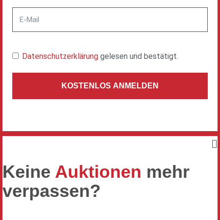
Datenschutzerklärung
gelesen und bestätigt.
KOSTENLOS ANMELDEN
Keine
Auktionen
mehr
verpassen?