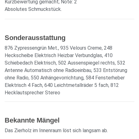
Kurzbewertung gemacht; Note: 2
Absolutes Schmuckstück.
Sonderausstattung
876 Zypressengrün Met., 935 Velours Creme, 248
Heckscheibe Elektrisch Heizbar Verbundglas, 410
Schiebedach Elektrisch, 502 Aussenspiegel rechts, 532
Antenne Automatisch ohne Radioeinbau, 533 Entstörung
ohne Radio, 550 Anhängevorrichtung, 584 Fensterheber
Elektrisch 4 Fach, 640 Leichtmetallräder 5 fach, 812
Hecklautsprecher Stereo
Bekannte Mängel
Das Zierholz im Innenraum löst sich langsam ab.