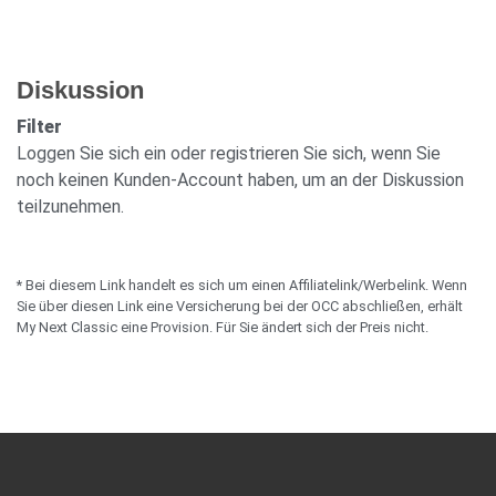
Diskussion
Filter
Loggen Sie sich ein oder registrieren Sie sich, wenn Sie
noch keinen Kunden-Account haben, um an der Diskussion
teilzunehmen.
* Bei diesem Link handelt es sich um einen Affiliatelink/Werbelink. Wenn
Sie über diesen Link eine Versicherung bei der OCC abschließen, erhält
My Next Classic eine Provision. Für Sie ändert sich der Preis nicht.