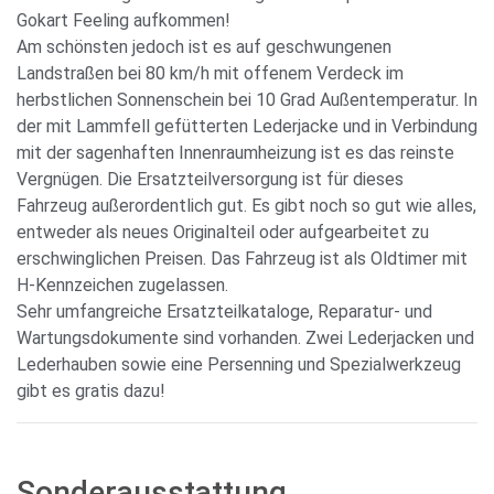
Gokart Feeling aufkommen!
Am schönsten jedoch ist es auf geschwungenen
Landstraßen bei 80 km/h mit offenem Verdeck im
herbstlichen Sonnenschein bei 10 Grad Außentemperatur. In
der mit Lammfell gefütterten Lederjacke und in Verbindung
mit der sagenhaften Innenraumheizung ist es das reinste
Vergnügen. Die Ersatzteilversorgung ist für dieses
Fahrzeug außerordentlich gut. Es gibt noch so gut wie alles,
entweder als neues Originalteil oder aufgearbeitet zu
erschwinglichen Preisen. Das Fahrzeug ist als Oldtimer mit
H-Kennzeichen zugelassen.
Sehr umfangreiche Ersatzteilkataloge, Reparatur- und
Wartungsdokumente sind vorhanden. Zwei Lederjacken und
Lederhauben sowie eine Persenning und Spezialwerkzeug
gibt es gratis dazu!
Sonderausstattung