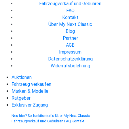
Fahrzeugverkauf und Gebühren
FAQ
Kontakt
Über My Next Classic
Blog
Partner
AGB
Impressum
Datenschutzerklärung
Widerrufsbelehrung
Auktionen
Fahrzeug verkaufen
Marken & Modelle
Ratgeber
Exklusiver Zugang
Neu hier? So funktioniert’s
Über My Next Classic
Fahrzeugverkauf und Gebühren
FAQ
Kontakt