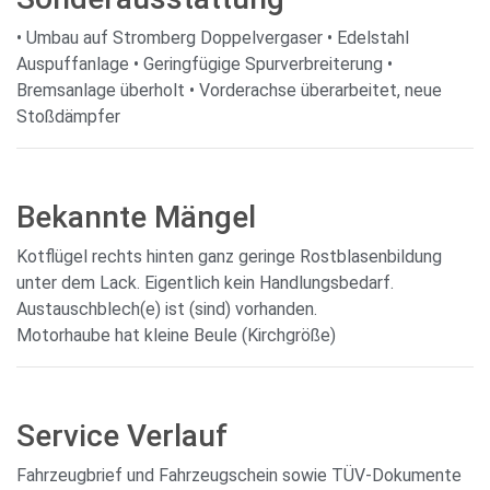
• Umbau auf Stromberg Doppelvergaser • Edelstahl
Auspuffanlage • Geringfügige Spurverbreiterung •
Bremsanlage überholt • Vorderachse überarbeitet, neue
Stoßdämpfer
Bekannte Mängel
Kotflügel rechts hinten ganz geringe Rostblasenbildung
unter dem Lack. Eigentlich kein Handlungsbedarf.
Austauschblech(e) ist (sind) vorhanden.
Motorhaube hat kleine Beule (Kirchgröße)
Service Verlauf
Fahrzeugbrief und Fahrzeugschein sowie TÜV-Dokumente