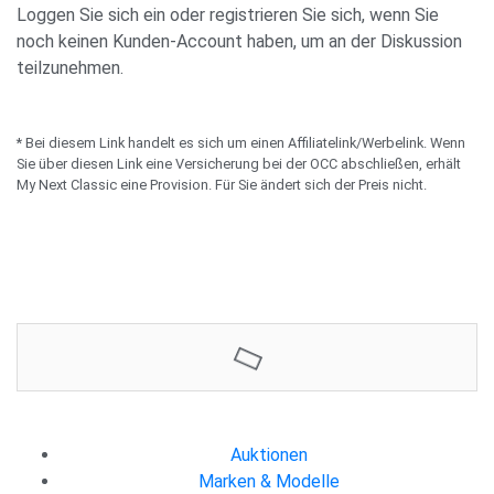
Loggen Sie sich ein oder registrieren Sie sich, wenn Sie
noch keinen Kunden-Account haben, um an der Diskussion
teilzunehmen.
* Bei diesem Link handelt es sich um einen Affiliatelink/Werbelink. Wenn
Sie über diesen Link eine Versicherung bei der OCC abschließen, erhält
My Next Classic eine Provision. Für Sie ändert sich der Preis nicht.
4400 €
3
Jetzt bieten
Auktionen
Marken & Modelle