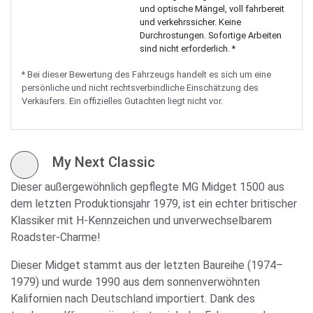
und optische Mängel, voll fahrbereit
und verkehrssicher. Keine
Durchrostungen. Sofortige Arbeiten
sind nicht erforderlich. *
* Bei dieser Bewertung des Fahrzeugs handelt es sich um eine
persönliche und nicht rechtsverbindliche Einschätzung des
Verkäufers. Ein offizielles Gutachten liegt nicht vor.
My Next Classic
Dieser außergewöhnlich gepflegte MG Midget 1500 aus
dem letzten Produktionsjahr 1979, ist ein echter britischer
Klassiker mit H-Kennzeichen und unverwechselbarem
Roadster-Charme!
Dieser Midget stammt aus der letzten Baureihe (1974–
1979) und wurde 1990 aus dem sonnenverwöhnten
Kalifornien nach Deutschland importiert. Dank des