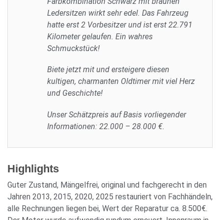
Farbkombination Schwarz mit braunen
Ledersitzen wirkt sehr edel. Das Fahrzeug
hatte erst 2 Vorbesitzer und ist erst 22.791
Kilometer gelaufen. Ein wahres
Schmuckstück!
Biete jetzt mit und ersteigere diesen
kultigen, charmanten Oldtimer mit viel Herz
und Geschichte!
Unser Schätzpreis auf Basis vorliegender
Informationen: 22.000 – 28.000 €.
Highlights
Guter Zustand, Mängelfrei, original und fachgerecht in den
Jahren 2013, 2015, 2020, 2025 restauriert von Fachhändeln,
alle Rechnungen liegen bei, Wert der Reparatur ca. 8.500€.