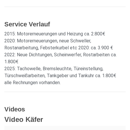
Service Verlauf
2015: Motorerneuerungen und Heizung ca. 2.800€
2020: Motorerneuerungen, neue Schweller,
Rostanarbeitung, Febsterkurbel etc 2020: ca. 3.900 €
2022: Neue Dichtungen, Scheinwerfer, Rostarbeiten ca.
1.800€
2025: Tachowelle, Bremsleuchte, Türeinstellung,
Türschweißarbeiten, Tankgeber und Tankuhr ca. 1.800€
alle Rechnungen vorhanden.
Videos
Video Käfer