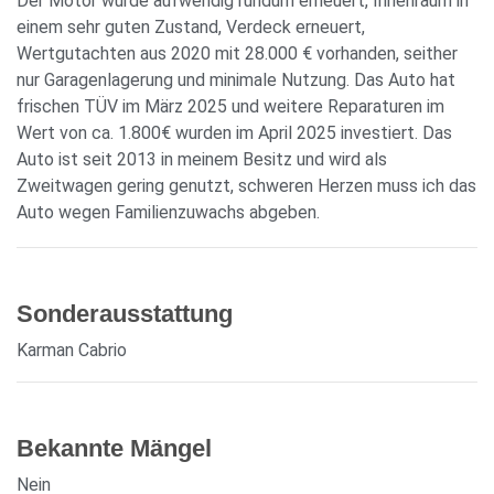
Der Motor wurde aufwendig rundum erneuert, Innenraum in
einem sehr guten Zustand, Verdeck erneuert,
Wertgutachten aus 2020 mit 28.000 € vorhanden, seither
nur Garagenlagerung und minimale Nutzung. Das Auto hat
frischen TÜV im März 2025 und weitere Reparaturen im
Wert von ca. 1.800€ wurden im April 2025 investiert. Das
Auto ist seit 2013 in meinem Besitz und wird als
Zweitwagen gering genutzt, schweren Herzen muss ich das
Auto wegen Familienzuwachs abgeben.
Sonderausstattung
Karman Cabrio
Bekannte Mängel
Nein