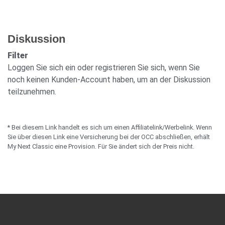
Diskussion
Filter
Loggen Sie sich ein oder registrieren Sie sich, wenn Sie
noch keinen Kunden-Account haben, um an der Diskussion
teilzunehmen.
* Bei diesem Link handelt es sich um einen Affiliatelink/Werbelink. Wenn
Sie über diesen Link eine Versicherung bei der OCC abschließen, erhält
My Next Classic eine Provision. Für Sie ändert sich der Preis nicht.