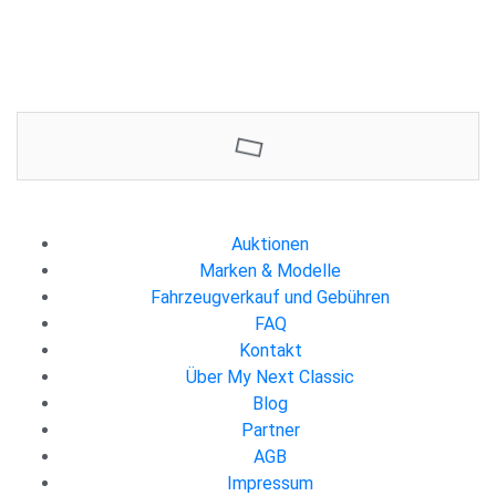
4999 €
1
Jetzt bieten
Auktionen
Marken & Modelle
Fahrzeugverkauf und Gebühren
FAQ
Kontakt
Über My Next Classic
Blog
Partner
AGB
Impressum