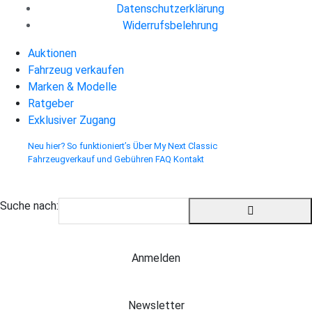
Datenschutzerklärung
Widerrufsbelehrung
Auktionen
Fahrzeug verkaufen
Marken & Modelle
Ratgeber
Exklusiver Zugang
Neu hier? So funktioniert’s
Über My Next Classic
Fahrzeugverkauf und Gebühren
FAQ
Kontakt
Suche nach:
Anmelden
Newsletter