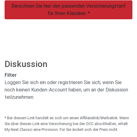
Berechnen Sie hier den passenden Versicherungstarif
für Ihren Klassiker. *
Diskussion
Filter
Loggen Sie sich ein oder registrieren Sie sich, wenn Sie
noch keinen Kunden-Account haben, um an der Diskussion
teilzunehmen.
* Bei diesem Link handelt es sich um einen Affiliatelink/Werbelink. Wenn
Sie über diesen Link eine Versicherung bei der OCC abschließen, erhält
My Next Classic eine Provision. Für Sie ändert sich der Preis nicht.