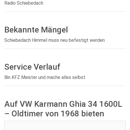
Radio Schiebedach
Bekannte Mängel
Schiebedach Himmel muss neu befestigt werden
Service Verlauf
Bin KFZ Meister und mache alles selbst
Auf VW Karmann Ghia 34 1600L
– Oldtimer von 1968 bieten