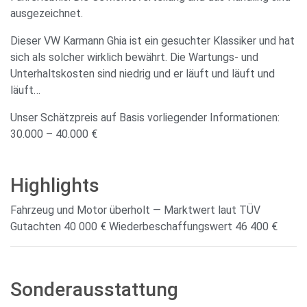
ausgezeichnet.
Dieser VW Karmann Ghia ist ein gesuchter Klassiker und hat
sich als solcher wirklich bewährt. Die Wartungs- und
Unterhaltskosten sind niedrig und er läuft und läuft und
läuft…
Unser Schätzpreis auf Basis vorliegender Informationen:
30.000 – 40.000 €
Highlights
Fahrzeug und Motor überholt — Marktwert laut TÜV
Gutachten 40 000 € Wiederbeschaffungswert 46 400 €
Sonderausstattung