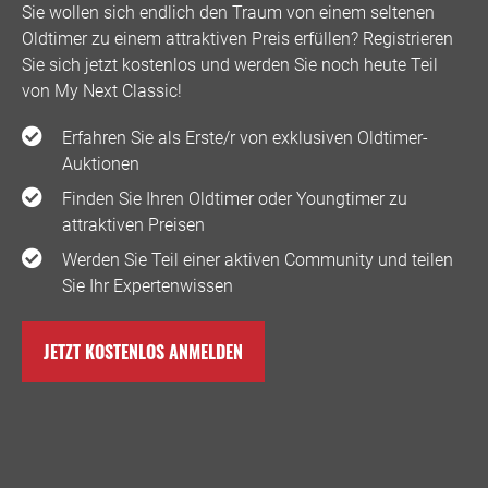
Sie wollen sich endlich den Traum von einem seltenen
Oldtimer zu einem attraktiven Preis erfüllen? Registrieren
Sie sich jetzt kostenlos und werden Sie noch heute Teil
von My Next Classic! ️
Erfahren Sie als Erste/r von exklusiven Oldtimer-
Auktionen
Finden Sie Ihren Oldtimer oder Youngtimer zu
attraktiven Preisen
Werden Sie Teil einer aktiven Community und teilen
Sie Ihr Expertenwissen
JETZT KOSTENLOS ANMELDEN