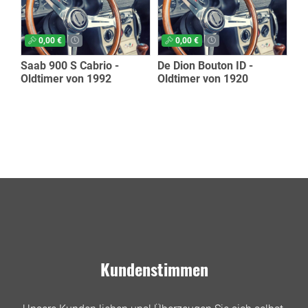
0,00 €
0,00 €
Saab 900 S Cabrio -
De Dion Bouton ID -
Oldtimer von 1992
Oldtimer von 1920
Kundenstimmen