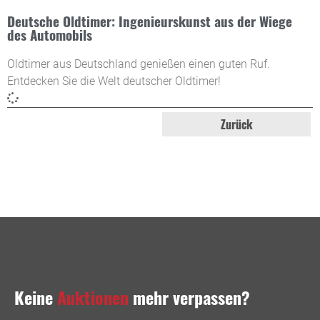
Deutsche Oldtimer: Ingenieurskunst aus der Wiege
des Automobils
Oldtimer aus Deutschland genießen einen guten Ruf.
Entdecken Sie die Welt deutscher Oldtimer!
Zurück
Keine
Auktionen
mehr verpassen?