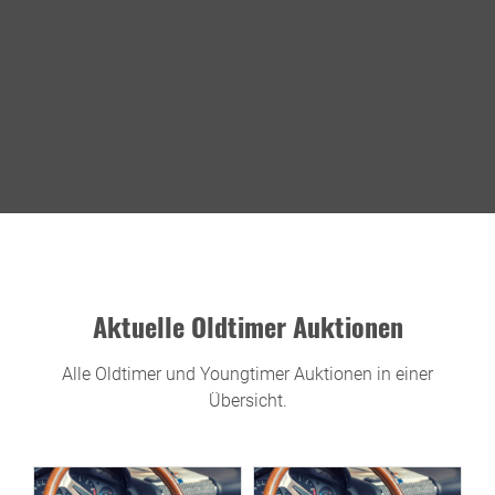
Aktuelle Oldtimer Auktionen
Alle Oldtimer und Youngtimer Auktionen in einer
Übersicht.