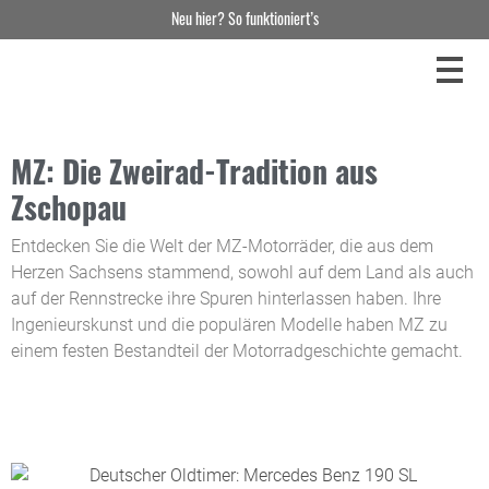
Neu hier? So funktioniert’s
MZ: Die Zweirad-Tradition aus
Zschopau
Entdecken Sie die Welt der MZ-Motorräder, die aus dem
Herzen Sachsens stammend, sowohl auf dem Land als auch
auf der Rennstrecke ihre Spuren hinterlassen haben. Ihre
Ingenieurskunst und die populären Modelle haben MZ zu
einem festen Bestandteil der Motorradgeschichte gemacht.