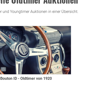
er und Youngtimer Auktionen in einer Übersicht.
 Bouton ID - Oldtimer von 1920