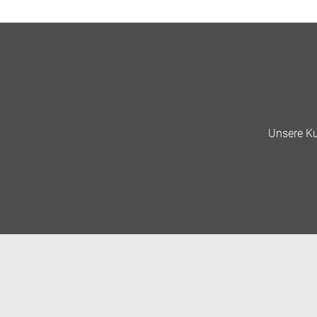
Unsere Ku