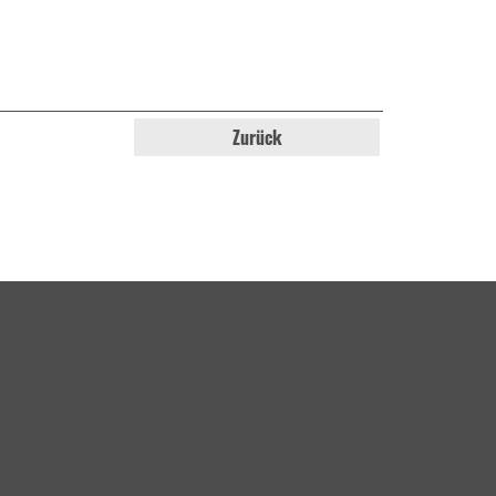
Zurück