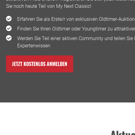
Sie noch heute Teil von My Next Classic! ️
Erfahren Sie als Erste/r von exklusiven Oldtimer-Auktio
Finden Sie Ihren Oldtimer oder Youngtimer zu attraktive
Werden Sie Teil einer aktiven Community und teilen Sie 
Expertenwissen
JETZT KOSTENLOS ANMELDEN
Aktue