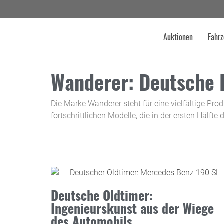
Auktionen
Fahrz
Wanderer: Deutsche I
Die Marke Wanderer steht für eine vielfältige Pr
fortschrittlichen Modelle, die in der ersten Hälfte
Deutsche Oldtimer:
Ingenieurskunst aus der Wiege
des Automobils