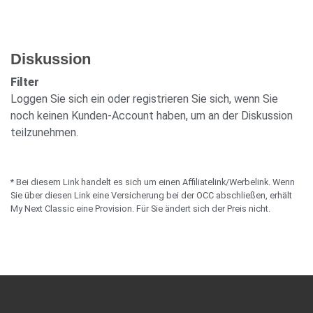
Diskussion
Filter
Loggen Sie sich ein oder registrieren Sie sich, wenn Sie
noch keinen Kunden-Account haben, um an der Diskussion
teilzunehmen.
* Bei diesem Link handelt es sich um einen Affiliatelink/Werbelink. Wenn
Sie über diesen Link eine Versicherung bei der OCC abschließen, erhält
My Next Classic eine Provision. Für Sie ändert sich der Preis nicht.