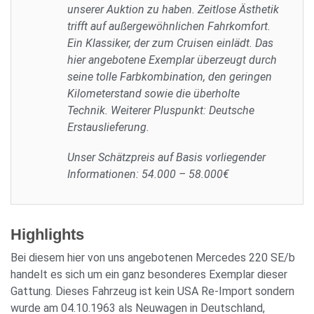
unserer Auktion zu haben. Zeitlose Ästhetik
trifft auf außergewöhnlichen Fahrkomfort.
Ein Klassiker, der zum Cruisen einlädt. Das
hier angebotene Exemplar überzeugt durch
seine tolle Farbkombination, den geringen
Kilometerstand sowie die überholte
Technik. Weiterer Pluspunkt: Deutsche
Erstauslieferung.
Unser Schätzpreis auf Basis vorliegender
Informationen: 54.000 – 58.000€
Highlights
Bei diesem hier von uns angebotenen Mercedes 220 SE/b
handelt es sich um ein ganz besonderes Exemplar dieser
Gattung. Dieses Fahrzeug ist kein USA Re-Import sondern
wurde am 04.10.1963 als Neuwagen in Deutschland,