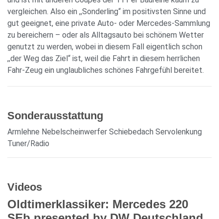
vergleichen. Also ein ,,Sonderling“ im positivsten Sinne und
gut geeignet, eine private Auto- oder Mercedes-Sammlung
zu bereichern – oder als Alltagsauto bei schönem Wetter
genutzt zu werden, wobei in diesem Fall eigentlich schon
,,der Weg das Ziel“ ist, weil die Fahrt in diesem herrlichen
Fahr-Zeug ein unglaubliches schönes Fahrgefühl bereitet.
Sonderausstattung
Armlehne Nebelscheinwerfer Schiebedach Servolenkung
Tuner/Radio
Videos
Oldtimerklassiker: Mercedes 220
SEb presented by DW Deutschland