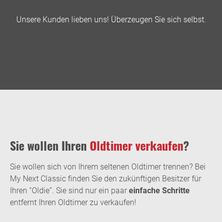
Unsere Kunden lieben uns! Überzeugen Sie sich selbst.
Sie wollen Ihren
Oldtimer verkaufen
?
Sie wollen sich von Ihrem seltenen Oldtimer trennen? Bei
My Next Classic finden Sie den zukünftigen Besitzer für
Ihren “Oldie”. Sie sind nur ein paar
einfache Schritte
entfernt Ihren Oldtimer zu verkaufen!