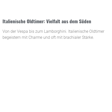
Italienische Oldtimer: Vielfalt aus dem Süden
Von der Vespa bis zum Lamborghini. Italienische Oldtimer
begeistern mit Charme und oft mit brachialer Stärke.