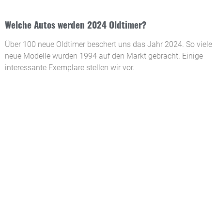
Welche Autos werden 2024 Oldtimer?
Über 100 neue Oldtimer beschert uns das Jahr 2024. So viele
neue Modelle wurden 1994 auf den Markt gebracht. Einige
interessante Exemplare stellen wir vor.