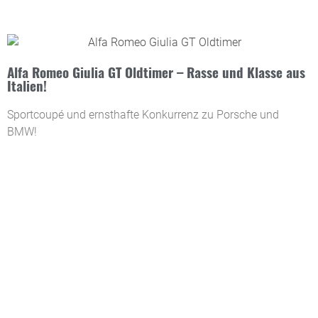
Alfa Romeo Giulia GT Oldtimer – Rasse und Klasse aus
Italien!
Sportcoupé und ernsthafte Konkurrenz zu Porsche und
BMW!