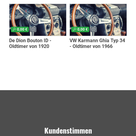
0,00 €
0,00 €
De Dion Bouton ID -
VW Karmann Ghia Typ 34
Oldtimer von 1920
- Oldtimer von 1966
Kundenstimmen