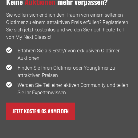
Keine
Auktionen
mehr verpassen?
Sie wollen sich endlich den Traum von einem seltenen
Oldtimer zu einem attraktiven Preis erfüllen? Registrieren
Sie sich jetzt kostenlos und werden Sie noch heute Teil
von My Next Classic! ️
Erfahren Sie als Erste/r von exklusiven Oldtimer-
Auktionen
Finden Sie Ihren Oldtimer oder Youngtimer zu
attraktiven Preisen
Werden Sie Teil einer aktiven Community und teilen
Sie Ihr Expertenwissen
JETZT KOSTENLOS ANMELDEN