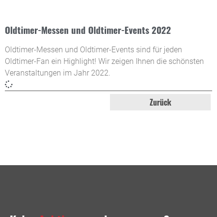
Oldtimer-Messen und Oldtimer-Events 2022
Oldtimer-Messen und Oldtimer-Events sind für jeden
Oldtimer-Fan ein Highlight! Wir zeigen Ihnen die schönsten
Veranstaltungen im Jahr 2022.
Zurück