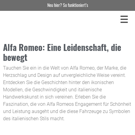
Neu hier? So funktioniert’s
Alfa Romeo: Eine Leidenschaft, die
bewegt
Tauchen Sie ein in die Welt von Alfa Romeo, der Marke, die
Herzschlag und Design auf unvergleichliche Weise vereint.
Entdecken Sie die Geschichten hinter den ikonischen
Modellen, die Geschwindigkeit und italienische
Handwerkskunst in sich vereinen. Erleben Sie die
Faszination, die von Alfa Romeos Engagement für Schönheit
und Leistung ausgeht und die diese Fahrzeuge zu Symbolen
des italienischen Stils macht.