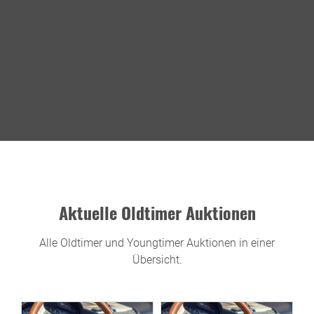
Aktuelle Oldtimer Auktionen
Alle Oldtimer und Youngtimer Auktionen in einer
Übersicht.