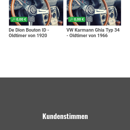
0,00 €
0,00 €
De Dion Bouton ID -
VW Karmann Ghia Typ 34
Oldtimer von 1920
- Oldtimer von 1966
Kundenstimmen