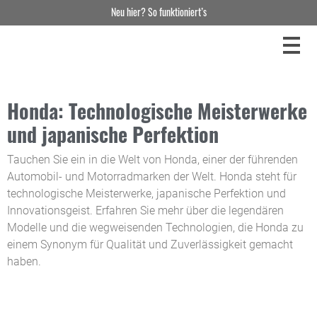
Neu hier? So funktioniert’s
Honda: Technologische Meisterwerke
und japanische Perfektion
Tauchen Sie ein in die Welt von Honda, einer der führenden
Automobil- und Motorradmarken der Welt. Honda steht für
technologische Meisterwerke, japanische Perfektion und
Innovationsgeist. Erfahren Sie mehr über die legendären
Modelle und die wegweisenden Technologien, die Honda zu
einem Synonym für Qualität und Zuverlässigkeit gemacht
haben.