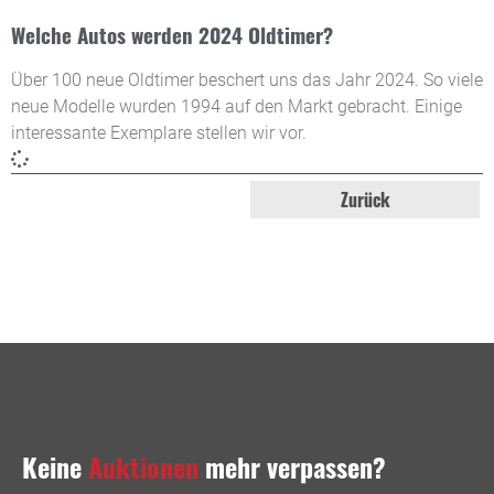
Welche Autos werden 2024 Oldtimer?
Über 100 neue Oldtimer beschert uns das Jahr 2024. So viele
neue Modelle wurden 1994 auf den Markt gebracht. Einige
interessante Exemplare stellen wir vor.
Zurück
Keine
Auktionen
mehr verpassen?