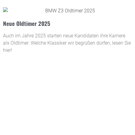
Neue Oldtimer 2025
Auch im Jahre 2025 starten neue Kandidaten ihre Karriere
als Oldtimer. Welche Klassiker wir begrüßen dürfen, lesen Sie
hier!