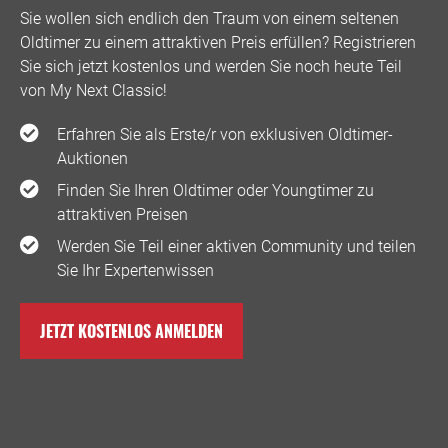
Sie wollen sich endlich den Traum von einem seltenen
Oldtimer zu einem attraktiven Preis erfüllen? Registrieren
Sie sich jetzt kostenlos und werden Sie noch heute Teil
von My Next Classic! ️
Erfahren Sie als Erste/r von exklusiven Oldtimer-
Auktionen
Finden Sie Ihren Oldtimer oder Youngtimer zu
attraktiven Preisen
Werden Sie Teil einer aktiven Community und teilen
Sie Ihr Expertenwissen
JETZT KOSTENLOS ANMELDEN