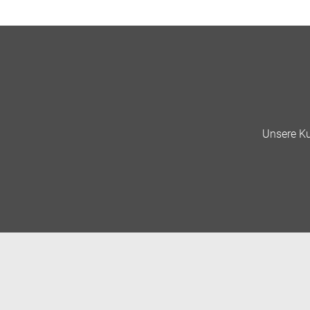
Unsere Ku