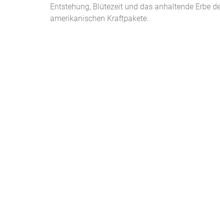
Entstehung, Blütezeit und das anhaltende Erbe de
amerikanischen Kraftpakete.