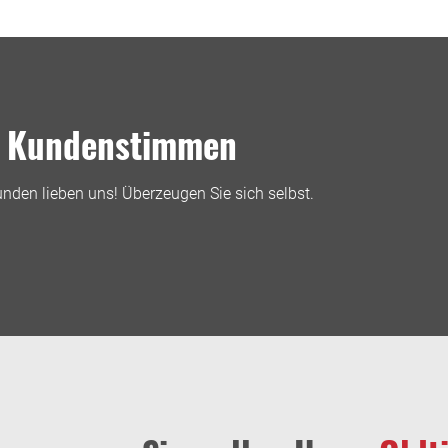
Kundenstimmen
nden lieben uns! Überzeugen Sie sich selbst.