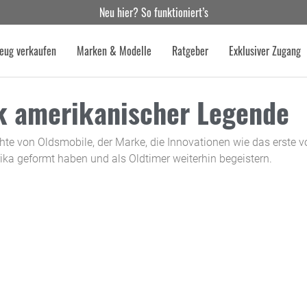
Neu hier? So funktioniert’s
eug verkaufen
Marken & Modelle
Ratgeber
Exklusiver Zugang
ck amerikanischer Legende
hte von Oldsmobile, der Marke, die Innovationen wie das erste v
ika geformt haben und als Oldtimer weiterhin begeistern.