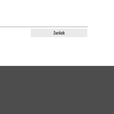
Zurück