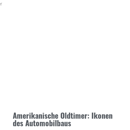
r
Amerikanische Oldtimer: Ikonen
des Automobilbaus