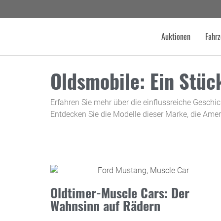
Auktionen
Fahrz
Oldsmobile: Ein Stü
Erfahren Sie mehr über die einflussreiche Geschic
Entdecken Sie die Modelle dieser Marke, die Amer
Oldtimer-Muscle Cars: Der
Wahnsinn auf Rädern