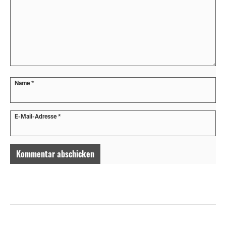
Name
*
E-Mail-Adresse
*