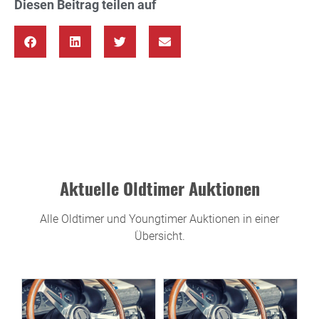
Diesen Beitrag teilen auf
Aktuelle Oldtimer Auktionen
Alle Oldtimer und Youngtimer Auktionen in einer
Übersicht.