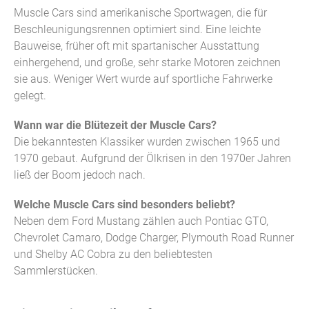
Muscle Cars sind amerikanische Sportwagen, die für
Beschleunigungsrennen optimiert sind. Eine leichte
Bauweise, früher oft mit spartanischer Ausstattung
einhergehend, und große, sehr starke Motoren zeichnen
sie aus. Weniger Wert wurde auf sportliche Fahrwerke
gelegt.
Wann war die Blütezeit der Muscle Cars?
Die bekanntesten Klassiker wurden zwischen 1965 und
1970 gebaut. Aufgrund der Ölkrisen in den 1970er Jahren
ließ der Boom jedoch nach.
Welche Muscle Cars sind besonders beliebt?
Neben dem Ford Mustang zählen auch Pontiac GTO,
Chevrolet Camaro, Dodge Charger, Plymouth Road Runner
und Shelby AC Cobra zu den beliebtesten
Sammlerstücken.