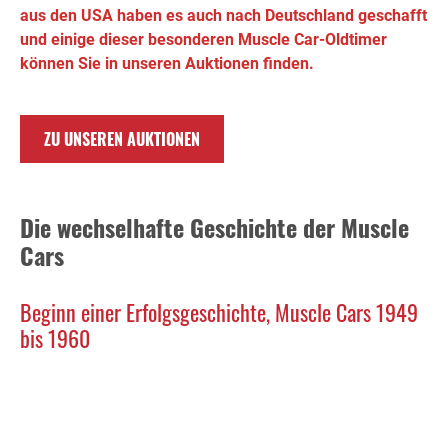
aus den USA haben es auch nach Deutschland geschafft
und einige dieser besonderen Muscle Car-Oldtimer
können Sie in unseren Auktionen finden.
ZU UNSEREN AUKTIONEN
Die wechselhafte Geschichte der Muscle
Cars
Beginn einer Erfolgsgeschichte, Muscle Cars 1949
bis 1960