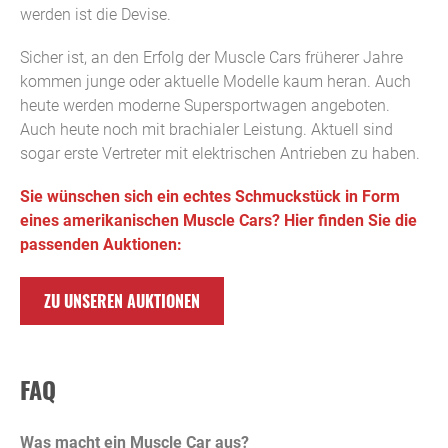
werden ist die Devise.
Sicher ist, an den Erfolg der Muscle Cars früherer Jahre
kommen junge oder aktuelle Modelle kaum heran. Auch
heute werden moderne Supersportwagen angeboten.
Auch heute noch mit brachialer Leistung. Aktuell sind
sogar erste Vertreter mit elektrischen Antrieben zu haben.
Sie wünschen sich ein echtes Schmuckstück in Form
eines amerikanischen Muscle Cars? Hier finden Sie die
passenden Auktionen:
ZU UNSEREN AUKTIONEN
FAQ
Was macht ein Muscle Car aus?