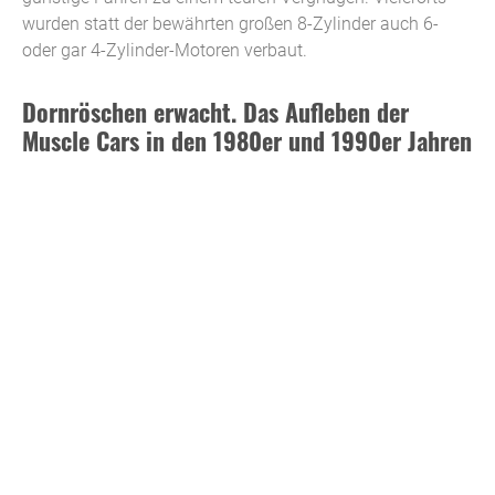
wurden statt der bewährten großen 8-Zylinder auch 6-
oder gar 4-Zylinder-Motoren verbaut.
Dornröschen erwacht. Das Aufleben der
Muscle Cars in den 1980er und 1990er Jahren