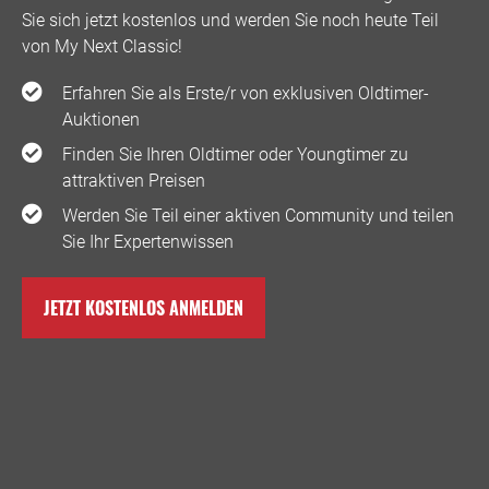
Sie sich jetzt kostenlos und werden Sie noch heute Teil
von My Next Classic! ️
Erfahren Sie als Erste/r von exklusiven Oldtimer-
Auktionen
Finden Sie Ihren Oldtimer oder Youngtimer zu
attraktiven Preisen
Werden Sie Teil einer aktiven Community und teilen
Sie Ihr Expertenwissen
JETZT KOSTENLOS ANMELDEN