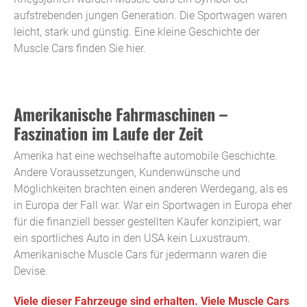
aufstrebenden jungen Generation. Die Sportwagen waren
leicht, stark und günstig. Eine kleine Geschichte der
Muscle Cars finden Sie hier.
Amerikanische Fahrmaschinen –
Faszination im Laufe der Zeit
Amerika hat eine wechselhafte automobile Geschichte.
Andere Voraussetzungen, Kundenwünsche und
Möglichkeiten brachten einen anderen Werdegang, als es
in Europa der Fall war. War ein Sportwagen in Europa eher
für die finanziell besser gestellten Käufer konzipiert, war
ein sportliches Auto in den USA kein Luxustraum.
Amerikanische Muscle Cars für jedermann waren die
Devise.
Viele dieser Fahrzeuge sind erhalten. Viele Muscle Cars