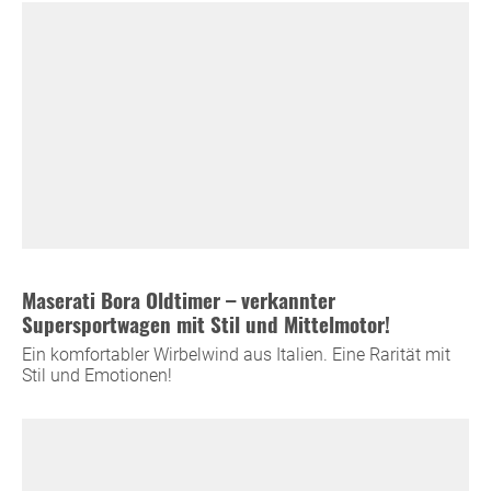
Maserati Bora Oldtimer – verkannter
Supersportwagen mit Stil und Mittelmotor!
Ein komfortabler Wirbelwind aus Italien. Eine Rarität mit
Stil und Emotionen!