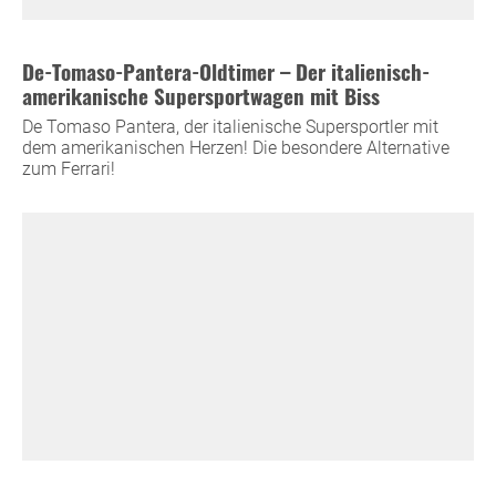
De-Tomaso-Pantera-Oldtimer – Der italienisch-
amerikanische Supersportwagen mit Biss
De Tomaso Pantera, der italienische Supersportler mit
dem amerikanischen Herzen! Die besondere Alternative
zum Ferrari!