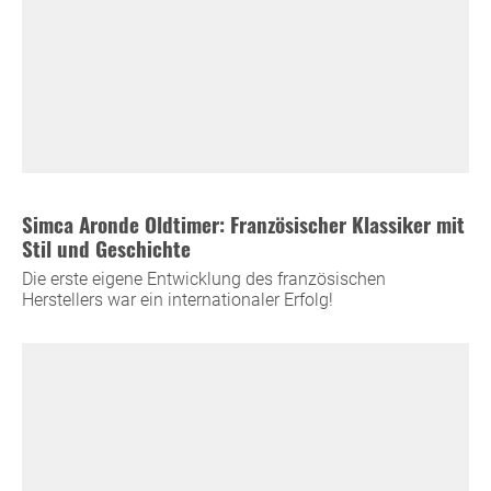
Simca Aronde Oldtimer: Französischer Klassiker mit
Stil und Geschichte
Die erste eigene Entwicklung des französischen
Herstellers war ein internationaler Erfolg!