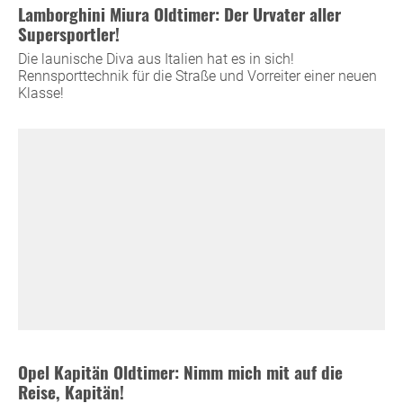
Lamborghini Miura Oldtimer: Der Urvater aller
Supersportler!
Die launische Diva aus Italien hat es in sich!
Rennsporttechnik für die Straße und Vorreiter einer neuen
Klasse!
Opel Kapitän Oldtimer: Nimm mich mit auf die
Reise, Kapitän!