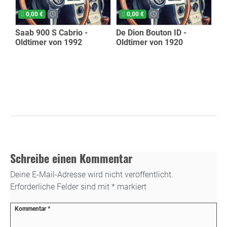
0,00 €
0,00 €
Saab 900 S Cabrio -
De Dion Bouton ID -
Oldtimer von 1992
Oldtimer von 1920
Schreibe einen Kommentar
Deine E-Mail-Adresse wird nicht veröffentlicht.
Erforderliche Felder sind mit
*
markiert
Kommentar
*