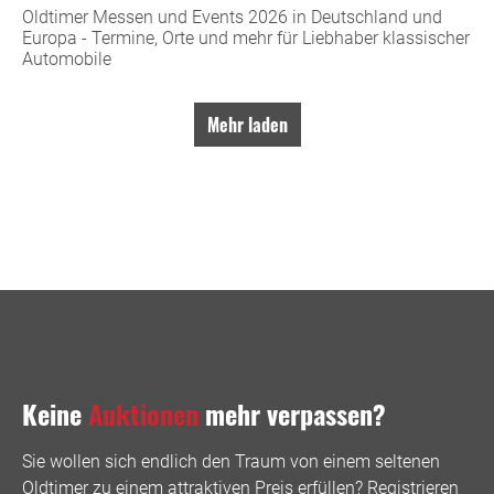
Oldtimer Messen und Events 2026 in Deutschland und
Europa - Termine, Orte und mehr für Liebhaber klassischer
Automobile
Mehr laden
Keine
Auktionen
mehr verpassen?
Sie wollen sich endlich den Traum von einem seltenen
Oldtimer zu einem attraktiven Preis erfüllen? Registrieren