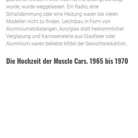
wurde, wurde weggelassen. Ein Radio, eine
Schalldämmung oder eine Heizung waren bei vielen
Modellen nicht zu finden. Leichtbau in Form von
Aluminiumstoßstangen, Acrylglas statt herkömmlicher
Verglasung und Karosserieteile aus Glasfaser oder
Aluminium waren beliebte Mittel der Gewichtsreduktion.
Die Hochzeit der Muscle Cars. 1965 bis 1970