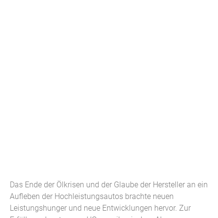
Das Ende der Ölkrisen und der Glaube der Hersteller an ein
Aufleben der Hochleistungsautos brachte neuen
Leistungshunger und neue Entwicklungen hervor. Zur