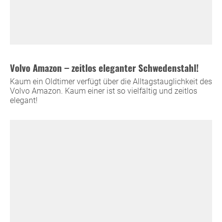
Volvo Amazon – zeitlos eleganter Schwedenstahl!
Kaum ein Oldtimer verfügt über die Alltagstauglichkeit des
Volvo Amazon. Kaum einer ist so vielfältig und zeitlos
elegant!