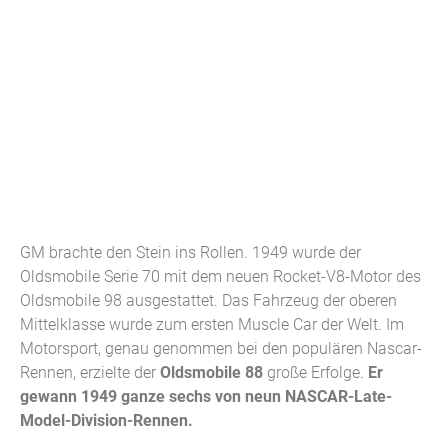
GM brachte den Stein ins Rollen. 1949 wurde der
Oldsmobile Serie 70 mit dem neuen Rocket-V8-Motor des
Oldsmobile 98 ausgestattet. Das Fahrzeug der oberen
Mittelklasse wurde zum ersten Muscle Car der Welt. Im
Motorsport, genau genommen bei den populären Nascar-
Rennen, erzielte der
Oldsmobile 88
große Erfolge.
Er
gewann 1949 ganze sechs von neun NASCAR-Late-
Model-Division-Rennen.