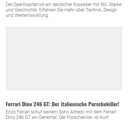
Der Opel Kapitän ist ein deutscher Klassiker mit Stil, Stärke
und Geschichte. Erfahren Sie mehr über Technik, Design
und Wertentwicklung.
Ferrari Dino 246 GT: Der italienische Porschekiller!
Enzo Ferrari schuf seinem Sohn Alfredo mit dem Ferrari
Dino 246 GT ein Denkmal. Der Porschekiller ist Kult!