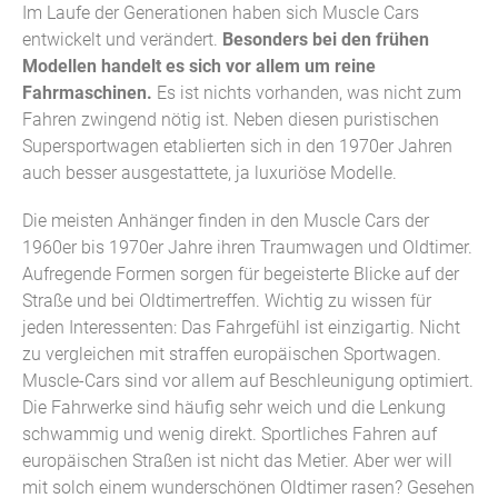
Im Laufe der Generationen haben sich Muscle Cars
entwickelt und verändert.
Besonders bei den frühen
Modellen handelt es sich vor allem um reine
Fahrmaschinen.
Es ist nichts vorhanden, was nicht zum
Fahren zwingend nötig ist. Neben diesen puristischen
Supersportwagen etablierten sich in den 1970er Jahren
auch besser ausgestattete, ja luxuriöse Modelle.
Die meisten Anhänger finden in den Muscle Cars der
1960er bis 1970er Jahre ihren Traumwagen und Oldtimer.
Aufregende Formen sorgen für begeisterte Blicke auf der
Straße und bei Oldtimertreffen. Wichtig zu wissen für
jeden Interessenten: Das Fahrgefühl ist einzigartig. Nicht
zu vergleichen mit straffen europäischen Sportwagen.
Muscle-Cars sind vor allem auf Beschleunigung optimiert.
Die Fahrwerke sind häufig sehr weich und die Lenkung
schwammig und wenig direkt. Sportliches Fahren auf
europäischen Straßen ist nicht das Metier. Aber wer will
mit solch einem wunderschönen Oldtimer rasen? Gesehen