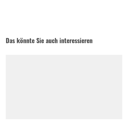
Das könnte Sie auch interessieren