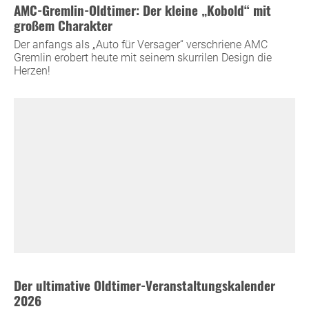
AMC-Gremlin-Oldtimer: Der kleine „Kobold“ mit
großem Charakter
Der anfangs als „Auto für Versager“ verschriene AMC
Gremlin erobert heute mit seinem skurrilen Design die
Herzen!
Der ultimative Oldtimer-Veranstaltungskalender
2026