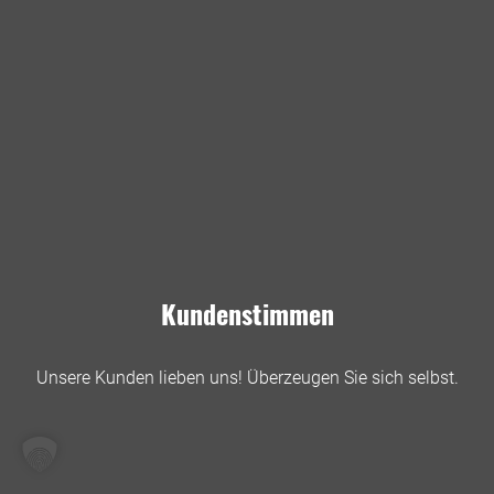
Kundenstimmen
Unsere Kunden lieben uns! Überzeugen Sie sich selbst.