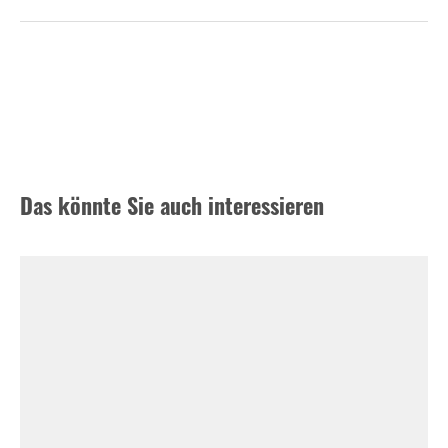
Das könnte Sie auch interessieren