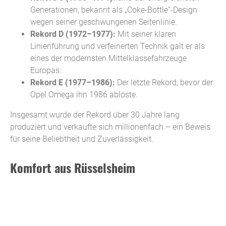
Generationen, bekannt als „Coke-Bottle“-Design
wegen seiner geschwungenen Seitenlinie.
Rekord D (1972–1977):
Mit seiner klaren
Linienführung und verfeinerten Technik galt er als
eines der modernsten Mittelklassefahrzeuge
Europas.
Rekord E (1977–1986):
Der letzte Rekord, bevor der
Opel Omega ihn 1986 ablöste.
Insgesamt wurde der Rekord über 30 Jahre lang
produziert und verkaufte sich millionenfach – ein Beweis
für seine Beliebtheit und Zuverlässigkeit.
Komfort aus Rüsselsheim