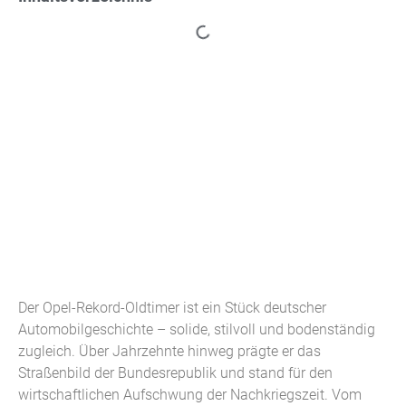
Der Opel-Rekord-Oldtimer ist ein Stück deutscher
Automobilgeschichte – solide, stilvoll und bodenständig
zugleich. Über Jahrzehnte hinweg prägte er das
Straßenbild der Bundesrepublik und stand für den
wirtschaftlichen Aufschwung der Nachkriegszeit. Vom