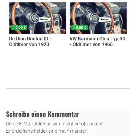
0,00 €
0,00 €
De Dion Bouton ID -
VW Karmann Ghia Typ 34
Oldtimer von 1920
- Oldtimer von 1966
Schreibe einen Kommentar
Deine E-Mail-Adresse wird nicht veröffentlicht.
Erforderliche Felder sind mit
*
markiert