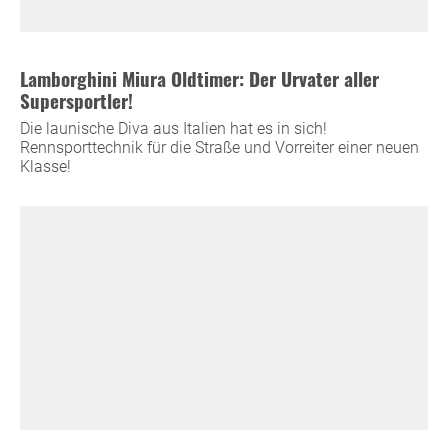
Lamborghini Miura Oldtimer: Der Urvater aller
Supersportler!
Die launische Diva aus Italien hat es in sich!
Rennsporttechnik für die Straße und Vorreiter einer neuen
Klasse!