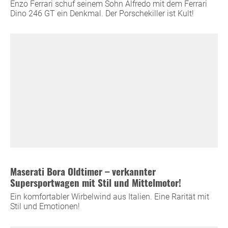
Enzo Ferrari schuf seinem Sohn Alfredo mit dem Ferrari
Dino 246 GT ein Denkmal. Der Porschekiller ist Kult!
Maserati Bora Oldtimer – verkannter
Supersportwagen mit Stil und Mittelmotor!
Ein komfortabler Wirbelwind aus Italien. Eine Rarität mit
Stil und Emotionen!