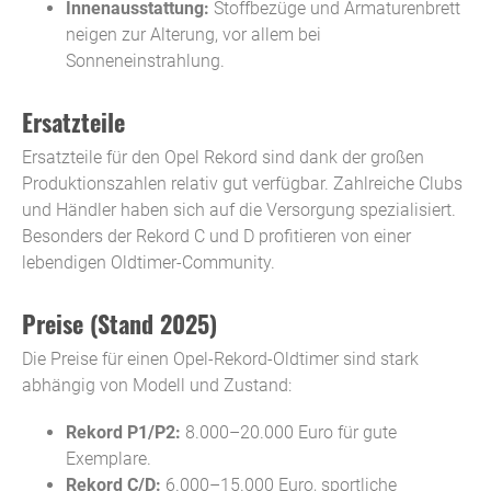
Innenausstattung:
Stoffbezüge und Armaturenbrett
neigen zur Alterung, vor allem bei
Sonneneinstrahlung.
Ersatzteile
Ersatzteile für den Opel Rekord sind dank der großen
Produktionszahlen relativ gut verfügbar. Zahlreiche Clubs
und Händler haben sich auf die Versorgung spezialisiert.
Besonders der Rekord C und D profitieren von einer
lebendigen Oldtimer-Community.
Preise (Stand 2025)
Die Preise für einen Opel-Rekord-Oldtimer sind stark
abhängig von Modell und Zustand:
Rekord P1/P2:
8.000–20.000 Euro für gute
Exemplare.
Rekord C/D:
6.000–15.000 Euro, sportliche