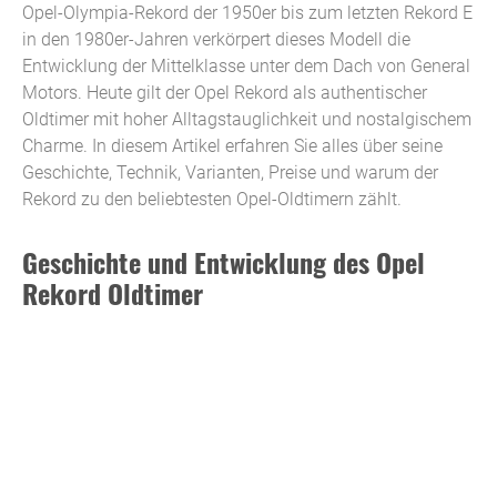
Opel-Olympia-Rekord der 1950er bis zum letzten Rekord E
in den 1980er-Jahren verkörpert dieses Modell die
Entwicklung der Mittelklasse unter dem Dach von General
Motors. Heute gilt der Opel Rekord als authentischer
Oldtimer mit hoher Alltagstauglichkeit und nostalgischem
Charme. In diesem Artikel erfahren Sie alles über seine
Geschichte, Technik, Varianten, Preise und warum der
Rekord zu den beliebtesten Opel-Oldtimern zählt.
Geschichte und Entwicklung des Opel
Rekord Oldtimer