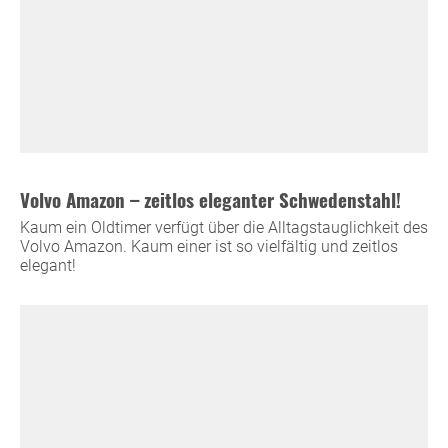
Volvo Amazon – zeitlos eleganter Schwedenstahl!
Kaum ein Oldtimer verfügt über die Alltagstauglichkeit des
Volvo Amazon. Kaum einer ist so vielfältig und zeitlos
elegant!