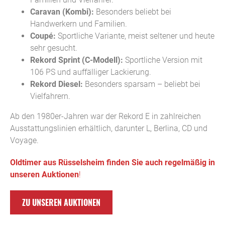
Caravan (Kombi):
Besonders beliebt bei
Handwerkern und Familien.
Coupé:
Sportliche Variante, meist seltener und heute
sehr gesucht.
Rekord Sprint (C-Modell):
Sportliche Version mit
106 PS und auffälliger Lackierung.
Rekord Diesel:
Besonders sparsam – beliebt bei
Vielfahrern.
Ab den 1980er-Jahren war der Rekord E in zahlreichen
Ausstattungslinien erhältlich, darunter L, Berlina, CD und
Voyage.
Oldtimer aus Rüsselsheim finden Sie auch regelmäßig in
unseren Auktionen
!
ZU UNSEREN AUKTIONEN