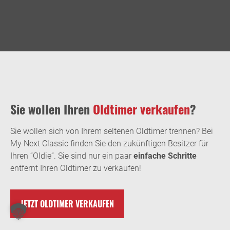
Sie wollen Ihren
Oldtimer verkaufen
?
Sie wollen sich von Ihrem seltenen Oldtimer trennen? Bei
My Next Classic finden Sie den zukünftigen Besitzer für
Ihren “Oldie”. Sie sind nur ein paar
einfache Schritte
entfernt Ihren Oldtimer zu verkaufen!
JETZT OLDTIMER VERKAUFEN