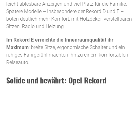
leicht ablesbare Anzeigen und viel Platz für die Familie.
Spätere Modelle – insbesondere der Rekord D und E –
boten deutlich mehr Komfort, mit Holzdekor, verstellbaren
Sitzen, Radio und Heizung.
Im Rekord E erreichte die Innenraumqualität ihr
Maximum
: breite Sitze, ergonomische Schalter und ein
ruhiges Fahrgefühl machten ihn zu einem komfortablen
Reiseauto.
Solide und bewährt: Opel Rekord