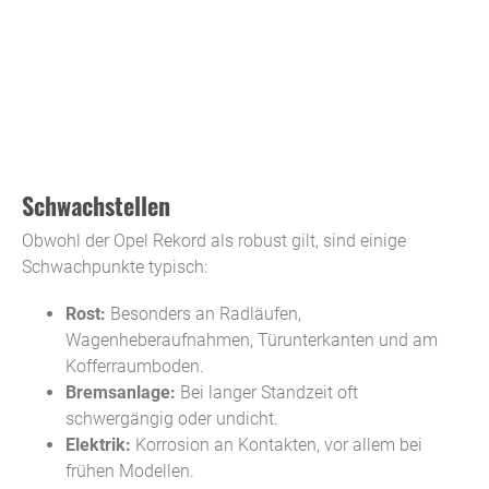
Schwachstellen
Obwohl der Opel Rekord als robust gilt, sind einige
Schwachpunkte typisch:
Rost:
Besonders an Radläufen,
Wagenheberaufnahmen, Türunterkanten und am
Kofferraumboden.
Bremsanlage:
Bei langer Standzeit oft
schwergängig oder undicht.
Elektrik:
Korrosion an Kontakten, vor allem bei
frühen Modellen.