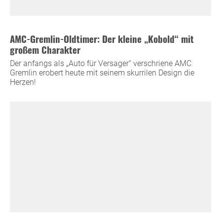
AMC-Gremlin-Oldtimer: Der kleine „Kobold“ mit
großem Charakter
Der anfangs als „Auto für Versager“ verschriene AMC
Gremlin erobert heute mit seinem skurrilen Design die
Herzen!