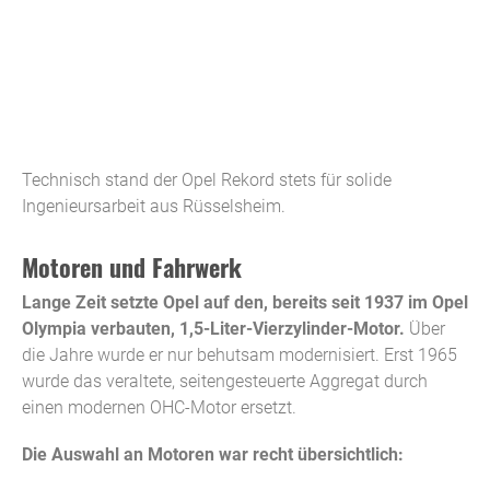
Technisch stand der Opel Rekord stets für solide
Ingenieursarbeit aus Rüsselsheim.
Motoren und Fahrwerk
Lange Zeit setzte Opel auf den, bereits seit 1937 im Opel
Olympia verbauten, 1,5-Liter-Vierzylinder-Motor.
Über
die Jahre wurde er nur behutsam modernisiert. Erst 1965
wurde das veraltete, seitengesteuerte Aggregat durch
einen modernen OHC-Motor ersetzt.
Die Auswahl an Motoren war recht übersichtlich: