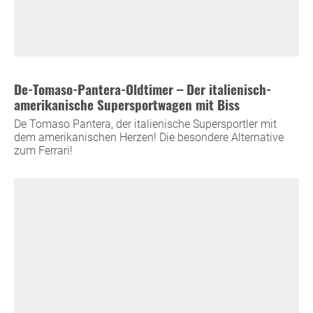
De-Tomaso-Pantera-Oldtimer – Der italienisch-
amerikanische Supersportwagen mit Biss
De Tomaso Pantera, der italienische Supersportler mit
dem amerikanischen Herzen! Die besondere Alternative
zum Ferrari!