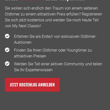
Sie wollen sich endlich den Traum von einem seltenen
Oldtimer zu einem attraktiven Preis erfüllen? Registrieren
Sie sich jetzt kostenlos und werden Sie noch heute Teil
von My Next Classic! ️
Erfahren Sie als Erste/r von exklusiven Oldtimer-
Auktionen
Finden Sie Ihren Oldtimer oder Youngtimer zu
attraktiven Preisen
Werden Sie Teil einer aktiven Community und teilen
Sie Ihr Expertenwissen
JETZT KOSTENLOS ANMELDEN