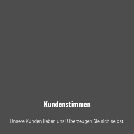
Kundenstimmen
Unsere Kunden lieben uns! Überzeugen Sie sich selbst.