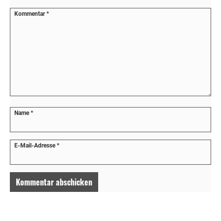
Kommentar
*
Name
*
E-Mail-Adresse
*