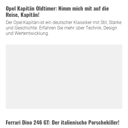
Opel Kapitän Oldtimer: Nimm mich mit auf die
Reise, Kapitän!
Der Opel Kapitän ist ein deutscher Klassiker mit Stil, Stärke
und Geschichte. Erfahren Sie mehr über Technik, Design
und Wertentwicklung.
Ferrari Dino 246 GT: Der italienische Porschekiller!