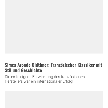
Simca Aronde Oldtimer: Französischer Klassiker mit
Stil und Geschichte
Die erste eigene Entwicklung des französischen
Herstellers war ein internationaler Erfolg!