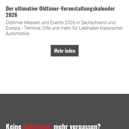
Der ultimative Oldtimer-Veranstaltungskalender
2026
Oldtimer Messen und Events 2026 in Deutschland und
Europa - Termine, Orte und mehr für Liebhaber klassischer
Automobile
Mehr laden
Keine
Auktionen
mehr verpassen?