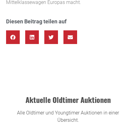
Mittelklassewagen Europas macht.
Diesen Beitrag teilen auf
Aktuelle Oldtimer Auktionen
Alle Oldtimer und Youngtimer Auktionen in einer
Übersicht.