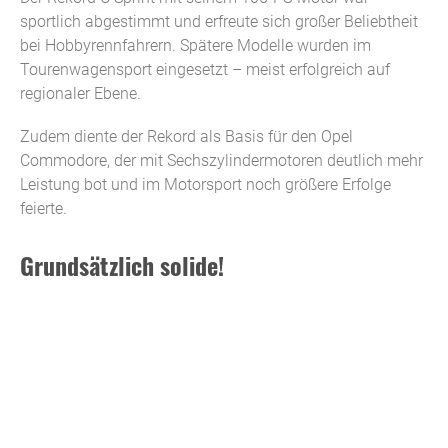
sportlich abgestimmt und erfreute sich großer Beliebtheit
bei Hobbyrennfahrern. Spätere Modelle wurden im
Tourenwagensport eingesetzt – meist erfolgreich auf
regionaler Ebene.
Zudem diente der Rekord als Basis für den Opel
Commodore, der mit Sechszylindermotoren deutlich mehr
Leistung bot und im Motorsport noch größere Erfolge
feierte.
Grundsätzlich solide!