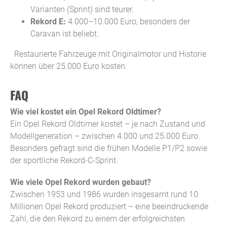
Varianten (Sprint) sind teurer.
Rekord E:
4.000–10.000 Euro, besonders der
Caravan ist beliebt.
Restaurierte Fahrzeuge mit Originalmotor und Historie
können über 25.000 Euro kosten.
FAQ
Wie viel kostet ein Opel Rekord Oldtimer?
Ein Opel Rekord Oldtimer kostet – je nach Zustand und
Modellgeneration – zwischen 4.000 und 25.000 Euro.
Besonders gefragt sind die frühen Modelle P1/P2 sowie
der sportliche Rekord-C-Sprint.
Wie viele Opel Rekord wurden gebaut?
Zwischen 1953 und 1986 wurden insgesamt rund 10
Millionen Opel Rekord produziert – eine beeindruckende
Zahl, die den Rekord zu einem der erfolgreichsten