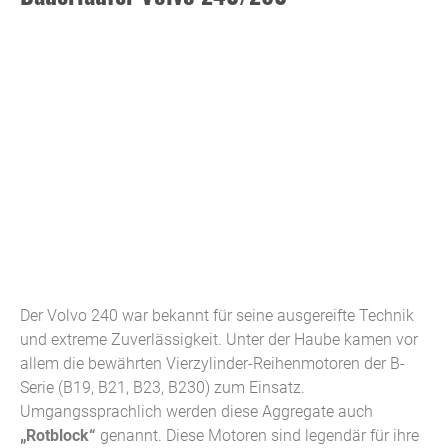
Der Volvo 240 war bekannt für seine ausgereifte Technik
und extreme Zuverlässigkeit. Unter der Haube kamen vor
allem die bewährten Vierzylinder-Reihenmotoren der B-
Serie (B19, B21, B23, B230) zum Einsatz.
Umgangssprachlich werden diese Aggregate auch
„Rotblock“
genannt. Diese Motoren sind legendär für ihre