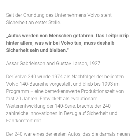
Seit der Gründung des Unternehmens Volvo steht
Sicherheit an erster Stelle.
„Autos werden von Menschen gefahren. Das Leitprinzip
hinter allem, was wir bei Volvo tun, muss deshalb
Sicherheit sein und bleiben.“
Assar Gabrielsson and Gustav Larson, 1927
Der Volvo 240 wurde 1974 als Nachfolger der beliebten
Volvo 140-Baureihe vorgestellt und blieb bis 1993 im
Programm – eine bemerkenswerte Produktionszeit von
fast 20 Jahren. Entwickelt als evolutionäre
Weiterentwicklung der 140-Serie, brachte der 240
zahlreiche Innovationen in Bezug auf Sicherheit und
Fahrkomfort mit.
Der 240 war eines der ersten Autos, das die damals neuen