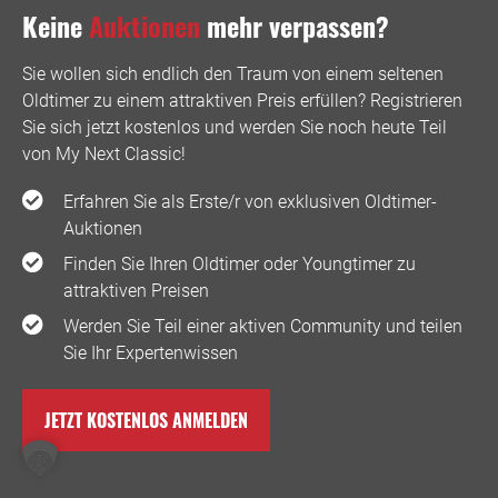
Keine
Auktionen
mehr verpassen?
Sie wollen sich endlich den Traum von einem seltenen
Oldtimer zu einem attraktiven Preis erfüllen? Registrieren
Sie sich jetzt kostenlos und werden Sie noch heute Teil
von My Next Classic! ️
Erfahren Sie als Erste/r von exklusiven Oldtimer-
Auktionen
Finden Sie Ihren Oldtimer oder Youngtimer zu
attraktiven Preisen
Werden Sie Teil einer aktiven Community und teilen
Sie Ihr Expertenwissen
JETZT KOSTENLOS ANMELDEN