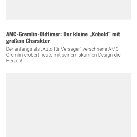
AMC-Gremlin-Oldtimer: Der kleine „Kobold“ mit
großem Charakter
Der anfangs als „Auto für Versager“ verschriene AMC
Gremlin erobert heute mit seinem skurrilen Design die
Herzen!