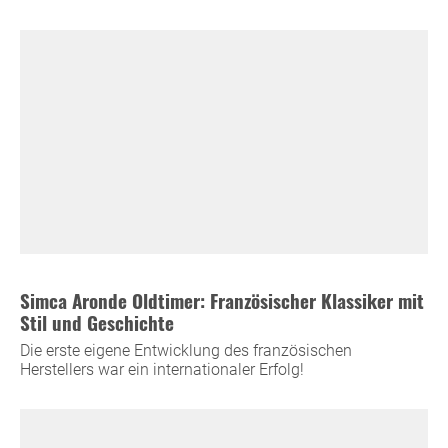
Simca Aronde Oldtimer: Französischer Klassiker mit
Stil und Geschichte
Die erste eigene Entwicklung des französischen
Herstellers war ein internationaler Erfolg!