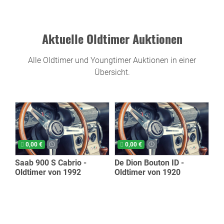
Aktuelle Oldtimer Auktionen
Alle Oldtimer und Youngtimer Auktionen in einer
Übersicht.
0,00 €
0,00 €
Saab 900 S Cabrio -
De Dion Bouton ID -
Oldtimer von 1992
Oldtimer von 1920