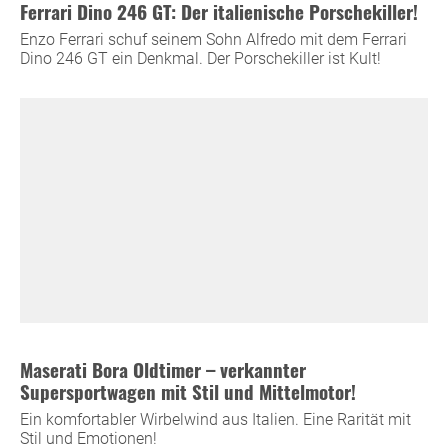
Ferrari Dino 246 GT: Der italienische Porschekiller!
Enzo Ferrari schuf seinem Sohn Alfredo mit dem Ferrari
Dino 246 GT ein Denkmal. Der Porschekiller ist Kult!
Maserati Bora Oldtimer – verkannter
Supersportwagen mit Stil und Mittelmotor!
Ein komfortabler Wirbelwind aus Italien. Eine Rarität mit
Stil und Emotionen!