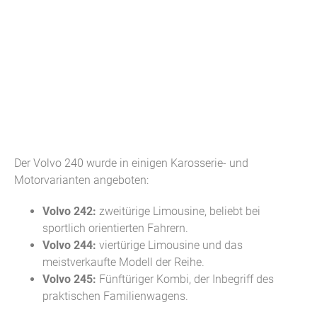
Der Volvo 240 wurde in einigen Karosserie- und
Motorvarianten angeboten:
Volvo 242:
zweitürige Limousine, beliebt bei
sportlich orientierten Fahrern.
Volvo 244:
viertürige Limousine und das
meistverkaufte Modell der Reihe.
Volvo 245:
Fünftüriger Kombi, der Inbegriff des
praktischen Familienwagens.