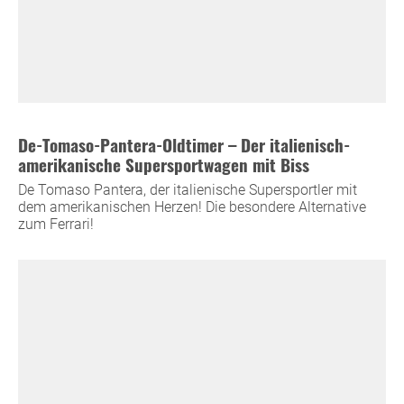
De-Tomaso-Pantera-Oldtimer – Der italienisch-
amerikanische Supersportwagen mit Biss
De Tomaso Pantera, der italienische Supersportler mit
dem amerikanischen Herzen! Die besondere Alternative
zum Ferrari!