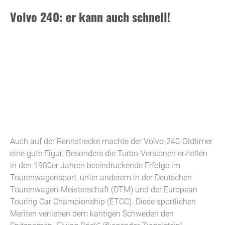
Volvo 240: er kann auch schnell!
Auch auf der Rennstrecke machte der Volvo-240-Oldtimer
eine gute Figur. Besonders die Turbo-Versionen erzielten
in den 1980er Jahren beeindruckende Erfolge im
Tourenwagensport, unter anderem in der Deutschen
Tourenwagen-Meisterschaft (DTM) und der European
Touring Car Championship (ETCC). Diese sportlichen
Meriten verliehen dem kantigen Schweden den