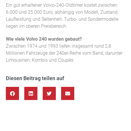
Ein gut erhaltener Volvo-240-Oldtimer kostet zwischen
6.000 und 25.000 Euro, abhängig von Modell, Zustand,
Laufleistung und Seltenheit. Turbo- und Sondermodelle
liegen im oberen Preisbereich.
Wie viele Volvo 240 wurden gebaut?
Zwischen 1974 und 1993 liefen insgesamt rund 2,8
Millionen Fahrzeuge der 240er-Reihe vom Band, darunter
Limousinen, Kombis und Coupés.
Diesen Beitrag teilen auf