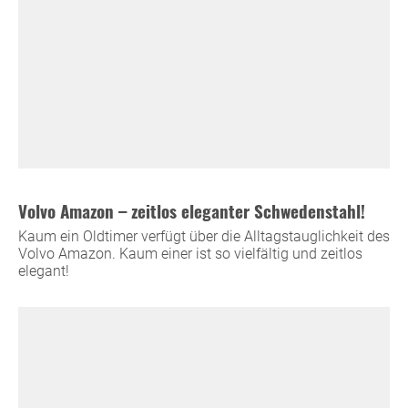
Volvo Amazon – zeitlos eleganter Schwedenstahl!
Kaum ein Oldtimer verfügt über die Alltagstauglichkeit des
Volvo Amazon. Kaum einer ist so vielfältig und zeitlos
elegant!