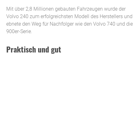
Mit über 2,8 Millionen gebauten Fahrzeugen wurde der
Volvo 240 zum erfolgreichsten Modell des Herstellers und
ebnete den Weg für Nachfolger wie den Volvo 740 und die
900er-Serie.
Praktisch und gut