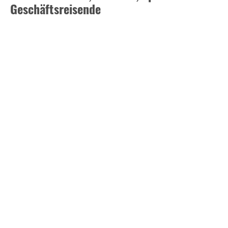
Geschäftsreisende