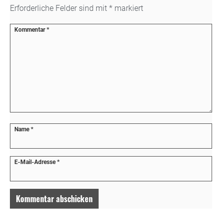
Erforderliche Felder sind mit
*
markiert
Kommentar
*
Name
*
E-Mail-Adresse
*