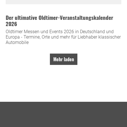
Der ultimative Oldtimer-Veranstaltungskalender
2026
Oldtimer Messen und Events 2026 in Deutschland und
Europa - Termine, Orte und mehr für Liebhaber klassischer
Automobile
Mehr laden