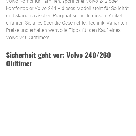
Volvo Kombi für Familien, sportlicher Volvo 242 oder
komfortabler Volvo 244 – dieses Modell steht für Solidität
und skandinavischen Pragmatismus. In diesem Artikel
erfahren Sie alles über die Geschichte, Technik, Varianten,
Preise und erhalten wertvolle Tipps für den Kauf eines
Volvo 240 Oldtimers.
Sicherheit geht vor: Volvo 240/260
Oldtimer