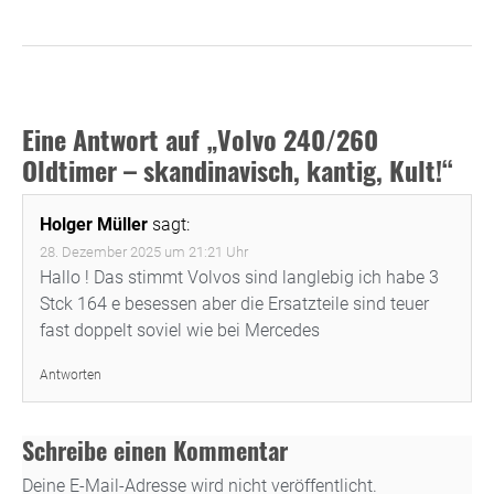
Eine Antwort auf „Volvo 240/260
Oldtimer – skandinavisch, kantig, Kult!“
Holger Müller
sagt:
28. Dezember 2025 um 21:21 Uhr
Hallo ! Das stimmt Volvos sind langlebig ich habe 3
Stck 164 e besessen aber die Ersatzteile sind teuer
fast doppelt soviel wie bei Mercedes
Antworten
Schreibe einen Kommentar
Deine E-Mail-Adresse wird nicht veröffentlicht.