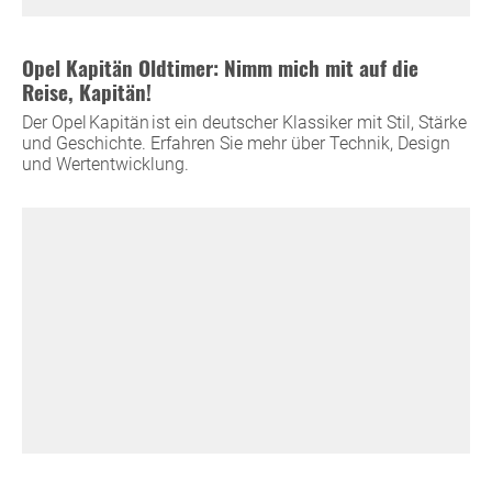
Opel Kapitän Oldtimer: Nimm mich mit auf die
Reise, Kapitän!
Der Opel Kapitän ist ein deutscher Klassiker mit Stil, Stärke
und Geschichte. Erfahren Sie mehr über Technik, Design
und Wertentwicklung.