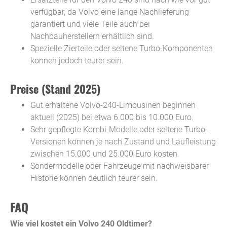
verfügbar, da Volvo eine lange Nachlieferung
garantiert und viele Teile auch bei
Nachbauherstellern erhältlich sind.
Spezielle Zierteile oder seltene Turbo-Komponenten
können jedoch teurer sein.
Preise (Stand 2025)
Gut erhaltene Volvo-240-Limousinen beginnen
aktuell (2025) bei etwa 6.000 bis 10.000 Euro.
Sehr gepflegte Kombi-Modelle oder seltene Turbo-
Versionen können je nach Zustand und Laufleistung
zwischen 15.000 und 25.000 Euro kosten.
Sondermodelle oder Fahrzeuge mit nachweisbarer
Historie können deutlich teurer sein.
FAQ
Wie viel kostet ein Volvo 240 Oldtimer?