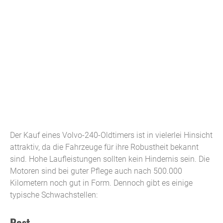
Der Kauf eines Volvo-240-Oldtimers ist in vielerlei Hinsicht
attraktiv, da die Fahrzeuge für ihre Robustheit bekannt
sind. Hohe Laufleistungen sollten kein Hindernis sein. Die
Motoren sind bei guter Pflege auch nach 500.000
Kilometern noch gut in Form. Dennoch gibt es einige
typische Schwachstellen:
Rost