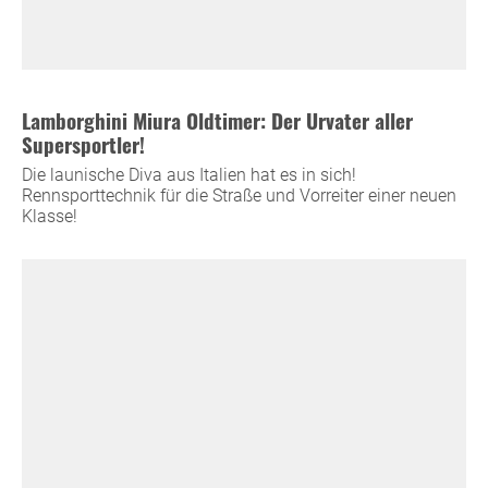
Lamborghini Miura Oldtimer: Der Urvater aller
Supersportler!
Die launische Diva aus Italien hat es in sich!
Rennsporttechnik für die Straße und Vorreiter einer neuen
Klasse!