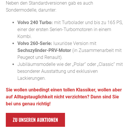
Neben den Standardversionen gab es auch
Sondermodelle, darunter:
Volvo 240 Turbo:
mit Turbolader und bis zu 165 PS,
einer der ersten Serien-Turbomotoren in einem
Kombi.
Volvo 260-Serie:
luxuriöse Version mit
Sechszylinder-PRV-Motor
(in Zusammenarbeit mit
Peugeot und Renault).
Jubiläumsmodelle wie der „Polar“ oder „Classic“ mit
besonderer Ausstattung und exklusiven
Lackierungen.
Sie wollen unbedingt einen tollen Klassiker, wollen aber
auf Alltagstauglichkeit nicht verzichten? Dann sind Sie
bei uns genau richtig!
ZU UNSEREN AUKTIONEN