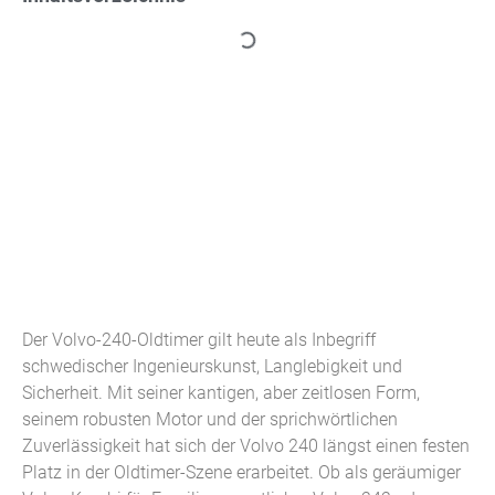
Der Volvo-240-Oldtimer gilt heute als Inbegriff
schwedischer Ingenieurskunst, Langlebigkeit und
Sicherheit. Mit seiner kantigen, aber zeitlosen Form,
seinem robusten Motor und der sprichwörtlichen
Zuverlässigkeit hat sich der Volvo 240 längst einen festen
Platz in der Oldtimer-Szene erarbeitet. Ob als geräumiger