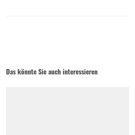
Das könnte Sie auch interessieren