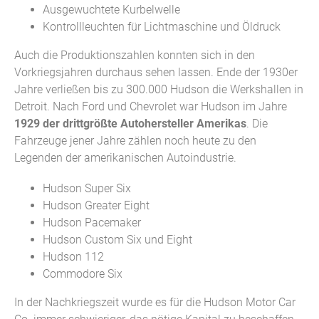
Ausgewuchtete Kurbelwelle
Kontrollleuchten für Lichtmaschine und Öldruck
Auch die Produktionszahlen konnten sich in den
Vorkriegsjahren durchaus sehen lassen. Ende der 1930er
Jahre verließen bis zu 300.000 Hudson die Werkshallen in
Detroit. Nach Ford und Chevrolet war Hudson im Jahre
1929 der drittgrößte Autohersteller Amerikas
. Die
Fahrzeuge jener Jahre zählen noch heute zu den
Legenden der amerikanischen Autoindustrie.
Hudson Super Six
Hudson Greater Eight
Hudson Pacemaker
Hudson Custom Six und Eight
Hudson 112
Commodore Six
In der Nachkriegszeit wurde es für die Hudson Motor Car