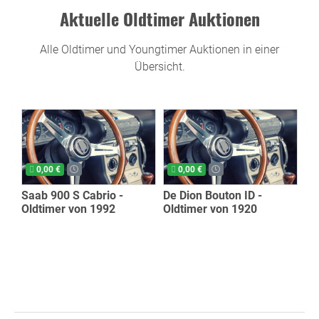
Aktuelle Oldtimer Auktionen
Alle Oldtimer und Youngtimer Auktionen in einer
Übersicht.
0,00 €
0,00 €
Saab 900 S Cabrio -
De Dion Bouton ID -
Oldtimer von 1992
Oldtimer von 1920