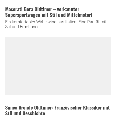
Maserati Bora Oldtimer – verkannter
Supersportwagen mit Stil und Mittelmotor!
Ein komfortabler Wirbelwind aus Italien. Eine Rarität mit
Stil und Emotionen!
Simca Aronde Oldtimer: Französischer Klassiker mit
Stil und Geschichte