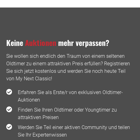
Keine
Auktionen
mehr verpassen?
Sie wollen sich endlich den Traum von einem seltenen
Oldtimer zu einem attraktiven Preis erfüllen? Registrieren
Sie sich jetzt kostenlos und werden Sie noch heute Teil
von My Next Classic! ️
Erfahren Sie als Erste/r von exklusiven Oldtimer-
Auktionen
Finden Sie Ihren Oldtimer oder Youngtimer zu
attraktiven Preisen
Werden Sie Teil einer aktiven Community und teilen
Sie Ihr Expertenwissen