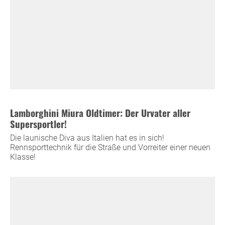
Lamborghini Miura Oldtimer: Der Urvater aller
Supersportler!
Die launische Diva aus Italien hat es in sich!
Rennsporttechnik für die Straße und Vorreiter einer neuen
Klasse!