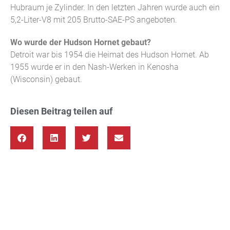
Hubraum je Zylinder. In den letzten Jahren wurde auch ein
5,2-Liter-V8 mit 205 Brutto-SAE-PS angeboten.
Wo wurde der Hudson Hornet gebaut?
Detroit war bis 1954 die Heimat des Hudson Hornet. Ab
1955 wurde er in den Nash-Werken in Kenosha
(Wisconsin) gebaut.
Diesen Beitrag teilen auf