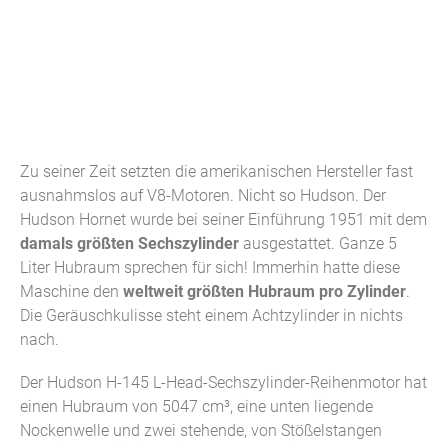
Zu seiner Zeit setzten die amerikanischen Hersteller fast
ausnahmslos auf V8-Motoren. Nicht so Hudson. Der
Hudson Hornet wurde bei seiner Einführung 1951 mit dem
damals größten Sechszylinder
ausgestattet. Ganze 5
Liter Hubraum sprechen für sich! Immerhin hatte diese
Maschine den
weltweit größten Hubraum pro Zylinder
.
Die Geräuschkulisse steht einem Achtzylinder in nichts
nach.
Der Hudson H-145 L-Head-Sechszylinder-Reihenmotor hat
einen Hubraum von 5047 cm³, eine unten liegende
Nockenwelle und zwei stehende, von Stößelstangen