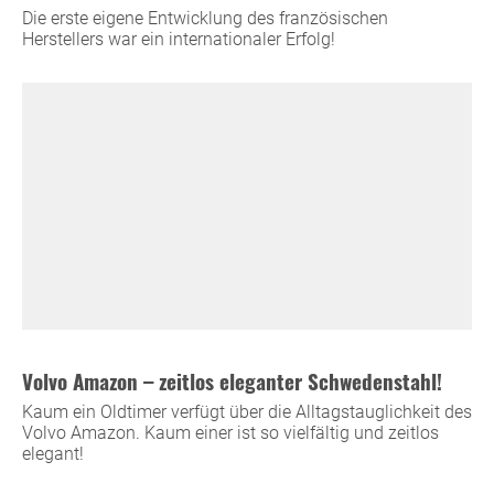
Die erste eigene Entwicklung des französischen
Herstellers war ein internationaler Erfolg!
Volvo Amazon – zeitlos eleganter Schwedenstahl!
Kaum ein Oldtimer verfügt über die Alltagstauglichkeit des
Volvo Amazon. Kaum einer ist so vielfältig und zeitlos
elegant!