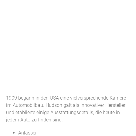
1909 begann in den USA eine vielversprechende Karriere
im Automobilbau. Hudson galt als innovativer Hersteller
und etablierte einige Ausstattungsdetails, die heute in
jedem Auto zu finden sind:
Anlasser