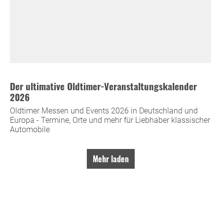
Der ultimative Oldtimer-Veranstaltungskalender
2026
Oldtimer Messen und Events 2026 in Deutschland und
Europa - Termine, Orte und mehr für Liebhaber klassischer
Automobile
Mehr laden