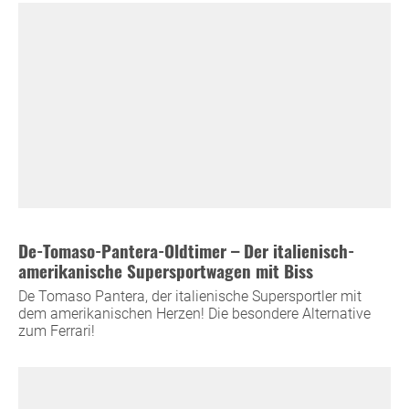
De-Tomaso-Pantera-Oldtimer – Der italienisch-
amerikanische Supersportwagen mit Biss
De Tomaso Pantera, der italienische Supersportler mit
dem amerikanischen Herzen! Die besondere Alternative
zum Ferrari!