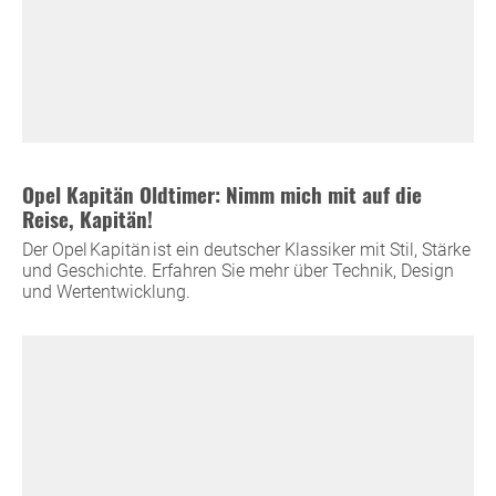
Opel Kapitän Oldtimer: Nimm mich mit auf die
Reise, Kapitän!
Der Opel Kapitän ist ein deutscher Klassiker mit Stil, Stärke
und Geschichte. Erfahren Sie mehr über Technik, Design
und Wertentwicklung.