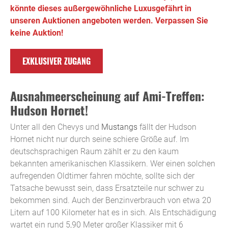
könnte dieses außergewöhnliche Luxusgefährt in
unseren Auktionen angeboten werden. Verpassen Sie
keine Auktion!
EXKLUSIVER ZUGANG
Ausnahmeerscheinung auf Ami-Treffen:
Hudson Hornet!
Unter all den Chevys und
Mustangs
fällt der Hudson
Hornet nicht nur durch seine schiere Größe auf. Im
deutschsprachigen Raum zählt er zu den kaum
bekannten amerikanischen Klassikern. Wer einen solchen
aufregenden Oldtimer fahren möchte, sollte sich der
Tatsache bewusst sein, dass Ersatzteile nur schwer zu
bekommen sind. Auch der Benzinverbrauch von etwa 20
Litern auf 100 Kilometer hat es in sich. Als Entschädigung
wartet ein rund 5,90 Meter großer Klassiker mit 6