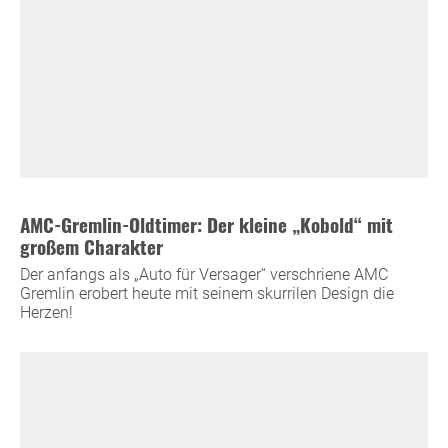
AMC-Gremlin-Oldtimer: Der kleine „Kobold“ mit
großem Charakter
Der anfangs als „Auto für Versager“ verschriene AMC
Gremlin erobert heute mit seinem skurrilen Design die
Herzen!