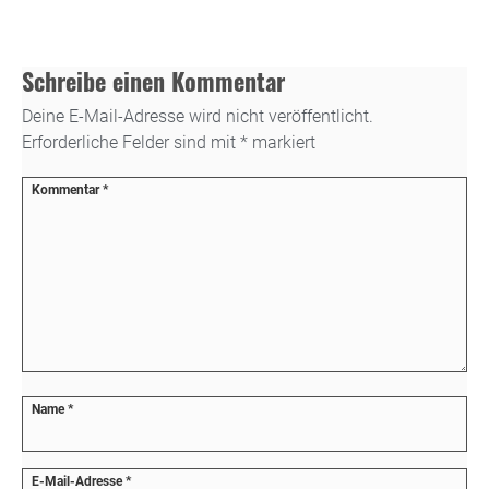
Schreibe einen Kommentar
Deine E-Mail-Adresse wird nicht veröffentlicht.
Erforderliche Felder sind mit
*
markiert
Kommentar
*
Name
*
E-Mail-Adresse
*