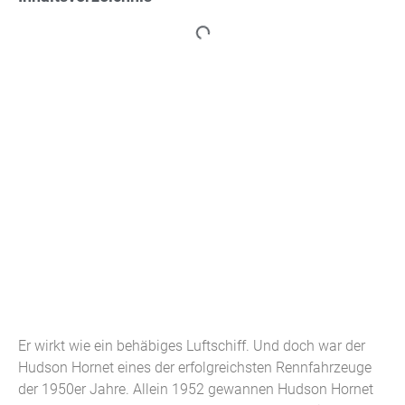
Er wirkt wie ein behäbiges Luftschiff. Und doch war der
Hudson Hornet eines der erfolgreichsten Rennfahrzeuge
der 1950er Jahre. Allein 1952 gewannen Hudson Hornet