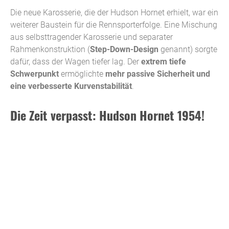
Die neue Karosserie, die der Hudson Hornet erhielt, war ein
weiterer Baustein für die Rennsporterfolge. Eine Mischung
aus selbsttragender Karosserie und separater
Rahmenkonstruktion (
Step-Down-Design
genannt) sorgte
dafür, dass der Wagen tiefer lag. Der
extrem tiefe
Schwerpunkt
ermöglichte
mehr passive Sicherheit und
eine verbesserte Kurvenstabilität
.
Die Zeit verpasst: Hudson Hornet 1954!