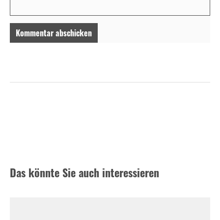
Das könnte Sie auch interessieren