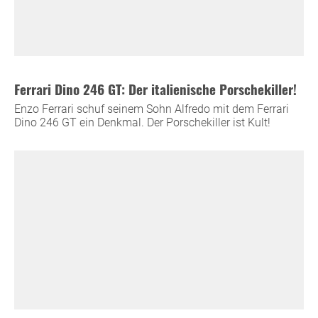
Ferrari Dino 246 GT: Der italienische Porschekiller!
Enzo Ferrari schuf seinem Sohn Alfredo mit dem Ferrari
Dino 246 GT ein Denkmal. Der Porschekiller ist Kult!