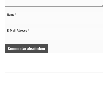
Name
*
E-Mail-Adresse
*