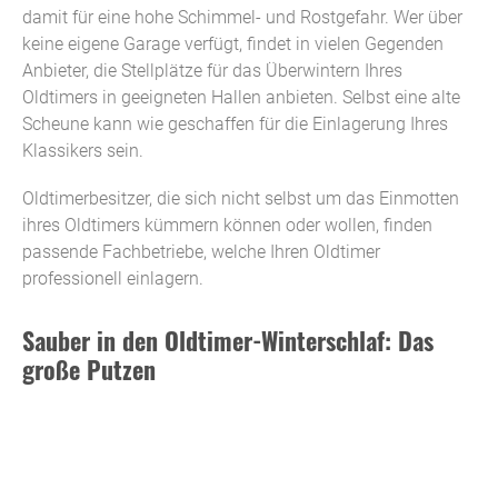
damit für eine hohe Schimmel- und Rostgefahr. Wer über
keine eigene Garage verfügt, findet in vielen Gegenden
Anbieter, die Stellplätze für das Überwintern Ihres
Oldtimers in geeigneten Hallen anbieten. Selbst eine alte
Scheune kann wie geschaffen für die Einlagerung Ihres
Klassikers sein.
Oldtimerbesitzer, die sich nicht selbst um das Einmotten
ihres Oldtimers kümmern können oder wollen, finden
passende Fachbetriebe, welche Ihren Oldtimer
professionell einlagern.
Sauber in den Oldtimer-Winterschlaf: Das
große Putzen