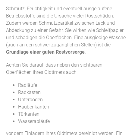
Schmutz, Feuchtigkeit und eventuell ausgelaufene
Betriebsstoffe sind die Ursache vieler Rostschäden.
Zudem werden Schmutzpartikel zwischen Lack und
Abdeckung zu einer Gefahr. Sie wirken wie Schleifpapier
und schädigen die Oberflächen. Eine ausgiebige Wäsche
(auch an den schwer zugänglichen Stellen) ist die
Grundlage einer guten Rostvorsorge
.
Achten Sie darauf, dass neben den sichtbaren
Oberflächen ihres Oldtimers auch
Radläufe
Radkästen
Unterboden
Haubenkanten
Türkanten
Wasserabläufe
vor dem Einlagern Ihres Oldtimers gereinigt werden. Ein