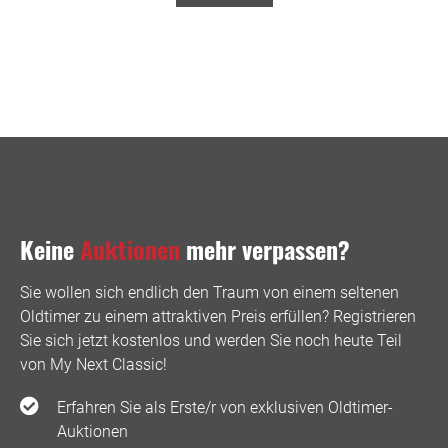
Keine
Auktionen
mehr verpassen?
Sie wollen sich endlich den Traum von einem seltenen
Oldtimer zu einem attraktiven Preis erfüllen? Registrieren
Sie sich jetzt kostenlos und werden Sie noch heute Teil
von My Next Classic! ️
Erfahren Sie als Erste/r von exklusiven Oldtimer-
Auktionen