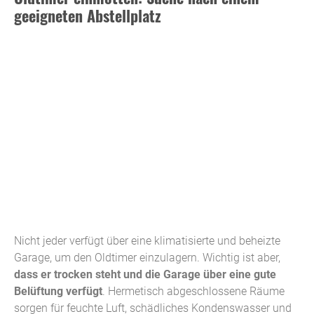
geeigneten Abstellplatz
Nicht jeder verfügt über eine klimatisierte und beheizte
Garage, um den Oldtimer einzulagern. Wichtig ist aber,
dass er trocken steht und die Garage über eine gute
Belüftung verfügt
. Hermetisch abgeschlossene Räume
sorgen für feuchte Luft, schädliches Kondenswasser und