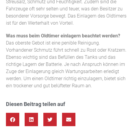
Streusalz, Schmutz und Feuchtigkeit. Zudem sind die
Fahrzeuge oft sehr selten und teuer, was den Besitzer zu
besonderer Vorsorge bewegt. Das Einlagern des Oldtimers
ist für den Werterhalt von Vorteil.
Was muss beim Oldtimer einlagern beachtet werden?
Das oberste Gebot ist eine penible Reinigung.
Vorhandener Schmutz führt schnell zu Rost oder Kratzern.
Ebenso wichtig sind das Befüllen des Tanks und das
richtige Lagern der Batterie. Je nach Anspruch können im
Zuge der Einlagerung gleich Wartungsarbeiten erledigt
werden. Um einen Oldtimer richtig einzulagern, bietet sich
ein trockener und gut belüfteter Raum an.
Diesen Beitrag teilen auf