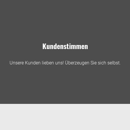
Kundenstimmen
Unsere Kunden lieben uns! Überzeugen Sie sich selbst.