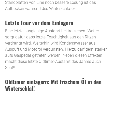
Standplatten vor. Eine noch bessere Lösung ist das
Aufbocken während des Winterschlafes.
Letzte Tour vor dem Einlagern
Eine letzte ausgiebige Ausfahrt bei trockenem Wetter
sorgt dafür, dass letzte Feuchtigkeit aus den Ritzen
verdrängt wird. Weiterhin wird Kondenswasser aus
Auspuff und Motoröl verdunsten. Hierzu darf gern stärker
aufs Gaspedal getreten werden. Neben diesen Effekten
macht diese letzte Oldtimer-Ausfahrt des Jahres auch
Spaß!
Oldtimer einlagern: Mit frischem Öl in den
Winterschlaf!