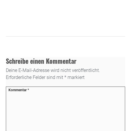
Schreibe einen Kommentar
Deine E-Mail-Adresse wird nicht veröffentlicht.
Erforderliche Felder sind mit
*
markiert
Kommentar
*