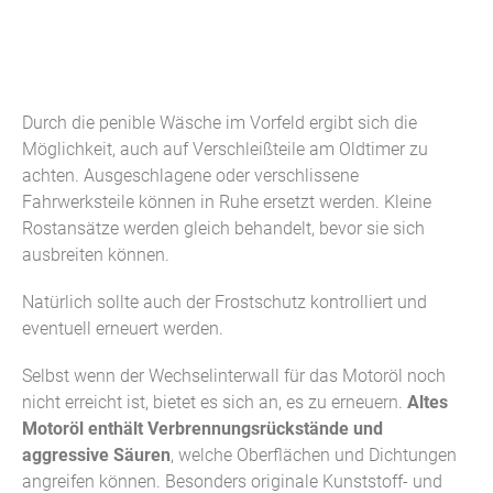
Durch die penible Wäsche im Vorfeld ergibt sich die
Möglichkeit, auch auf Verschleißteile am Oldtimer zu
achten. Ausgeschlagene oder verschlissene
Fahrwerksteile können in Ruhe ersetzt werden. Kleine
Rostansätze werden gleich behandelt, bevor sie sich
ausbreiten können.
Natürlich sollte auch der Frostschutz kontrolliert und
eventuell erneuert werden.
Selbst wenn der Wechselinterwall für das Motoröl noch
nicht erreicht ist, bietet es sich an, es zu erneuern.
Altes
Motoröl enthält Verbrennungsrückstände und
aggressive Säuren
, welche Oberflächen und Dichtungen
angreifen können. Besonders originale Kunststoff- und