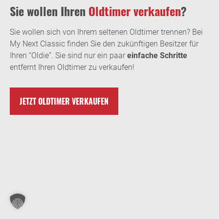
Sie wollen Ihren
Oldtimer verkaufen
?
Sie wollen sich von Ihrem seltenen Oldtimer trennen? Bei
My Next Classic finden Sie den zukünftigen Besitzer für
Ihren “Oldie”. Sie sind nur ein paar
einfache Schritte
entfernt Ihren Oldtimer zu verkaufen!
JETZT OLDTIMER VERKAUFEN