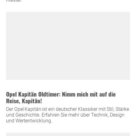
Opel Kapitän Oldtimer: Nimm mich mit auf die
Reise, Kapitän!
Der Opel Kapitän ist ein deutscher Klassiker mit Stil, Stärke
und Geschichte. Erfahren Sie mehr über Technik, Design
und Wertentwicklung.