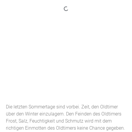
Die letzten Sommertage sind vorbei. Zeit, den Oldtimer
über den Winter einzulagern. Den Feinden des Oldtimers
Frost, Salz, Feuchtigkeit und Schmutz wird mit dem
richtigen Einmotten des Oldtimers keine Chance gegeben.