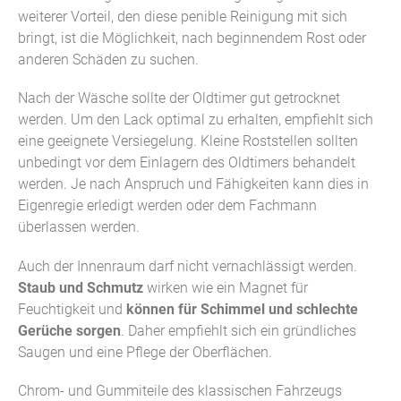
weiterer Vorteil, den diese penible Reinigung mit sich
bringt, ist die Möglichkeit, nach beginnendem Rost oder
anderen Schäden zu suchen.
Nach der Wäsche sollte der Oldtimer gut getrocknet
werden. Um den Lack optimal zu erhalten, empfiehlt sich
eine geeignete Versiegelung. Kleine Roststellen sollten
unbedingt vor dem Einlagern des Oldtimers behandelt
werden. Je nach Anspruch und Fähigkeiten kann dies in
Eigenregie erledigt werden oder dem Fachmann
überlassen werden.
Auch der Innenraum darf nicht vernachlässigt werden.
Staub und Schmutz
wirken wie ein Magnet für
Feuchtigkeit und
können für Schimmel und schlechte
Gerüche sorgen
. Daher empfiehlt sich ein gründliches
Saugen und eine Pflege der Oberflächen.
Chrom- und Gummiteile des klassischen Fahrzeugs