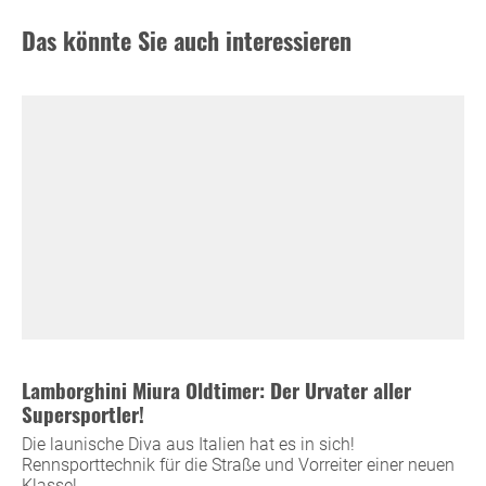
Das könnte Sie auch interessieren
Lamborghini Miura Oldtimer: Der Urvater aller
Supersportler!
Die launische Diva aus Italien hat es in sich!
Rennsporttechnik für die Straße und Vorreiter einer neuen
Klasse!