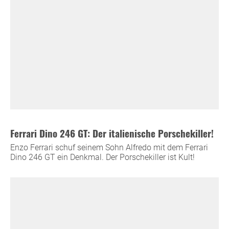
Ferrari Dino 246 GT: Der italienische Porschekiller!
Enzo Ferrari schuf seinem Sohn Alfredo mit dem Ferrari
Dino 246 GT ein Denkmal. Der Porschekiller ist Kult!