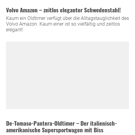
Volvo Amazon – zeitlos eleganter Schwedenstahl!
Kaum ein Oldtimer verfügt über die Alltagstauglichkeit des
Volvo Amazon. Kaum einer ist so vielfältig und zeitlos
elegant!
De-Tomaso-Pantera-Oldtimer – Der italienisch-
amerikanische Supersportwagen mit Biss