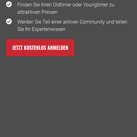
Finden Sie Ihren Oldtimer oder Youngtimer zu
attraktiven Preisen
Werden Sie Teil einer aktiven Community und teilen
Sie Ihr Expertenwissen
JETZT KOSTENLOS ANMELDEN