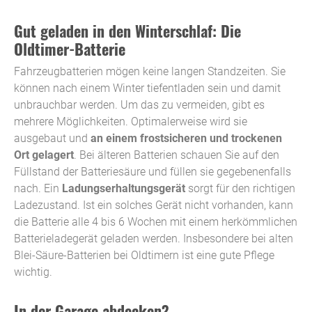
Gut geladen in den Winterschlaf: Die
Oldtimer-Batterie
Fahrzeugbatterien mögen keine langen Standzeiten. Sie
können nach einem Winter tiefentladen sein und damit
unbrauchbar werden. Um das zu vermeiden, gibt es
mehrere Möglichkeiten. Optimalerweise wird sie
ausgebaut und
an einem frostsicheren und trockenen
Ort gelagert
. Bei älteren Batterien schauen Sie auf den
Füllstand der Batteriesäure und füllen sie gegebenenfalls
nach. Ein
Ladungserhaltungsgerät
sorgt für den richtigen
Ladezustand. Ist ein solches Gerät nicht vorhanden, kann
die Batterie alle 4 bis 6 Wochen mit einem herkömmlichen
Batterieladegerät geladen werden. Insbesondere bei alten
Blei-Säure-Batterien bei Oldtimern ist eine gute Pflege
wichtig.
In der Garage abdecken?