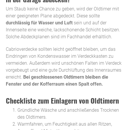
Um Staub keine Chance zu geben, wird der Oldtimer mit
einer geeigneten Plane abgedeckt. Diese sollte
durchlässig für Wasser und Luft
sein und auf der
Innenseite eine weiche, lackschonende Schicht besitzen.
Solche Abdeckplanen sind im Fachhandel erhältlich.
Cabrioverdecke sollten leicht geöffnet bleiben, um das
Eindringen von Kondenswasser im Verdeckkasten zu
vermeiden. Außerdem wird unschönen Falten im Verdeck
vorgebeugt und eine gute Durchlüftung des Innenraumes
erreicht.
Bei geschlossenen Oldtimern bleiben die
Fenster und der Kofferraum einen Spalt offen.
Checkliste zum Einlagern von Oldtimern
Gründliche Wäsche und anschließendes Trocknen
des Oldtimers.
Warmfahren, um Feuchtigkeit aus allen Ritzen,