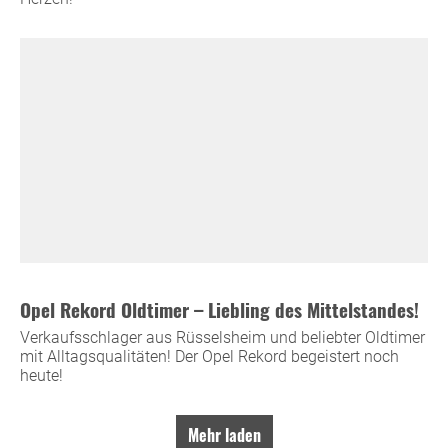
Opel Rekord Oldtimer – Liebling des Mittelstandes!
Verkaufsschlager aus Rüsselsheim und beliebter Oldtimer
mit Alltagsqualitäten! Der Opel Rekord begeistert noch
heute!
Mehr laden