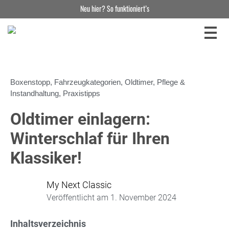
Neu hier? So funktioniert’s
Boxenstopp
,
Fahrzeugkategorien
,
Oldtimer
,
Pflege &
Instandhaltung
,
Praxistipps
Oldtimer einlagern:
Winterschlaf für Ihren
Klassiker!
My Next Classic
Veröffentlicht am
1. November 2024
Inhaltsverzeichnis