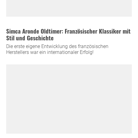
Simca Aronde Oldtimer: Französischer Klassiker mit
Stil und Geschichte
Die erste eigene Entwicklung des französischen
Herstellers war ein internationaler Erfolg!