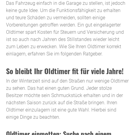
Das Fahrzeug einfach in die Garage zu stellen, ist jedoch
keine gute Idee. Um die Funktionsfähigkeit zu erhalten
und teure Schäden zu vermeiden, sollten einige
Vorbereitungen getroffen werden. Ein gut eingelagerter
Oldtimer spart Kosten für Steuern und Versicherung und
ist so auch nach Jahren des Stillstandes wieder leicht
zum Leben zu erwecken. Wie Sie Ihren Oldtimer korrekt
einlagern, erfahren Sie im folgenden Ratgeber.
So bleibt Ihr Oldtimer fit für viele Jahre!
In der Winterzeit sind auf den Straßen nur wenige Oldtimer
zu sehen. Das hat einen guten Grund. Jeder stolze
Besitzer möchte sein Schmuckstück erhalten und in der
nächsten Saison zurück auf die Straße bringen. Ihren
Oldtimer einzulagern ist eine gute Wahl. Hierbei sind
einige Dinge zu beachten.
Oldtimer einmotten: Suche nach einem