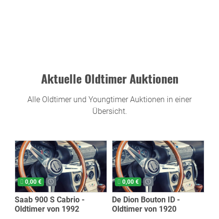
Aktuelle Oldtimer Auktionen
Alle Oldtimer und Youngtimer Auktionen in einer
Übersicht.
0,00 €
0,00 €
Saab 900 S Cabrio -
De Dion Bouton ID -
Oldtimer von 1992
Oldtimer von 1920