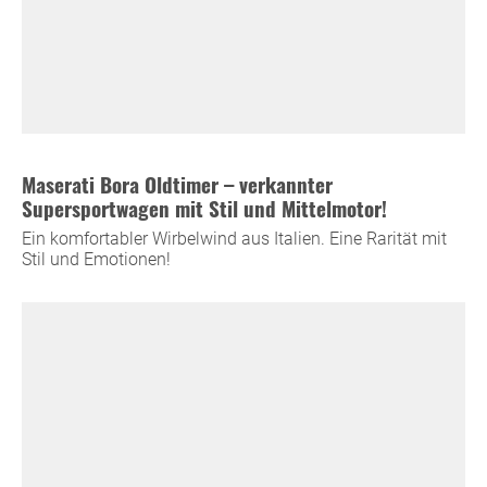
Maserati Bora Oldtimer – verkannter
Supersportwagen mit Stil und Mittelmotor!
Ein komfortabler Wirbelwind aus Italien. Eine Rarität mit
Stil und Emotionen!