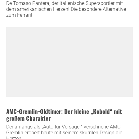
De Tomaso Pantera, der italienische Supersportler mit
dem amerikanischen Herzen! Die besondere Alternative
zum Ferrari!
AMC-Gremlin-Oldtimer: Der kleine „Kobold“ mit
großem Charakter
Der anfangs als „Auto für Versager“ verschriene AMC
Gremlin erobert heute mit seinem skurrilen Design die
Herzen!