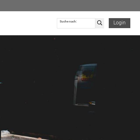
Suche nach:
Login