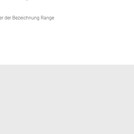
ter der Bezeichnung Range