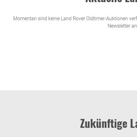
Momentan sind keine Land Rover Oldtimer-Auktionen verf
Newsletter an
Zukünftige L