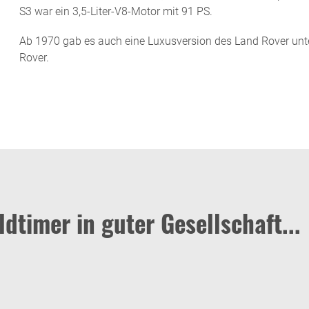
S3 war ein 3,5-Liter-V8-Motor mit 91 PS.
Ab 1970 gab es auch eine Luxusversion des Land Rover un
Rover.
dtimer in guter Gesellschaft...