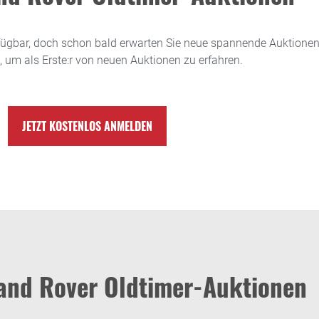
ügbar, doch schon bald erwarten Sie neue spannende Auktionen.
, um als Erste:r von neuen Auktionen zu erfahren.
JETZT KOSTENLOS ANMELDEN
and Rover Oldtimer-Auktionen