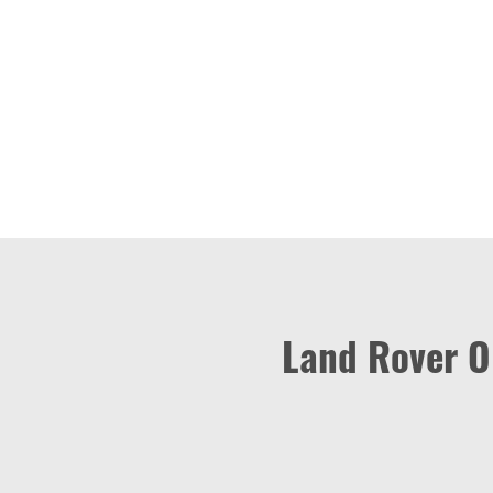
Land Rover Ol