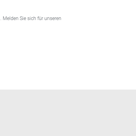
 Melden Sie sich für unseren