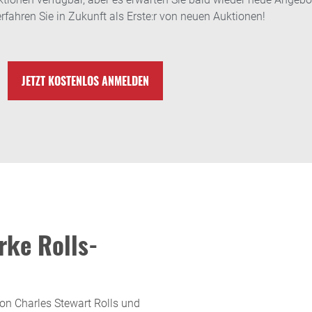
rfahren Sie in Zukunft als Erste:r von neuen Auktionen!
JETZT KOSTENLOS ANMELDEN
rke Rolls-
on Charles Stewart Rolls und