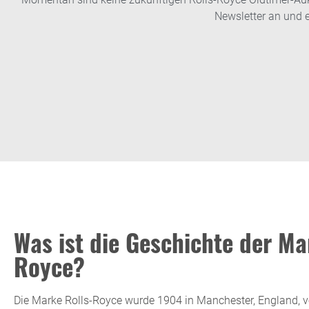
Newsletter an und e
Was ist die Geschichte der Ma
Royce?
Die Marke Rolls-Royce wurde 1904 in Manchester, England, v