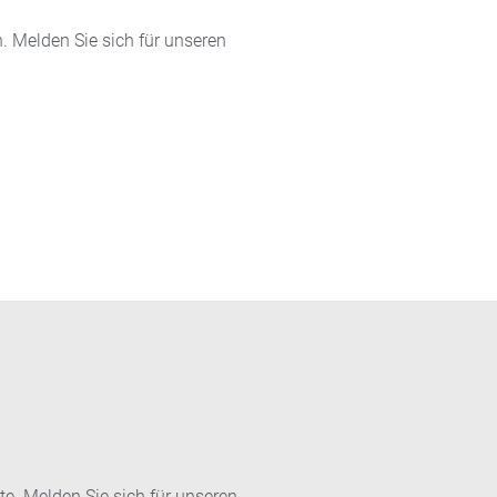
 Melden Sie sich für unseren
e. Melden Sie sich für unseren