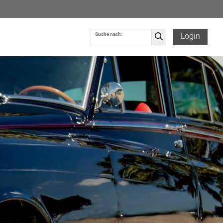
Suche nach:
Login