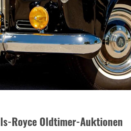
lls-Royce Oldtimer-Auktionen