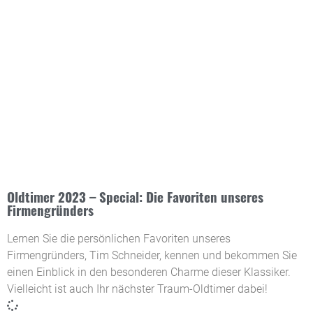
Oldtimer 2023 – Special: Die Favoriten unseres
Firmengründers
Lernen Sie die persönlichen Favoriten unseres
Firmengründers, Tim Schneider, kennen und bekommen Sie
einen Einblick in den besonderen Charme dieser Klassiker.
Vielleicht ist auch Ihr nächster Traum-Oldtimer dabei!