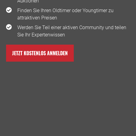
Auktionen
Finden Sie Ihren Oldtimer oder Youngtimer zu
attraktiven Preisen
Werden Sie Teil einer aktiven Community und teilen
Sie Ihr Expertenwissen
JETZT KOSTENLOS ANMELDEN