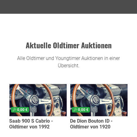
Aktuelle Oldtimer Auktionen
Alle Oldtimer und Youngtimer Auktionen in einer
Übersicht.
0,00 €
0,00 €
Saab 900 S Cabrio -
De Dion Bouton ID -
Oldtimer von 1992
Oldtimer von 1920