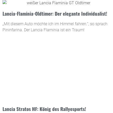
Lancia-Flaminia-Oldtimer: Der elegante Individualist!
„Mit diesem Auto möchte ich im Himmel fahren.“, so sprach
Pininfarina. Der Lancia Flaminia ist ein Traum!
Lancia Stratos HF: König des Rallyesports!