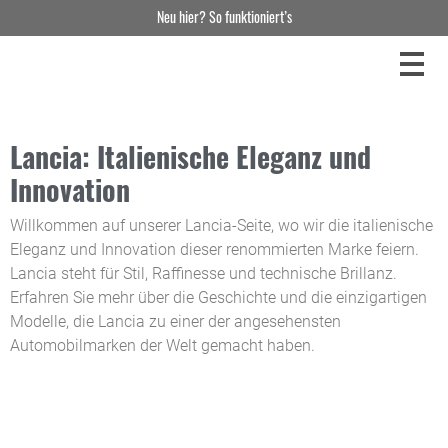
Neu hier? So funktioniert’s
Lancia: Italienische Eleganz und
Innovation
Willkommen auf unserer Lancia-Seite, wo wir die italienische
Eleganz und Innovation dieser renommierten Marke feiern.
Lancia steht für Stil, Raffinesse und technische Brillanz.
Erfahren Sie mehr über die Geschichte und die einzigartigen
Modelle, die Lancia zu einer der angesehensten
Automobilmarken der Welt gemacht haben.