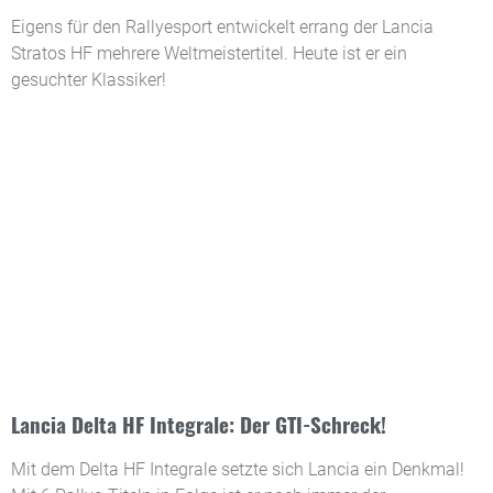
Eigens für den Rallyesport entwickelt errang der Lancia
Stratos HF mehrere Weltmeistertitel. Heute ist er ein
gesuchter Klassiker!
Lancia Delta HF Integrale: Der GTI-Schreck!
Mit dem Delta HF Integrale setzte sich Lancia ein Denkmal!