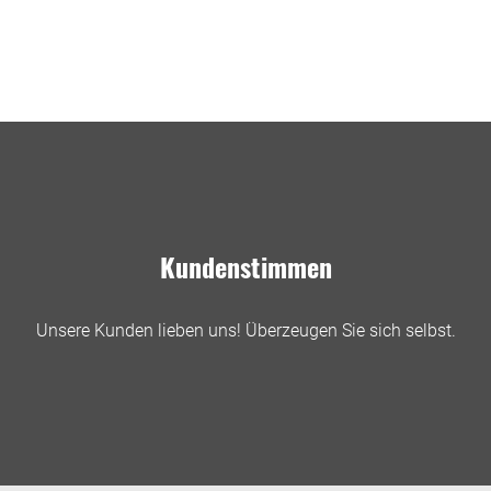
Kundenstimmen
Unsere Kunden lieben uns! Überzeugen Sie sich selbst.