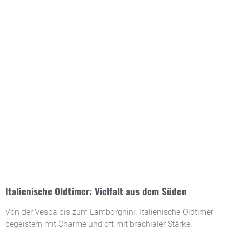
Italienische Oldtimer: Vielfalt aus dem Süden
Von der Vespa bis zum Lamborghini. Italienische Oldtimer
begeistern mit Charme und oft mit brachialer Stärke.