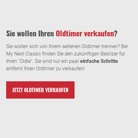
Sie wollen Ihren
Oldtimer verkaufen
?
Sie wollen sich von Ihrem seltenen Oldtimer trennen? Bei
My Next Classic finden Sie den zukünftigen Besitzer für
Ihren “Oldie”. Sie sind nur ein paar
einfache Schritte
entfernt Ihren Oldtimer zu verkaufen!
JETZT OLDTIMER VERKAUFEN