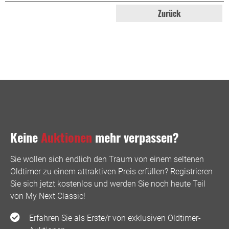
Zurück
Keine
Auktionen
mehr verpassen?
Sie wollen sich endlich den Traum von einem seltenen
Oldtimer zu einem attraktiven Preis erfüllen? Registrieren
Sie sich jetzt kostenlos und werden Sie noch heute Teil
von My Next Classic! ️
Erfahren Sie als Erste/r von exklusiven Oldtimer-