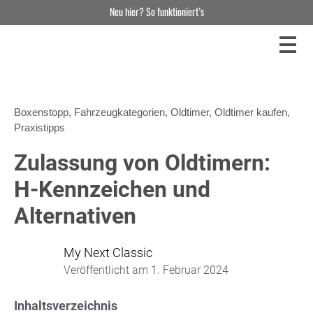
Neu hier? So funktioniert’s
Boxenstopp
,
Fahrzeugkategorien
,
Oldtimer
,
Oldtimer kaufen
,
Praxistipps
Zulassung von Oldtimern:
H-Kennzeichen und
Alternativen
My Next Classic
Veröffentlicht am
1. Februar 2024
Inhaltsverzeichnis