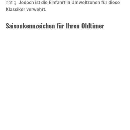
nötig.
Jedoch ist die Einfahrt in Umweltzonen für diese
Klassiker verwehrt.
Saisonkennzeichen für Ihren Oldtimer