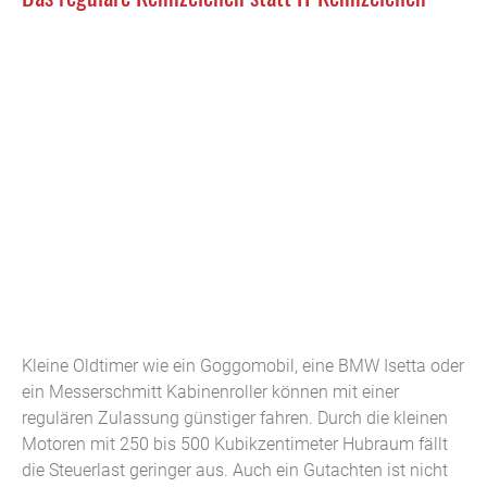
Kleine Oldtimer wie ein Goggomobil, eine BMW Isetta oder
ein Messerschmitt Kabinenroller können mit einer
regulären Zulassung günstiger fahren. Durch die kleinen
Motoren mit 250 bis 500 Kubikzentimeter Hubraum fällt
die Steuerlast geringer aus. Auch ein Gutachten ist nicht