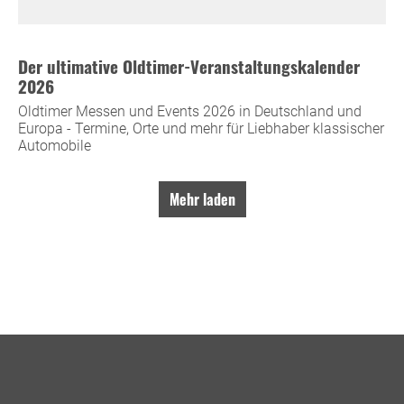
Der ultimative Oldtimer-Veranstaltungskalender
2026
Oldtimer Messen und Events 2026 in Deutschland und
Europa - Termine, Orte und mehr für Liebhaber klassischer
Automobile
Mehr laden