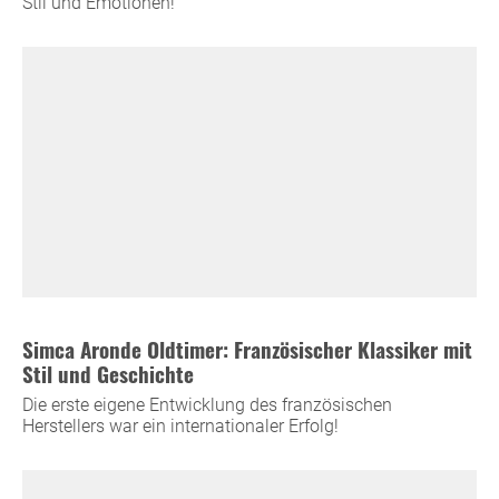
Stil und Emotionen!
Simca Aronde Oldtimer: Französischer Klassiker mit
Stil und Geschichte
Die erste eigene Entwicklung des französischen
Herstellers war ein internationaler Erfolg!