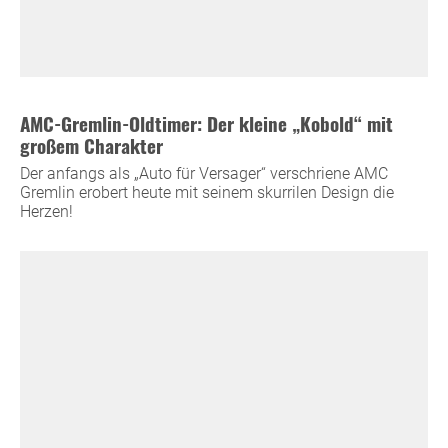
AMC-Gremlin-Oldtimer: Der kleine „Kobold“ mit
großem Charakter
Der anfangs als „Auto für Versager“ verschriene AMC
Gremlin erobert heute mit seinem skurrilen Design die
Herzen!