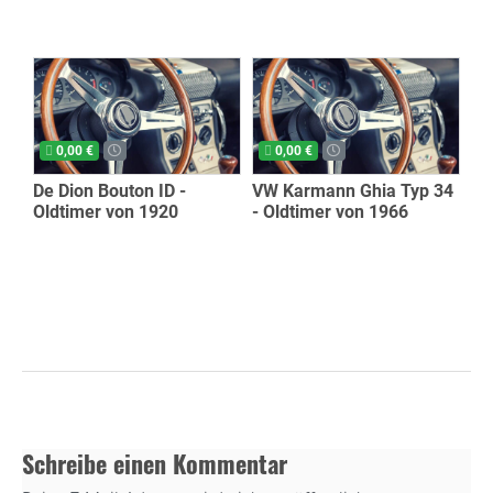
0,00 €
0,00 €
De Dion Bouton ID -
VW Karmann Ghia Typ 34
Oldtimer von 1920
- Oldtimer von 1966
Schreibe einen Kommentar