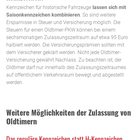
Kennzeichen für historische Fahrzeuge
lassen sich mit
Saisonkennzeichen kombinieren
. So sind weitere
Ersparnisse in Steuer und Versicherung möglich. Die
Steuern für einen Oldtimer-PKW können bei einem
sechsmonatigen Zulassungszeitraum auf etwa 95 Euro
halbiert werden. Die Versicherungsprämien sollten mit
dem Versicherer geklärt werden. Nicht jede Oldtimer-
Versicherung gewährt Nachlass. Zu beachten ist, der
Oldtimer darf nur innerhalb des Zulassungszeitraumes
auf öffentlichem Verkehrsraum bewegt und abgestellt
werden.
Weitere Möglichkeiten der Zulassung von
Oldtimern
Das reguläre Kennzeichen statt H-Kennzeichen