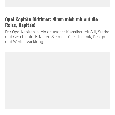
Opel Kapitän Oldtimer: Nimm mich mit auf die
Reise, Kapitän!
Der Opel Kapitän ist ein deutscher Klassiker mit Stil, Stärke
und Geschichte. Erfahren Sie mehr über Technik, Design
und Wertentwicklung.