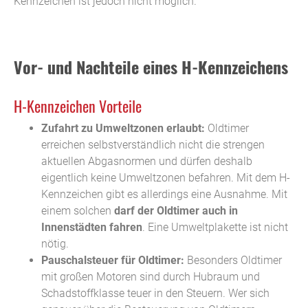
Kennzeichen ist jedoch nicht möglich.
Vor- und Nachteile eines H-Kennzeichens
H-Kennzeichen Vorteile
Zufahrt zu Umweltzonen erlaubt:
Oldtimer
erreichen selbstverständlich nicht die strengen
aktuellen Abgasnormen und dürfen deshalb
eigentlich keine Umweltzonen befahren. Mit dem H-
Kennzeichen gibt es allerdings eine Ausnahme. Mit
einem solchen
darf der Oldtimer auch in
Innenstädten fahren
. Eine Umweltplakette ist nicht
nötig.
Pauschalsteuer für Oldtimer:
Besonders Oldtimer
mit großen Motoren sind durch Hubraum und
Schadstoffklasse teuer in den Steuern. Wer sich