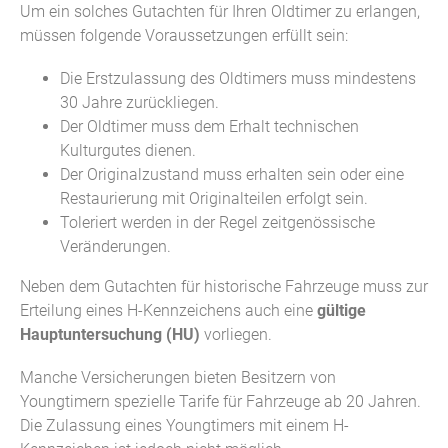
Um ein solches Gutachten für Ihren Oldtimer zu erlangen,
müssen folgende Voraussetzungen erfüllt sein:
Die Erstzulassung des Oldtimers muss mindestens
30 Jahre zurückliegen.
Der Oldtimer muss dem Erhalt technischen
Kulturgutes dienen.
Der Originalzustand muss erhalten sein oder eine
Restaurierung mit Originalteilen erfolgt sein.
Toleriert werden in der Regel zeitgenössische
Veränderungen.
Neben dem Gutachten für historische Fahrzeuge muss zur
Erteilung eines H-Kennzeichens auch eine
gültige
Hauptuntersuchung (HU)
vorliegen.
Manche Versicherungen bieten Besitzern von
Youngtimern spezielle Tarife für Fahrzeuge ab 20 Jahren.
Die Zulassung eines Youngtimers mit einem H-