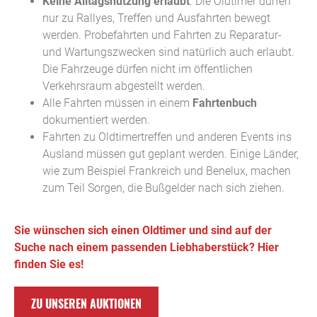
Keine Alltagsnutzung erlaubt
. Die Oldtimer dürfen
nur zu Rallyes, Treffen und Ausfahrten bewegt
werden. Probefahrten und Fahrten zu Reparatur-
und Wartungszwecken sind natürlich auch erlaubt.
Die Fahrzeuge dürfen nicht im öffentlichen
Verkehrsraum abgestellt werden.
Alle Fahrten müssen in einem
Fahrtenbuch
dokumentiert werden.
Fahrten zu Oldtimertreffen und anderen Events ins
Ausland müssen gut geplant werden. Einige Länder,
wie zum Beispiel Frankreich und Benelux, machen
zum Teil Sorgen, die Bußgelder nach sich ziehen.
Sie wünschen sich einen Oldtimer und sind auf der
Suche nach einem passenden Liebhaberstück? Hier
finden Sie es!
ZU UNSEREN AUKTIONEN