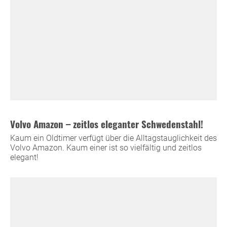
Volvo Amazon – zeitlos eleganter Schwedenstahl!
Kaum ein Oldtimer verfügt über die Alltagstauglichkeit des
Volvo Amazon. Kaum einer ist so vielfältig und zeitlos
elegant!