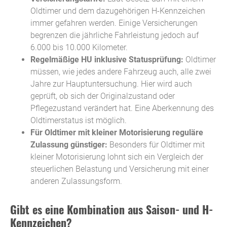
Oldtimer und dem dazugehörigen H-Kennzeichen
immer gefahren werden. Einige Versicherungen
begrenzen die jährliche Fahrleistung jedoch auf
6.000 bis 10.000 Kilometer.
Regelmäßige HU inklusive Statusprüfung:
Oldtimer
müssen, wie jedes andere Fahrzeug auch, alle zwei
Jahre zur Hauptuntersuchung. Hier wird auch
geprüft, ob sich der Originalzustand oder
Pflegezustand verändert hat. Eine Aberkennung des
Oldtimerstatus ist möglich.
Für Oldtimer mit kleiner Motorisierung reguläre
Zulassung günstiger:
Besonders für Oldtimer mit
kleiner Motorisierung lohnt sich ein Vergleich der
steuerlichen Belastung und Versicherung mit einer
anderen Zulassungsform.
Gibt es eine Kombination aus Saison- und H-
Kennzeichen?