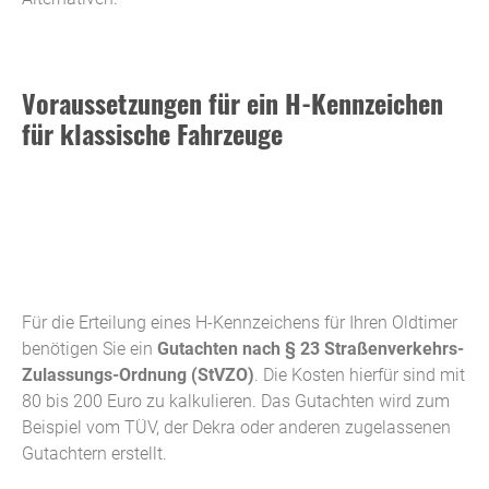
Voraussetzungen für ein H-Kennzeichen
für klassische Fahrzeuge
Für die Erteilung eines H-Kennzeichens für Ihren Oldtimer
benötigen Sie ein
Gutachten nach § 23 Straßenverkehrs-
Zulassungs-Ordnung (StVZO)
. Die Kosten hierfür sind mit
80 bis 200 Euro zu kalkulieren. Das Gutachten wird zum
Beispiel vom TÜV, der Dekra oder anderen zugelassenen
Gutachtern erstellt.