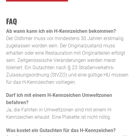
FAQ
Ab wann kann ich ein H-Kennzeichen bekommen?
Der Oldtimer muss vor mindestens 30 Jahren erstmalig
zugelassen worden sein. Der Originalzustand muss
erhalten oder eine Restauration mit Originalteilen erfolgt
sein. Zeitgenössische Veränderungen werden meist
toleriert. Ein Gutachten nach § 23 Straßenverkehrs-
Zulassungsordnung (StVZO) und eine gültige HU müssen
für das H-Kennzeichen vorliegen.
Darf ich mit einem H-Kennzeichen Umweltzonen
befahren?
Ja, die Fahrten in Umweltzonen sind mit einem H-
Kennzeichen erlaubt. Eine Plakette ist nicht nötig.
Was kostet ein Gutachten für das H-Kennzeichen?