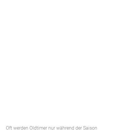
Oft werden Oldtimer nur während der Saison