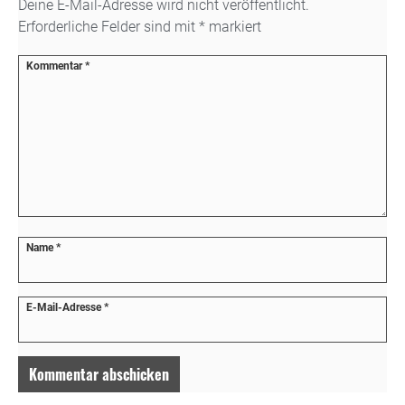
Deine E-Mail-Adresse wird nicht veröffentlicht.
Erforderliche Felder sind mit
*
markiert
Kommentar
*
Name
*
E-Mail-Adresse
*