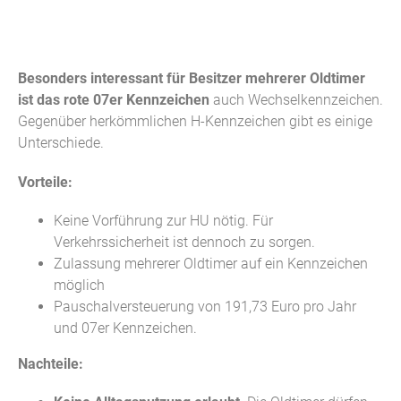
Besonders interessant für Besitzer mehrerer Oldtimer
ist das rote 07er Kennzeichen
auch Wechselkennzeichen.
Gegenüber herkömmlichen H-Kennzeichen gibt es einige
Unterschiede.
Vorteile:
Keine Vorführung zur HU nötig. Für
Verkehrssicherheit ist dennoch zu sorgen.
Zulassung mehrerer Oldtimer auf ein Kennzeichen
möglich
Pauschalversteuerung von 191,73 Euro pro Jahr
und 07er Kennzeichen.
Nachteile: