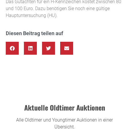
Das Gutachten für ein H-Kennzeichen kostet zwischen 80
und 100 Euro. Dazu benötigen Sie noch eine gültige
Hauptuntersuchung (HU).
Diesen Beitrag teilen auf
Aktuelle Oldtimer Auktionen
Alle Oldtimer und Youngtimer Auktionen in einer
Übersicht.