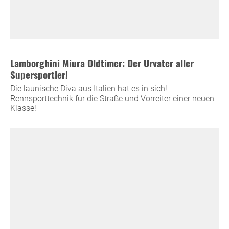
Lamborghini Miura Oldtimer: Der Urvater aller
Supersportler!
Die launische Diva aus Italien hat es in sich!
Rennsporttechnik für die Straße und Vorreiter einer neuen
Klasse!