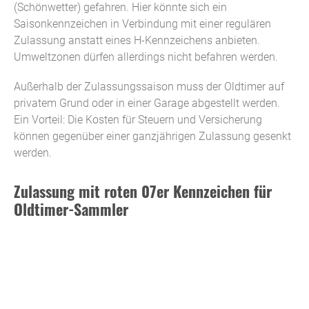
(Schönwetter) gefahren. Hier könnte sich ein
Saisonkennzeichen in Verbindung mit einer regulären
Zulassung anstatt eines H-Kennzeichens anbieten.
Umweltzonen dürfen allerdings nicht befahren werden.
Außerhalb der Zulassungssaison muss der Oldtimer auf
privatem Grund oder in einer Garage abgestellt werden.
Ein Vorteil: Die Kosten für Steuern und Versicherung
können gegenüber einer ganzjährigen Zulassung gesenkt
werden.
Zulassung mit roten 07er Kennzeichen für
Oldtimer-Sammler