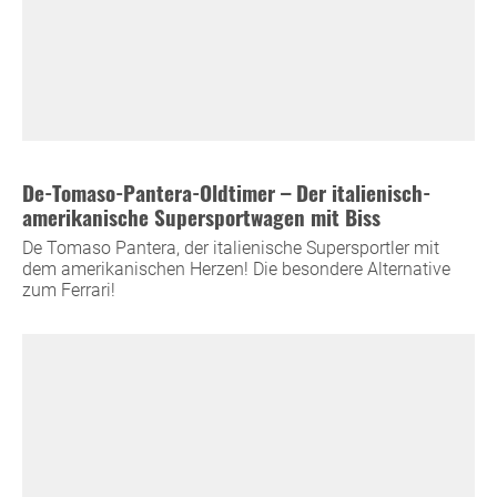
De-Tomaso-Pantera-Oldtimer – Der italienisch-
amerikanische Supersportwagen mit Biss
De Tomaso Pantera, der italienische Supersportler mit
dem amerikanischen Herzen! Die besondere Alternative
zum Ferrari!