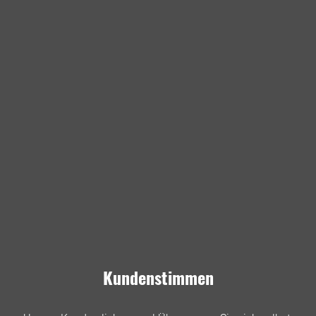
Kundenstimmen