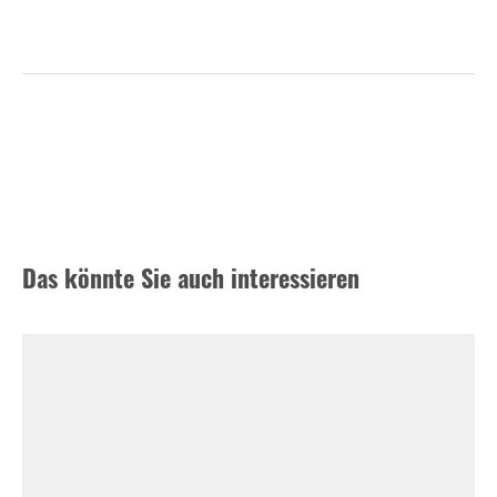
Das könnte Sie auch interessieren