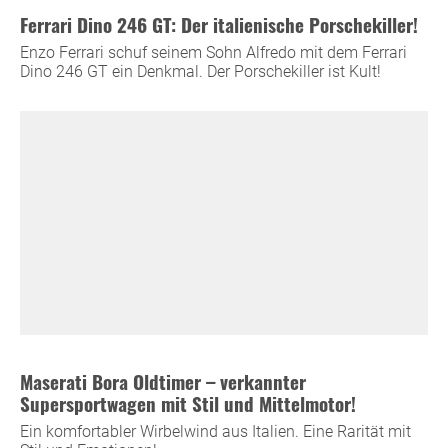
Ferrari Dino 246 GT: Der italienische Porschekiller!
Enzo Ferrari schuf seinem Sohn Alfredo mit dem Ferrari
Dino 246 GT ein Denkmal. Der Porschekiller ist Kult!
Maserati Bora Oldtimer – verkannter
Supersportwagen mit Stil und Mittelmotor!
Ein komfortabler Wirbelwind aus Italien. Eine Rarität mit