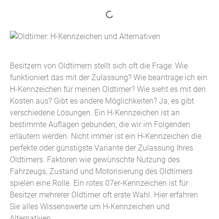
Besitzern von Oldtimern stellt sich oft die Frage: Wie
funktioniert das mit der Zulassung? Wie beantrage ich ein
H-Kennzeichen für meinen Oldtimer? Wie sieht es mit den
Kosten aus? Gibt es andere Möglichkeiten? Ja, es gibt
verschiedene Lösungen. Ein H-Kennzeichen ist an
bestimmte Auflagen gebunden, die wir im Folgenden
erläutern werden. Nicht immer ist ein H-Kennzeichen die
perfekte oder günstigste Variante der Zulassung Ihres
Oldtimers. Faktoren wie gewünschte Nutzung des
Fahrzeugs, Zustand und Motorisierung des Oldtimers
spielen eine Rolle. Ein rotes 07er-Kennzeichen ist für
Besitzer mehrerer Oldtimer oft erste Wahl. Hier erfahren
Sie alles Wissenswerte um H-Kennzeichen und
Alternativen.