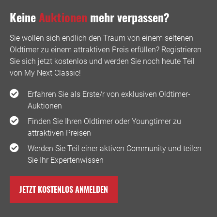
Keine
Auktionen
mehr verpassen?
Sie wollen sich endlich den Traum von einem seltenen
Oldtimer zu einem attraktiven Preis erfüllen? Registrieren
Sie sich jetzt kostenlos und werden Sie noch heute Teil
von My Next Classic! ️
Erfahren Sie als Erste/r von exklusiven Oldtimer-
Auktionen
Finden Sie Ihren Oldtimer oder Youngtimer zu
attraktiven Preisen
Werden Sie Teil einer aktiven Community und teilen
Sie Ihr Expertenwissen
JETZT KOSTENLOS ANMELDEN